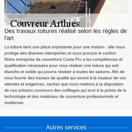
Des travaux toitures réalisé selon les règles de
l’art
La toiture tient une place importante pour une maison : elle nous
protège des diverses intempéries et nous procure le confort.
Notre entreprise de couverture Costa Pro a les compétences et
qualification nécessaire pour vous réaliser une toiture qui soit
étanche et solide qui pourra résister à toutes les saisons. Afin de
vous fournir des travaux de qualité qui seront à la hauteur de vos
attentes et exigences, sachez que nous mettons à la disposition
de nos artisans couvreurs des outillages qui sont à la pointe de la
technologie et des matériaux de couverture professionnels et
modernes.
Autres services