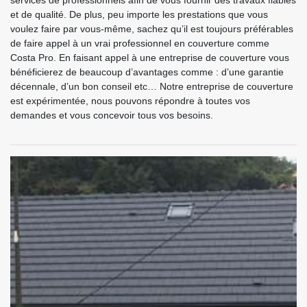
services de professionnels afin de vous fournir des travaux fiables
et de qualité. De plus, peu importe les prestations que vous
voulez faire par vous-même, sachez qu’il est toujours préférables
de faire appel à un vrai professionnel en couverture comme
Costa Pro. En faisant appel à une entreprise de couverture vous
bénéficierez de beaucoup d’avantages comme : d’une garantie
décennale, d’un bon conseil etc… Notre entreprise de couverture
est expérimentée, nous pouvons répondre à toutes vos
demandes et vous concevoir tous vos besoins.