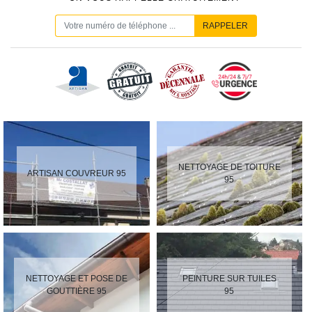
NETTOYAGE DE TOITURE
ARTISAN COUVREUR 95
95
NETTOYAGE ET POSE DE
PEINTURE SUR TUILES
GOUTTIÈRE 95
95