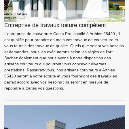
Entreprise de travaux toiture compétent
L’entreprise de couverture Costa Pro installé à Arthies 95420 ; il
est qualifié pour prendre en main vos travaux de couverture et
vous fournis des travaux de qualité. Quels que soient vos besoins
et demandes, nous les exécuterons selon les règles de l’art.
Sachez également que nous avons à notre disposition des
artisans couvreurs qui pourront vous concevoir diverses
prestations. Rassurez-vous, nos artisans couvreurs à Arthies
95420 seront à votre écoute et vous fourniront des travaux en
parfait accord avec vos besoins ; ils seront en mesure de
répondre à toutes vos questions.