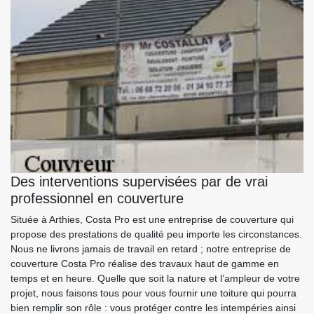
Des interventions supervisées par de vrai
professionnel en couverture
Située à Arthies, Costa Pro est une entreprise de couverture qui
propose des prestations de qualité peu importe les circonstances.
Nous ne livrons jamais de travail en retard ; notre entreprise de
couverture Costa Pro réalise des travaux haut de gamme en
temps et en heure. Quelle que soit la nature et l’ampleur de votre
projet, nous faisons tous pour vous fournir une toiture qui pourra
bien remplir son rôle : vous protéger contre les intempéries ainsi