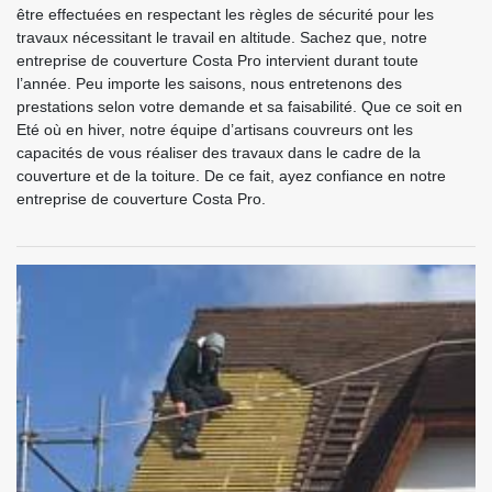
être effectuées en respectant les règles de sécurité pour les
travaux nécessitant le travail en altitude. Sachez que, notre
entreprise de couverture Costa Pro intervient durant toute
l’année. Peu importe les saisons, nous entretenons des
prestations selon votre demande et sa faisabilité. Que ce soit en
Eté où en hiver, notre équipe d’artisans couvreurs ont les
capacités de vous réaliser des travaux dans le cadre de la
couverture et de la toiture. De ce fait, ayez confiance en notre
entreprise de couverture Costa Pro.