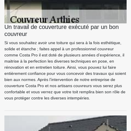
Un travail de couverture exécuté par un bon
couvreur
Si vous souhaitez avoir une toiture qui sera à la fois esthétique,
solide et étanche ; faites appel à un professionnel couvreur
comme Costa Pro il est doté de plusieurs années d’expérience, il
maitrise à la perfection les diverses techniques en pose, en
rénovation et en entretien toiture. Ainsi, vous pouvez lui faire
entièrement confiance pour vous concevoir des travaux qui soient
bien aux normes. Après l’intervention de notre entreprise de
couverture Costa Pro et nos artisans couvreurs vous serez plus
confortable et vous verrez que votre toit remplira bien son rôle de
vous protéger contre les diverses intempéries.