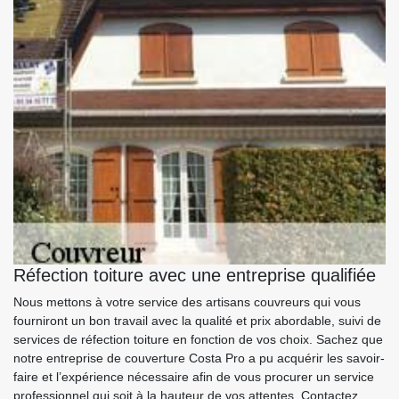
Réfection toiture avec une entreprise qualifiée
Nous mettons à votre service des artisans couvreurs qui vous
fourniront un bon travail avec la qualité et prix abordable, suivi de
services de réfection toiture en fonction de vos choix. Sachez que
notre entreprise de couverture Costa Pro a pu acquérir les savoir-
faire et l’expérience nécessaire afin de vous procurer un service
professionnel qui soit à la hauteur de vos attentes. Contactez