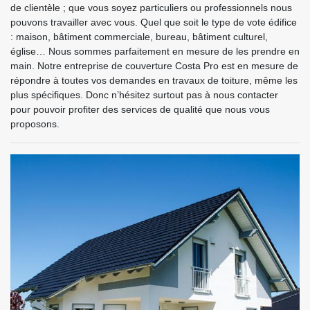
de clientèle ; que vous soyez particuliers ou professionnels nous
pouvons travailler avec vous. Quel que soit le type de vote édifice
: maison, bâtiment commerciale, bureau, bâtiment culturel,
église… Nous sommes parfaitement en mesure de les prendre en
main. Notre entreprise de couverture Costa Pro est en mesure de
répondre à toutes vos demandes en travaux de toiture, même les
plus spécifiques. Donc n’hésitez surtout pas à nous contacter
pour pouvoir profiter des services de qualité que nous vous
proposons.