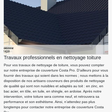
Travaux professionnels en nettoyage toiture
Pour vos travaux de nettoyage de toiture, vous pouvez compter
sur notre entreprise de couverture Costa Pro. D’ailleurs pour vous
fournir des travaux qui soient dans les normes ; nous mettons à la
disposition de nos artisans couvreurs des produits de nettoyage
de qualité qui sont non nuisibles et adaptés au toit : en zinc, en
bac acier, en tôle, en tuile, en shingle, en ardoise. Après notre
intervention, votre toiture sera comme neuf, et retrouvera sa
performance et son esthétisme. Ainsi, n’attendez pas plus
longtemps pour contacter notre entreprise de couverture Costa