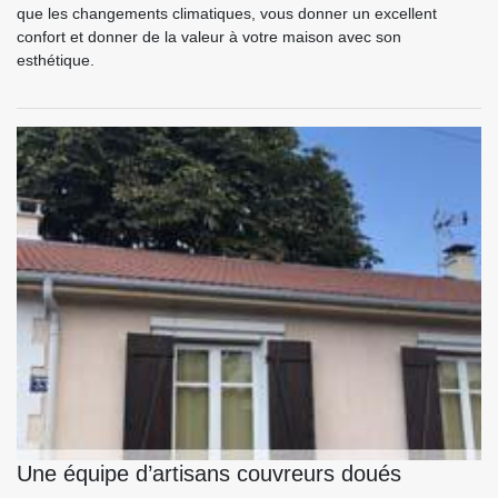
que les changements climatiques, vous donner un excellent
confort et donner de la valeur à votre maison avec son
esthétique.
Une équipe d’artisans couvreurs doués