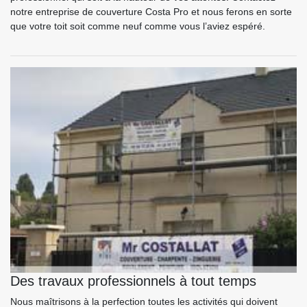
notre entreprise de couverture Costa Pro et nous ferons en sorte
que votre toit soit comme neuf comme vous l’aviez espéré.
Des travaux professionnels à tout temps
Nous maîtrisons à la perfection toutes les activités qui doivent