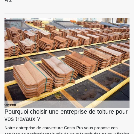
Pro.
Pourquoi choisir une entreprise de toiture pour
vos travaux ?
Notre entreprise de couverture Costa Pro vous propose ces