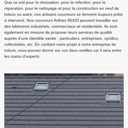
Que ce soit pour la rénovation, pour la réfection, pour la
réparation, pour le nettoyage et pour la construction en neuf de
toiture ou autre, nos artisans couvreurs se tiennent toujours prêts
à intervenir. Nos couvreurs Arthies 95420 peuvent travailler sur
des bâtiments industriels, commerciaux et résidentiels. Ils sont
également en mesure de proposer leurs services de qualité
auprès d’une clientèle variée : particuliers, entreprises, syndics,
collectivités, etc. En confiant votre projet à notre entreprise de
toiture, vous pouvez dormir sur vos deux oreilles car il sera entre
les mains d’experts.