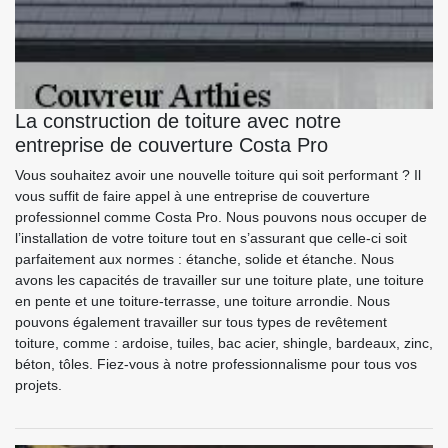
La construction de toiture avec notre
entreprise de couverture Costa Pro
Vous souhaitez avoir une nouvelle toiture qui soit performant ? Il
vous suffit de faire appel à une entreprise de couverture
professionnel comme Costa Pro. Nous pouvons nous occuper de
l’installation de votre toiture tout en s’assurant que celle-ci soit
parfaitement aux normes : étanche, solide et étanche. Nous
avons les capacités de travailler sur une toiture plate, une toiture
en pente et une toiture-terrasse, une toiture arrondie. Nous
pouvons également travailler sur tous types de revêtement
toiture, comme : ardoise, tuiles, bac acier, shingle, bardeaux, zinc,
béton, tôles. Fiez-vous à notre professionnalisme pour tous vos
projets.