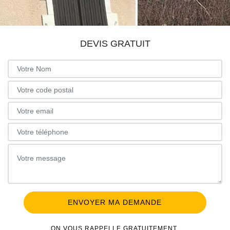
DEVIS GRATUIT
ON VOUS RAPPELLE GRATUITEMENT