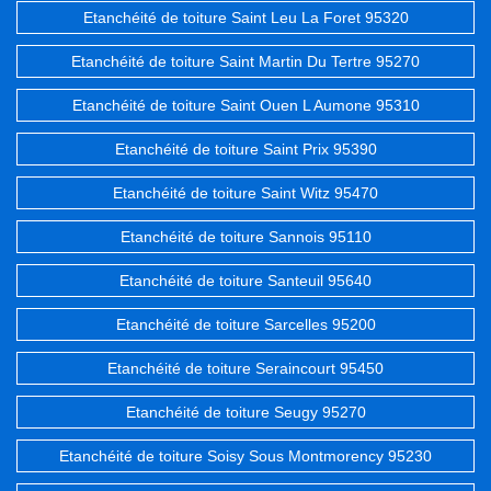
Etanchéité de toiture Saint Leu La Foret 95320
Etanchéité de toiture Saint Martin Du Tertre 95270
Etanchéité de toiture Saint Ouen L Aumone 95310
Etanchéité de toiture Saint Prix 95390
Etanchéité de toiture Saint Witz 95470
Etanchéité de toiture Sannois 95110
Etanchéité de toiture Santeuil 95640
Etanchéité de toiture Sarcelles 95200
Etanchéité de toiture Seraincourt 95450
Etanchéité de toiture Seugy 95270
Etanchéité de toiture Soisy Sous Montmorency 95230