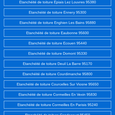
Etanchéité de toiture Epiais Lez Louvres 95380
Etanchéité de toiture Ennery 95300
Etanchéité de toiture Enghien Les Bains 95880
Etanchéité de toiture Eaubonne 95600
Etanchéité de toiture Ecouen 95440
Etanchéité de toiture Domont 95330
Etanchéité de toiture Deuil La Barre 95170
Etanchéité de toiture Courdimanche 95800
Etanchéité de toiture Courcelles Sur Viosne 95650
Etanchéité de toiture Cormeilles En Vexin 95830
Etanchéité de toiture Cormeilles En Parisis 95240