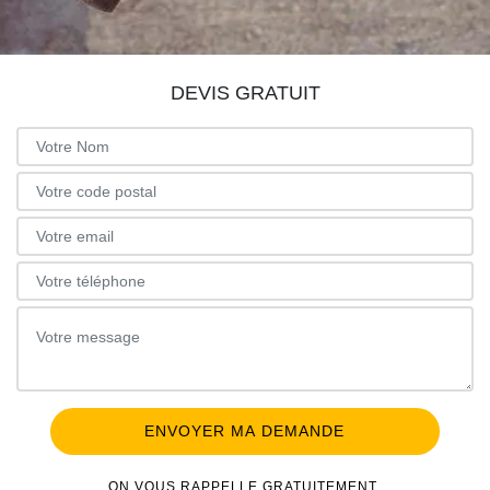
DEVIS GRATUIT
ON VOUS RAPPELLE GRATUITEMENT