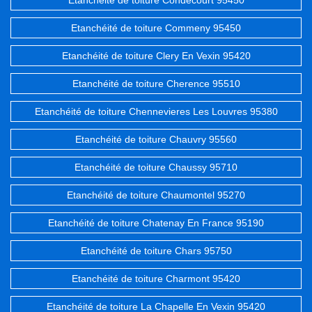
Etanchéité de toiture Condecourt 95450
Etanchéité de toiture Commeny 95450
Etanchéité de toiture Clery En Vexin 95420
Etanchéité de toiture Cherence 95510
Etanchéité de toiture Chennevieres Les Louvres 95380
Etanchéité de toiture Chauvry 95560
Etanchéité de toiture Chaussy 95710
Etanchéité de toiture Chaumontel 95270
Etanchéité de toiture Chatenay En France 95190
Etanchéité de toiture Chars 95750
Etanchéité de toiture Charmont 95420
Etanchéité de toiture La Chapelle En Vexin 95420