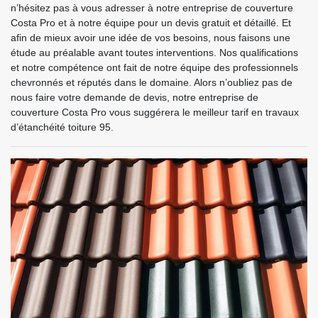
n’hésitez pas à vous adresser à notre entreprise de couverture
Costa Pro et à notre équipe pour un devis gratuit et détaillé. Et
afin de mieux avoir une idée de vos besoins, nous faisons une
étude au préalable avant toutes interventions. Nos qualifications
et notre compétence ont fait de notre équipe des professionnels
chevronnés et réputés dans le domaine. Alors n’oubliez pas de
nous faire votre demande de devis, notre entreprise de
couverture Costa Pro vous suggérera le meilleur tarif en travaux
d’étanchéité toiture 95.