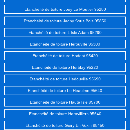
Etanchéité de toiture Jouy Le Moutier 95280
Etanchéité de toiture Jagny Sous Bois 95850
Etanchéité de toiture L Isle Adam 95290
Etanchéité de toiture Herouville 95300
Etanchéité de toiture Hodent 95420
Etanchéité de toiture Herblay 95220
Etanchéité de toiture Hedouville 95690
Etanchéité de toiture Le Heaulme 95640
Etanchéité de toiture Haute Isle 95780
Etanchéité de toiture Haravilliers 95640
Etanchéité de toiture Guiry En Vexin 95450