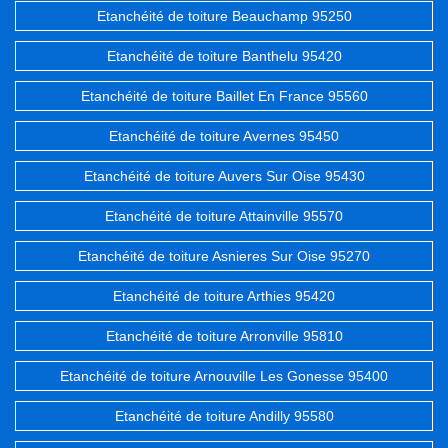
Etanchéité de toiture Beauchamp 95250
Etanchéité de toiture Banthelu 95420
Etanchéité de toiture Baillet En France 95560
Etanchéité de toiture Avernes 95450
Etanchéité de toiture Auvers Sur Oise 95430
Etanchéité de toiture Attainville 95570
Etanchéité de toiture Asnieres Sur Oise 95270
Etanchéité de toiture Arthies 95420
Etanchéité de toiture Arronville 95810
Etanchéité de toiture Arnouville Les Gonesse 95400
Etanchéité de toiture Andilly 95580