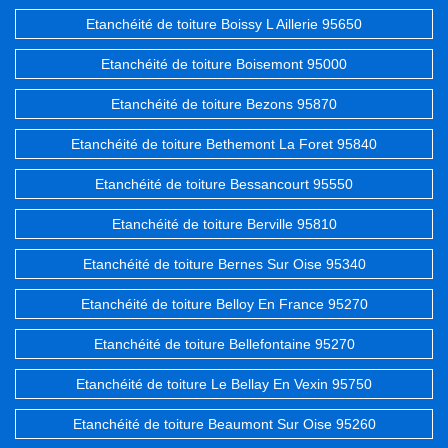
Etanchéité de toiture Boissy L Aillerie 95650
Etanchéité de toiture Boisemont 95000
Etanchéité de toiture Bezons 95870
Etanchéité de toiture Bethemont La Foret 95840
Etanchéité de toiture Bessancourt 95550
Etanchéité de toiture Berville 95810
Etanchéité de toiture Bernes Sur Oise 95340
Etanchéité de toiture Belloy En France 95270
Etanchéité de toiture Bellefontaine 95270
Etanchéité de toiture Le Bellay En Vexin 95750
Etanchéité de toiture Beaumont Sur Oise 95260