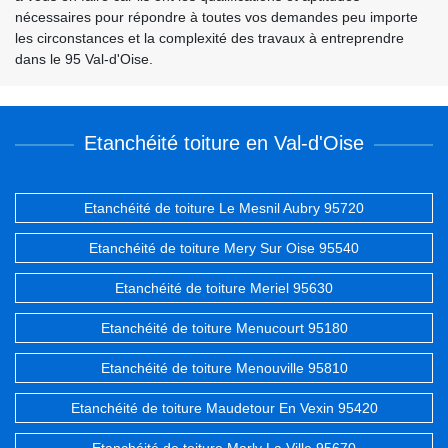
nécessaires pour répondre à toutes vos demandes peu importe
les circonstances et la complexité des travaux à entreprendre
dans le 95 Val-d'Oise.
Etanchéité toiture en Val-d'Oise
Etanchéité de toiture Le Mesnil Aubry 95720
Etanchéité de toiture Mery Sur Oise 95540
Etanchéité de toiture Meriel 95630
Etanchéité de toiture Menucourt 95180
Etanchéité de toiture Menouville 95810
Etanchéité de toiture Maudetour En Vexin 95420