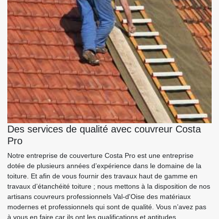
Des services de qualité avec couvreur Costa
Pro
Notre entreprise de couverture Costa Pro est une entreprise
dotée de plusieurs années d’expérience dans le domaine de la
toiture. Et afin de vous fournir des travaux haut de gamme en
travaux d’étanchéité toiture ; nous mettons à la disposition de nos
artisans couvreurs professionnels Val-d'Oise des matériaux
modernes et professionnels qui sont de qualité. Vous n’avez pas
à vous en faire car ils ont les qualifications et aptitudes