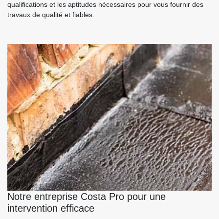
qualifications et les aptitudes nécessaires pour vous fournir des
travaux de qualité et fiables.
Notre entreprise Costa Pro pour une
intervention efficace