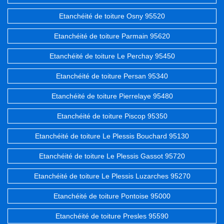
Etanchéité de toiture Osny 95520
Etanchéité de toiture Parmain 95620
Etanchéité de toiture Le Perchay 95450
Etanchéité de toiture Persan 95340
Etanchéité de toiture Pierrelaye 95480
Etanchéité de toiture Piscop 95350
Etanchéité de toiture Le Plessis Bouchard 95130
Etanchéité de toiture Le Plessis Gassot 95720
Etanchéité de toiture Le Plessis Luzarches 95270
Etanchéité de toiture Pontoise 95000
Etanchéité de toiture Presles 95590