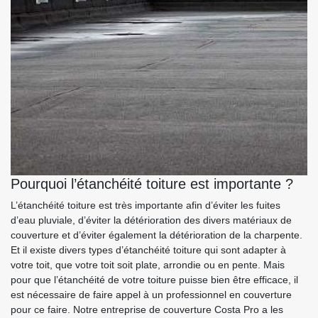
Pourquoi l’étanchéité toiture est importante ?
L’étanchéité toiture est très importante afin d’éviter les fuites
d’eau pluviale, d’éviter la détérioration des divers matériaux de
couverture et d’éviter également la détérioration de la charpente.
Et il existe divers types d’étanchéité toiture qui sont adapter à
votre toit, que votre toit soit plate, arrondie ou en pente. Mais
pour que l’étanchéité de votre toiture puisse bien être efficace, il
est nécessaire de faire appel à un professionnel en couverture
pour ce faire. Notre entreprise de couverture Costa Pro a les