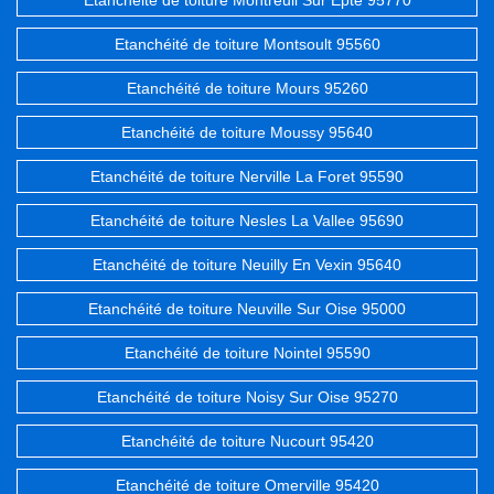
Etanchéité de toiture Montreuil Sur Epte 95770
Etanchéité de toiture Montsoult 95560
Etanchéité de toiture Mours 95260
Etanchéité de toiture Moussy 95640
Etanchéité de toiture Nerville La Foret 95590
Etanchéité de toiture Nesles La Vallee 95690
Etanchéité de toiture Neuilly En Vexin 95640
Etanchéité de toiture Neuville Sur Oise 95000
Etanchéité de toiture Nointel 95590
Etanchéité de toiture Noisy Sur Oise 95270
Etanchéité de toiture Nucourt 95420
Etanchéité de toiture Omerville 95420