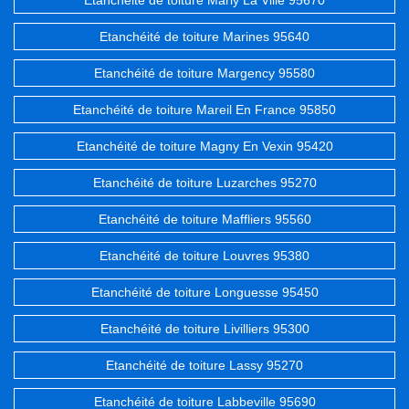
Etanchéité de toiture Marly La Ville 95670
Etanchéité de toiture Marines 95640
Etanchéité de toiture Margency 95580
Etanchéité de toiture Mareil En France 95850
Etanchéité de toiture Magny En Vexin 95420
Etanchéité de toiture Luzarches 95270
Etanchéité de toiture Maffliers 95560
Etanchéité de toiture Louvres 95380
Etanchéité de toiture Longuesse 95450
Etanchéité de toiture Livilliers 95300
Etanchéité de toiture Lassy 95270
Etanchéité de toiture Labbeville 95690