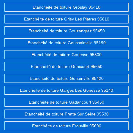
Etanchéité de toiture Groslay 95410
Etanchéité de toiture Grisy Les Platres 95810
Etanchéité de toiture Gouzangrez 95450
Etanchéité de toiture Goussainville 95190
Etanchéité de toiture Gonesse 95500
Etanchéité de toiture Genicourt 95650
Etanchéité de toiture Genainville 95420
Etanchéité de toiture Garges Les Gonesse 95140
Etanchéité de toiture Gadancourt 95450
Etanchéité de toiture Frette Sur Seine 95530
Etanchéité de toiture Frouville 95690