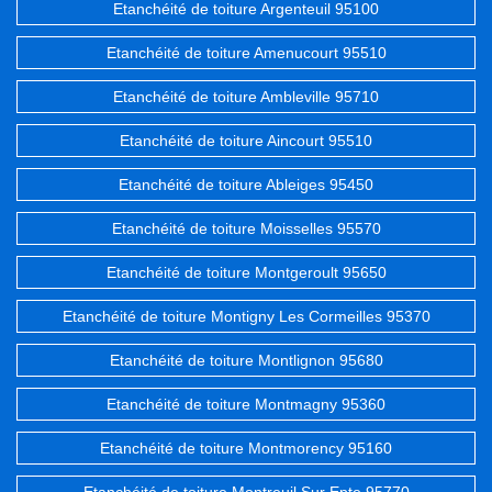
Etanchéité de toiture Argenteuil 95100
Etanchéité de toiture Amenucourt 95510
Etanchéité de toiture Ambleville 95710
Etanchéité de toiture Aincourt 95510
Etanchéité de toiture Ableiges 95450
Etanchéité de toiture Moisselles 95570
Etanchéité de toiture Montgeroult 95650
Etanchéité de toiture Montigny Les Cormeilles 95370
Etanchéité de toiture Montlignon 95680
Etanchéité de toiture Montmagny 95360
Etanchéité de toiture Montmorency 95160