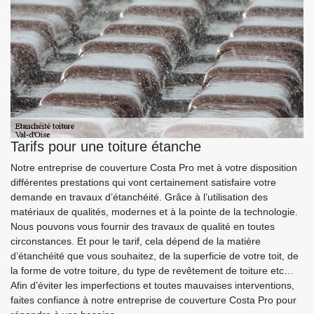
Tarifs pour une toiture étanche
Notre entreprise de couverture Costa Pro met à votre disposition
différentes prestations qui vont certainement satisfaire votre
demande en travaux d’étanchéité. Grâce à l’utilisation des
matériaux de qualités, modernes et à la pointe de la technologie.
Nous pouvons vous fournir des travaux de qualité en toutes
circonstances. Et pour le tarif, cela dépend de la matière
d’étanchéité que vous souhaitez, de la superficie de votre toit, de
la forme de votre toiture, du type de revêtement de toiture etc…
Afin d’éviter les imperfections et toutes mauvaises interventions,
faites confiance à notre entreprise de couverture Costa Pro pour