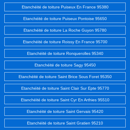
Etanchéité de toiture Puiseux En France 95380
Etanchéité de toiture Puiseux Pontoise 95650
Etanchéité de toiture La Roche Guyon 95780
Etanchéité de toiture Roissy En France 95700
Etanchéité de toiture Ronquerolles 95340
Etanchéité de toiture Sagy 95450
Etanchéité de toiture Saint Brice Sous Foret 95350
Etanchéité de toiture Saint Clair Sur Epte 95770
Etanchéité de toiture Saint Cyr En Arthies 95510
Etanchéité de toiture Saint Gervais 95420
Etanchéité de toiture Saint Gratien 95210