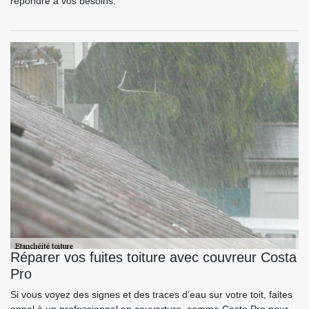
répondre à vos besoins.
Réparer vos fuites toiture avec couvreur Costa
Pro
Si vous voyez des signes et des traces d’eau sur votre toit, faites