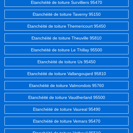
Etanchéité de toiture Survilliers 95470
Etanchéité de toiture Taverny 95150
Etanchéité de toiture Themericourt 95450
Etanchéité de toiture Theuville 95810
Etanchéité de toiture Le Thillay 95500
Etanchéité de toiture Us 95450
Etanchéité de toiture Vallangoujard 95810
Etanchéité de toiture Valmondois 95760
Etanchéité de toiture Vaudherland 95500
Etanchéité de toiture Vaureal 95490
Etanchéité de toiture Vemars 95470