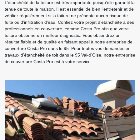
L’étanchéité de la toiture est très importante puisqu’elle garantit la
tenue de toute la maison. Il est essentiel de bien l’entretenir et de
vérifier régulièrement si la toiture ne présente aucun risque de
fuite ou d’infiltration d’eau. Confiez votre projet d’étanchéité à des
professionnels en couverture, comme Costa Pro afin que votre
toiture obtienne un meilleur diagnostic. Vous obtiendrez un
résultat fiable et de qualité en faisant appel à notre entreprise de
couverture Costa Pro dans le 95. Pour toutes vos demandes en
travaux d’étanchéité de toit dans le 95 Val-d'Oise, notre entreprise
de couverture Costa Pro est à votre service.