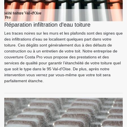
Réparation infiltration d’eau toiture
Les traces noires sur les murs et les plafonds sont des signes que
des infiltrations d’eau se localisent quelques part dans votre
toiture. Ces dégâts sont généralement dus à des défauts de
construction ou à un entretien de votre toit. Notre entreprise de
couverture Costa Pro vous propose des prestations et des
services de qualité pour garantir l’étanchéité de votre toiture quel
que soit le type dans le 95 Val-d'Oise. De plus, après notre
intervention vous verrez par vous-même que votre toit sera
parfaitement étanche.