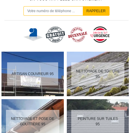
NETTOYAGE DE TOITURE
ARTISAN COUVREUR 95
95
NETTOYAGE ET POSE DE
PEINTURE SUR TUILES
GOUTTIÈRE 95
95