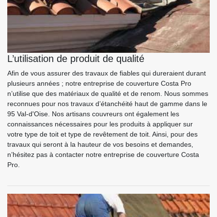
L’utilisation de produit de qualité
Afin de vous assurer des travaux de fiables qui dureraient durant
plusieurs années ; notre entreprise de couverture Costa Pro
n’utilise que des matériaux de qualité et de renom. Nous sommes
reconnues pour nos travaux d’étanchéité haut de gamme dans le
95 Val-d'Oise. Nos artisans couvreurs ont également les
connaissances nécessaires pour les produits à appliquer sur
votre type de toit et type de revêtement de toit. Ainsi, pour des
travaux qui seront à la hauteur de vos besoins et demandes,
n’hésitez pas à contacter notre entreprise de couverture Costa
Pro.