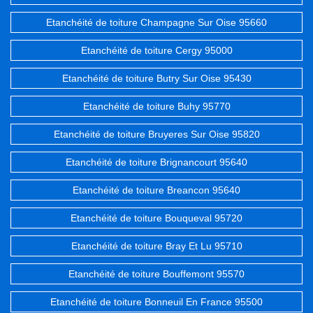
Etanchéité de toiture Champagne Sur Oise 95660
Etanchéité de toiture Cergy 95000
Etanchéité de toiture Butry Sur Oise 95430
Etanchéité de toiture Buhy 95770
Etanchéité de toiture Bruyeres Sur Oise 95820
Etanchéité de toiture Brignancourt 95640
Etanchéité de toiture Breancon 95640
Etanchéité de toiture Bouqueval 95720
Etanchéité de toiture Bray Et Lu 95710
Etanchéité de toiture Bouffemont 95570
Etanchéité de toiture Bonneuil En France 95500