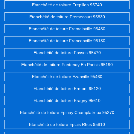
Etanchéité de toiture Frepillon 95740
Etanchéité de toiture Fremecourt 95830
Etanchéité de toiture Fremainville 95450
Etanchéité de toiture Franconville 95130
Etanchéité de toiture Fosses 95470
Etanchéité de toiture Fontenay En Parisis 95190
Etanchéité de toiture Ezanville 95460
Etanchéité de toiture Ermont 95120
Etanchéité de toiture Eragny 95610
Etanchéité de toiture Epinay Champlatreux 95270
Etanchéité de toiture Epiais Rhus 95810