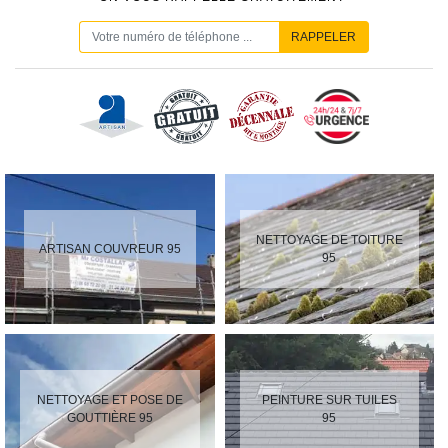
NETTOYAGE DE TOITURE
ARTISAN COUVREUR 95
95
NETTOYAGE ET POSE DE
PEINTURE SUR TUILES
GOUTTIÈRE 95
95