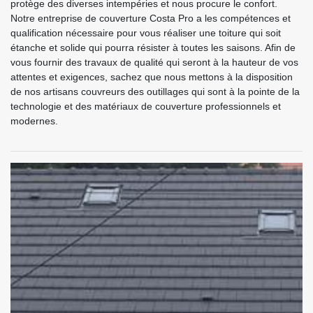
protège des diverses intempéries et nous procure le confort.
Notre entreprise de couverture Costa Pro a les compétences et
qualification nécessaire pour vous réaliser une toiture qui soit
étanche et solide qui pourra résister à toutes les saisons. Afin de
vous fournir des travaux de qualité qui seront à la hauteur de vos
attentes et exigences, sachez que nous mettons à la disposition
de nos artisans couvreurs des outillages qui sont à la pointe de la
technologie et des matériaux de couverture professionnels et
modernes.