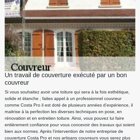
Un travail de couverture exécuté par un bon
couvreur
Si vous souhaitez avoir une toiture qui sera à la fois esthétique,
solide et étanche ; faites appel à un professionnel couvreur
comme Costa Pro il est doté de plusieurs années d’expérience, il
maitrise à la perfection les diverses techniques en pose, en
rénovation et en entretien toiture. Ainsi, vous pouvez lui faire
entièrement confiance pour vous concevoir des travaux qui soient
bien aux normes. Après l’intervention de notre entreprise de
couverture Costa Pro et nos artisans couvreurs vous serez plus