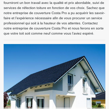
fourniront un bon travail avec la qualité et prix abordable, suivi de
services de réfection toiture en fonction de vos choix. Sachez que
notre entreprise de couverture Costa Pro a pu acquérir les savoir-
faire et l’expérience nécessaire afin de vous procurer un service
professionnel qui soit à la hauteur de vos attentes. Contactez
notre entreprise de couverture Costa Pro et nous ferons en sorte
que votre toit soit comme neuf comme vous l’aviez espéré.