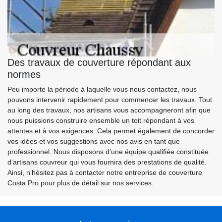
Des travaux de couverture répondant aux
normes
Peu importe la période à laquelle vous nous contactez, nous
pouvons intervenir rapidement pour commencer les travaux. Tout
au long des travaux, nos artisans vous accompagneront afin que
nous puissions construire ensemble un toit répondant à vos
attentes et à vos exigences. Cela permet également de concorder
vos idées et vos suggestions avec nos avis en tant que
professionnel. Nous disposons d’une équipe qualifiée constituée
d’artisans couvreur qui vous fournira des prestations de qualité.
Ainsi, n’hésitez pas à contacter notre entreprise de couverture
Costa Pro pour plus de détail sur nos services.