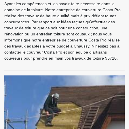
Ayant les compétences et les savoir-faire nécessaire dans le
domaine de la toiture. Notre entreprise de couverture Costa Pro
réalise des travaux de haute qualité mais à prix défiant toutes
concurrences. Par rapport aux idées reçues qu’effectuer des
travaux de toiture que ce soit pour une construction, une
rénovation ou un entretien toiture sont couteux ; nous vous
informons que notre entreprise de couverture Costa Pro réalise
des travaux adaptés à votre budget à Chaussy. N’hésitez pas à
contacter le couvreur Costa Pro et son équipe d’artisans
couvreurs pour prendre en main vos travaux de toiture 95710.