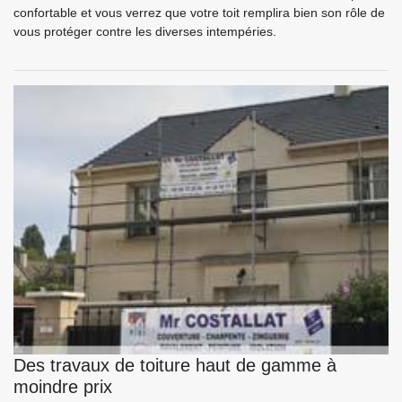
confortable et vous verrez que votre toit remplira bien son rôle de
vous protéger contre les diverses intempéries.
Des travaux de toiture haut de gamme à
moindre prix