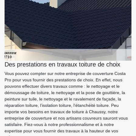
Des prestations en travaux toiture de choix
Vous pouvez compter sur notre entreprise de couverture Costa
Pro pour vous fournir des prestations de choix. En effet, nous
pouvons effectuer divers travaux comme : le nettoyage et le
démoussage de toiture, le nettoyage et la pose de gouttière, la
peinture sur tuile, le nettoyage et le ravalement de façade, la
réparation toiture, l’isolation toiture, l’étanchéité toiture. Peu
importe vos besoins en travaux de toiture à Chaussy, notre
entreprise de couverture et nos artisans couvreurs sauront vous
satisfaire. Fiez-vous à notre professionnalisme et à notre
expertise pour vous fournir des travaux à la hauteur de vos