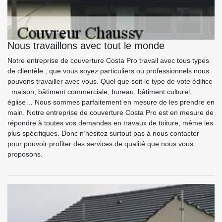
Nous travaillons avec tout le monde
Notre entreprise de couverture Costa Pro travail avec tous types
de clientèle ; que vous soyez particuliers ou professionnels nous
pouvons travailler avec vous. Quel que soit le type de vote édifice
: maison, bâtiment commerciale, bureau, bâtiment culturel,
église… Nous sommes parfaitement en mesure de les prendre en
main. Notre entreprise de couverture Costa Pro est en mesure de
répondre à toutes vos demandes en travaux de toiture, même les
plus spécifiques. Donc n’hésitez surtout pas à nous contacter
pour pouvoir profiter des services de qualité que nous vous
proposons.