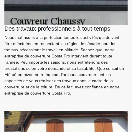
Des travaux professionnels à tout temps
Nous maîtrisons à la perfection toutes les activités qui doivent
être effectuées en respectant les règles de sécurité pour les
travaux nécessitant le travail en altitude. Sachez que, notre
entreprise de couverture Costa Pro intervient durant toute
l’année. Peu importe les saisons, nous entretenons des
prestations selon votre demande et sa faisabilité. Que ce soit en
Eté où en hiver, notre équipe d’artisans couvreurs ont les
capacités de vous réaliser des travaux dans le cadre de la
couverture et de la toiture. De ce fait, ayez confiance en notre
entreprise de couverture Costa Pro.