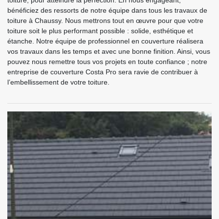
toiture, pour atteindre la perfection. En nous engageant,
bénéficiez des ressorts de notre équipe dans tous les travaux de
toiture à Chaussy. Nous mettrons tout en œuvre pour que votre
toiture soit le plus performant possible : solide, esthétique et
étanche. Notre équipe de professionnel en couverture réalisera
vos travaux dans les temps et avec une bonne finition. Ainsi, vous
pouvez nous remettre tous vos projets en toute confiance ; notre
entreprise de couverture Costa Pro sera ravie de contribuer à
l’embellissement de votre toiture.