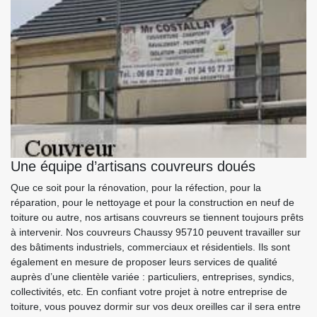
Une équipe d’artisans couvreurs doués
Que ce soit pour la rénovation, pour la réfection, pour la
réparation, pour le nettoyage et pour la construction en neuf de
toiture ou autre, nos artisans couvreurs se tiennent toujours prêts
à intervenir. Nos couvreurs Chaussy 95710 peuvent travailler sur
des bâtiments industriels, commerciaux et résidentiels. Ils sont
également en mesure de proposer leurs services de qualité
auprès d’une clientèle variée : particuliers, entreprises, syndics,
collectivités, etc. En confiant votre projet à notre entreprise de
toiture, vous pouvez dormir sur vos deux oreilles car il sera entre