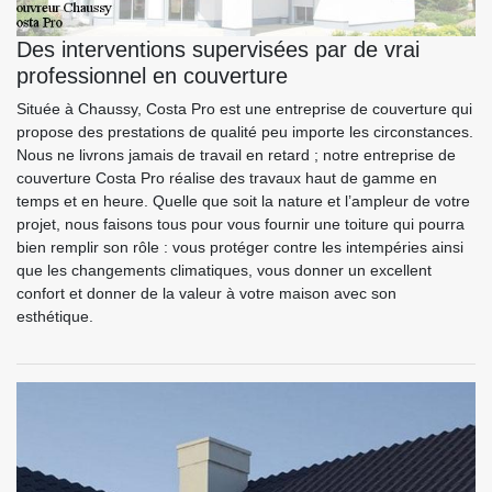
Des interventions supervisées par de vrai
professionnel en couverture
Située à Chaussy, Costa Pro est une entreprise de couverture qui
propose des prestations de qualité peu importe les circonstances.
Nous ne livrons jamais de travail en retard ; notre entreprise de
couverture Costa Pro réalise des travaux haut de gamme en
temps et en heure. Quelle que soit la nature et l’ampleur de votre
projet, nous faisons tous pour vous fournir une toiture qui pourra
bien remplir son rôle : vous protéger contre les intempéries ainsi
que les changements climatiques, vous donner un excellent
confort et donner de la valeur à votre maison avec son
esthétique.