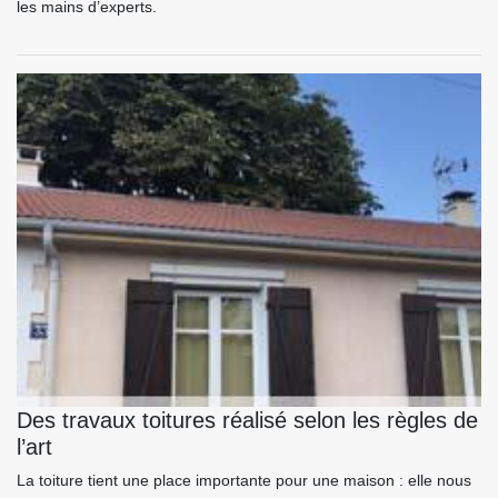
les mains d’experts.
Des travaux toitures réalisé selon les règles de
l’art
La toiture tient une place importante pour une maison : elle nous