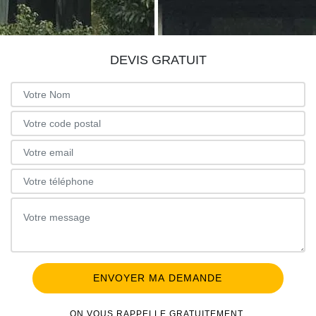
DEVIS GRATUIT
ON VOUS RAPPELLE GRATUITEMENT