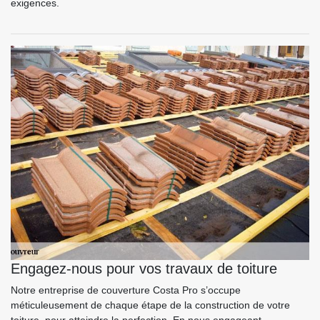
exigences.
Engagez-nous pour vos travaux de toiture
Notre entreprise de couverture Costa Pro s’occupe
méticuleusement de chaque étape de la construction de votre