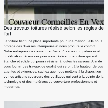
Des travaux toitures réalisé selon les règles de
l’art
La toiture tient une place importante pour une maison : elle nous
protège des diverses intempéries et nous procure le confort.
Notre entreprise de couverture Costa Pro a les compétences et
qualification nécessaire pour vous réaliser une toiture qui soit
étanche et solide qui pourra résister à toutes les saisons. Afin de
vous fournir des travaux de qualité qui seront à la hauteur de vos
attentes et exigences, sachez que nous mettons à la disposition
de nos artisans couvreurs des outillages qui sont à la pointe de la
technologie et des matériaux de couverture professionnels et
modernes.