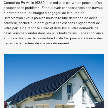
Cormeilles En Vexin 95830, nos artisans couvreurs peuvent s’en
occuper sans problème. Et pour avoir connaissances des travaux
à entreprendre, du budget à engager, de la durée de
l’intervention ; vous pouvez nous faire une demande de devis
couvreur, sachez que c’est gratuit et c’est sans engagement de
votre part. Une réponse claire et détaillée à votre demande de
devis vous parviendra dans les plus brefs délais. Faites confiance
à notre entreprise de couverture Costa Pro pour vous fournir des
travaux à la hauteur de vos investissement.