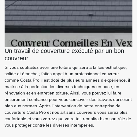
Un travail de couverture exécuté par un bon
couvreur
Si vous souhaitez avoir une toiture qui sera à la fois esthétique,
solide et étanche ; faites appel à un professionnel couvreur
comme Costa Pro il est doté de plusieurs années d’expérience, il
maitrise à la perfection les diverses techniques en pose, en
rénovation et en entretien toiture. Ainsi, vous pouvez lui faire
entièrement confiance pour vous concevoir des travaux qui soient
bien aux normes. Après l’intervention de notre entreprise de
couverture Costa Pro et nos artisans couvreurs vous serez plus
confortable et vous verrez que votre toit remplira bien son rôle de
vous protéger contre les diverses intempéries.