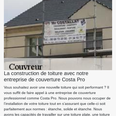
La construction de toiture avec notre
entreprise de couverture Costa Pro
Vous souhaitez avoir une nouvelle toiture qui soit performant ? Il
vous suffit de faire appel à une entreprise de couverture
professionnel comme Costa Pro. Nous pouvons nous occuper de
l’installation de votre toiture tout en s’assurant que celle-ci soit
parfaitement aux normes : étanche, solide et étanche. Nous
avons les capacités de travailler sur une toiture plate, une toiture