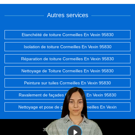
Autres services
Etanchéité de toiture Cormeilles En Vexin 95830
Isolation de toiture Cormeilles En Vexin 95830
Réparation de toiture Cormeilles En Vexin 95830
Nettoyage de Toiture Cormeilles En Vexin 95830
Peinture sur tuiles Cormeilles En Vexin 95830
Ravalement de façades Cormeilles En Vexin 95830
Nettoyage et pose de gouttière Cormeilles En Vexin
32 Rue des chevrefeuilles