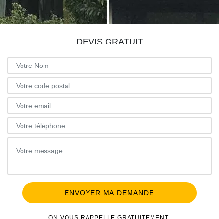
DEVIS GRATUIT
ON VOUS RAPPELLE GRATUITEMENT