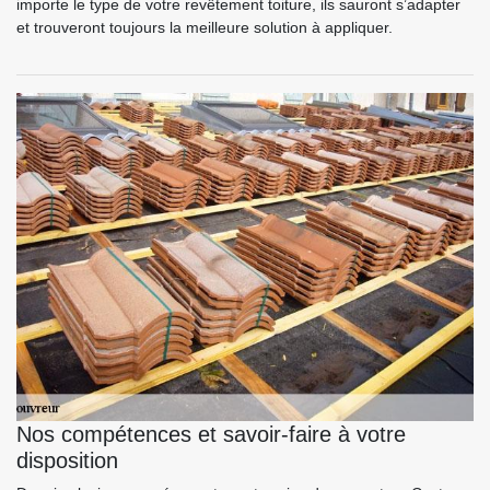
importe le type de votre revêtement toiture, ils sauront s’adapter
et trouveront toujours la meilleure solution à appliquer.
Nos compétences et savoir-faire à votre
disposition