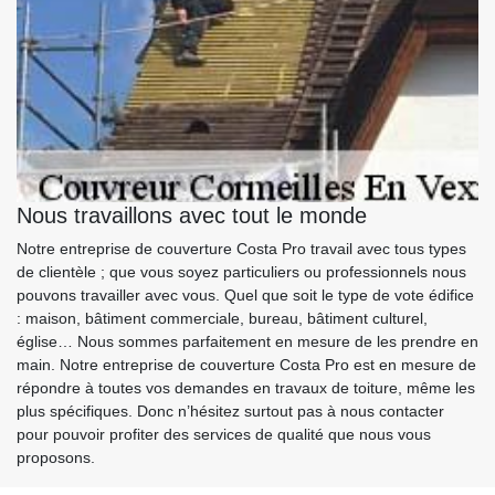
Nous travaillons avec tout le monde
Notre entreprise de couverture Costa Pro travail avec tous types
de clientèle ; que vous soyez particuliers ou professionnels nous
pouvons travailler avec vous. Quel que soit le type de vote édifice
: maison, bâtiment commerciale, bureau, bâtiment culturel,
église… Nous sommes parfaitement en mesure de les prendre en
main. Notre entreprise de couverture Costa Pro est en mesure de
répondre à toutes vos demandes en travaux de toiture, même les
plus spécifiques. Donc n’hésitez surtout pas à nous contacter
pour pouvoir profiter des services de qualité que nous vous
proposons.