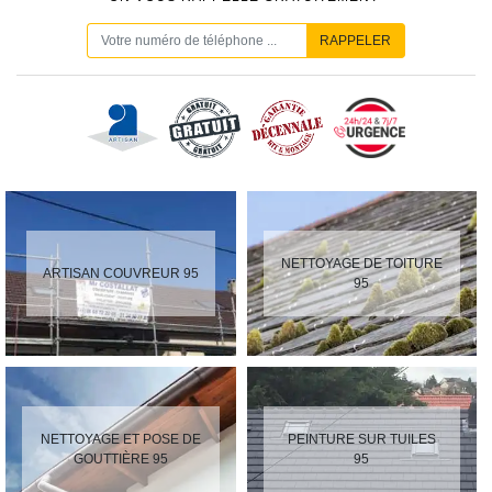
NETTOYAGE DE TOITURE
ARTISAN COUVREUR 95
95
NETTOYAGE ET POSE DE
PEINTURE SUR TUILES
GOUTTIÈRE 95
95