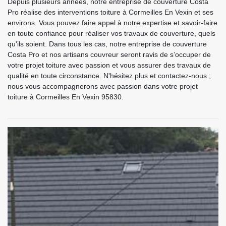
Depuis plusieurs années, notre entreprise de couverture Costa
Pro réalise des interventions toiture à Cormeilles En Vexin et ses
environs. Vous pouvez faire appel à notre expertise et savoir-faire
en toute confiance pour réaliser vos travaux de couverture, quels
qu'ils soient. Dans tous les cas, notre entreprise de couverture
Costa Pro et nos artisans couvreur seront ravis de s’occuper de
votre projet toiture avec passion et vous assurer des travaux de
qualité en toute circonstance. N'hésitez plus et contactez-nous ;
nous vous accompagnerons avec passion dans votre projet
toiture à Cormeilles En Vexin 95830.