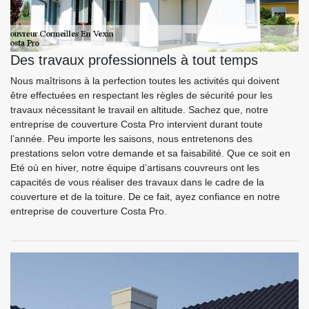
Des travaux professionnels à tout temps
Nous maîtrisons à la perfection toutes les activités qui doivent
être effectuées en respectant les règles de sécurité pour les
travaux nécessitant le travail en altitude. Sachez que, notre
entreprise de couverture Costa Pro intervient durant toute
l’année. Peu importe les saisons, nous entretenons des
prestations selon votre demande et sa faisabilité. Que ce soit en
Eté où en hiver, notre équipe d’artisans couvreurs ont les
capacités de vous réaliser des travaux dans le cadre de la
couverture et de la toiture. De ce fait, ayez confiance en notre
entreprise de couverture Costa Pro.