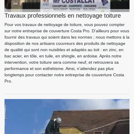
Travaux professionnels en nettoyage toiture
Pour vos travaux de nettoyage de toiture, vous pouvez compter
sur notre entreprise de couverture Costa Pro. D’ailleurs pour vous
fournir des travaux qui soient dans les normes ; nous mettons à la
disposition de nos artisans couvreurs des produits de nettoyage
de qualité qui sont non nuisibles et adaptés au toit : en zinc, en
bac acier, en tôle, en tuile, en shingle, en ardoise. Après notre
intervention, votre toiture sera comme neuf, et retrouvera sa
performance et son esthétisme. Ainsi, n’attendez pas plus
longtemps pour contacter notre entreprise de couverture Costa
Pro.