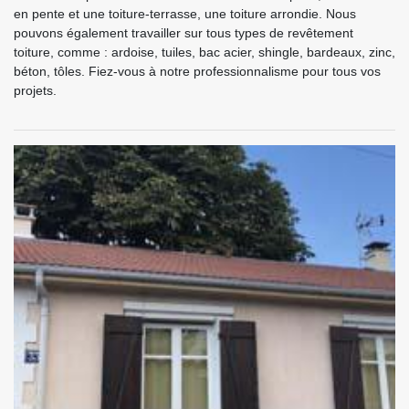
en pente et une toiture-terrasse, une toiture arrondie. Nous
pouvons également travailler sur tous types de revêtement
toiture, comme : ardoise, tuiles, bac acier, shingle, bardeaux, zinc,
béton, tôles. Fiez-vous à notre professionnalisme pour tous vos
projets.