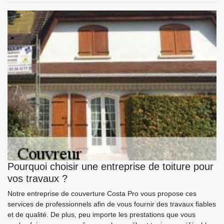
Pourquoi choisir une entreprise de toiture pour
vos travaux ?
Notre entreprise de couverture Costa Pro vous propose ces
services de professionnels afin de vous fournir des travaux fiables
et de qualité. De plus, peu importe les prestations que vous