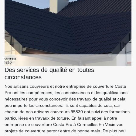
Des services de qualité en toutes
circonstances
Nos artisans couvreurs et notre entreprise de couverture Costa
Pro ont les compétences, les connaissances et les qualifications
nécessaires pour vous concevoir des travaux de qualité et cela
peu importe les circonstances. Ils sont capables de cela, car
chacun de nos artisans couvreurs 95830 ont suivi des formations
particulières en travaux de toiture. En faisant appel à notre
entreprise de couverture Costa Pro à Cormeilles En Vexin vos
projets de couverture seront entre de bonne main. De plus peu