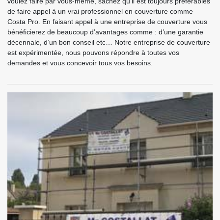
voulez faire par vous-même, sachez qu’il est toujours préférables
de faire appel à un vrai professionnel en couverture comme
Costa Pro. En faisant appel à une entreprise de couverture vous
bénéficierez de beaucoup d’avantages comme : d’une garantie
décennale, d’un bon conseil etc… Notre entreprise de couverture
est expérimentée, nous pouvons répondre à toutes vos
demandes et vous concevoir tous vos besoins.