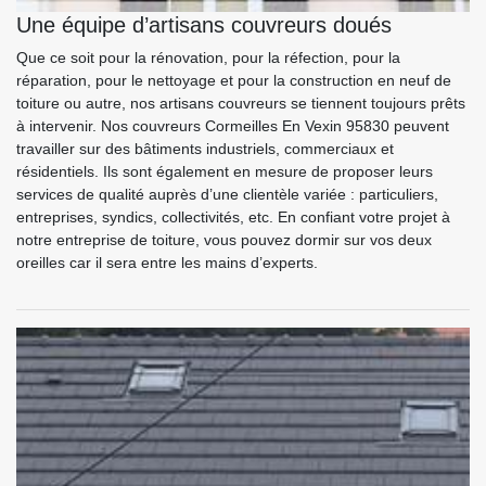
Une équipe d’artisans couvreurs doués
Que ce soit pour la rénovation, pour la réfection, pour la
réparation, pour le nettoyage et pour la construction en neuf de
toiture ou autre, nos artisans couvreurs se tiennent toujours prêts
à intervenir. Nos couvreurs Cormeilles En Vexin 95830 peuvent
travailler sur des bâtiments industriels, commerciaux et
résidentiels. Ils sont également en mesure de proposer leurs
services de qualité auprès d’une clientèle variée : particuliers,
entreprises, syndics, collectivités, etc. En confiant votre projet à
notre entreprise de toiture, vous pouvez dormir sur vos deux
oreilles car il sera entre les mains d’experts.