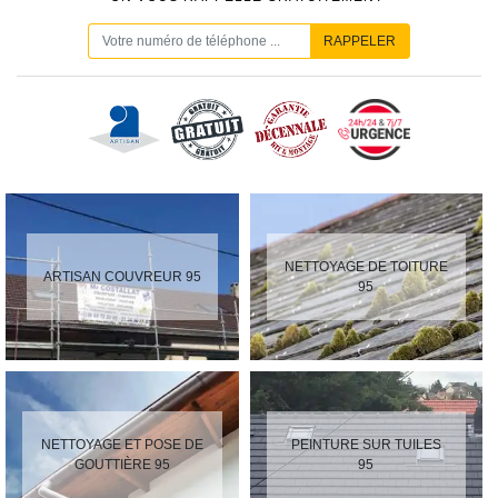
NETTOYAGE DE TOITURE
ARTISAN COUVREUR 95
95
NETTOYAGE ET POSE DE
PEINTURE SUR TUILES
GOUTTIÈRE 95
95