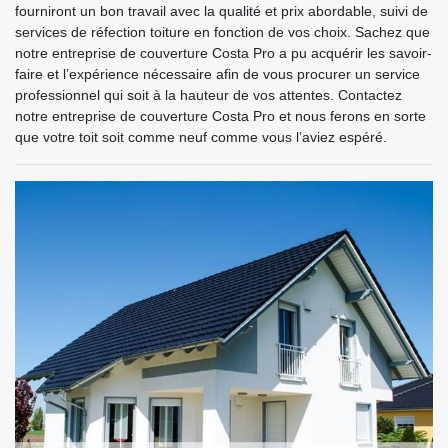
fourniront un bon travail avec la qualité et prix abordable, suivi de
services de réfection toiture en fonction de vos choix. Sachez que
notre entreprise de couverture Costa Pro a pu acquérir les savoir-
faire et l’expérience nécessaire afin de vous procurer un service
professionnel qui soit à la hauteur de vos attentes. Contactez
notre entreprise de couverture Costa Pro et nous ferons en sorte
que votre toit soit comme neuf comme vous l’aviez espéré.