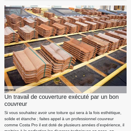
Un travail de couverture exécuté par un bon
couvreur
Si vous souhaitez avoir une toiture qui sera à la fois esthétique,
solide et étanche ; faites appel à un professionnel couvreur
comme Costa Pro il est doté de plusieurs années d’expérience, il