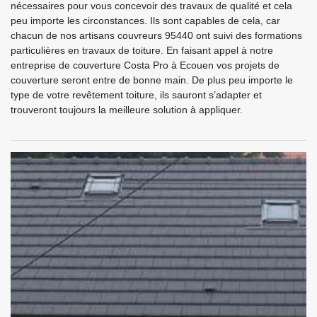
nécessaires pour vous concevoir des travaux de qualité et cela
peu importe les circonstances. Ils sont capables de cela, car
chacun de nos artisans couvreurs 95440 ont suivi des formations
particulières en travaux de toiture. En faisant appel à notre
entreprise de couverture Costa Pro à Ecouen vos projets de
couverture seront entre de bonne main. De plus peu importe le
type de votre revêtement toiture, ils sauront s’adapter et
trouveront toujours la meilleure solution à appliquer.