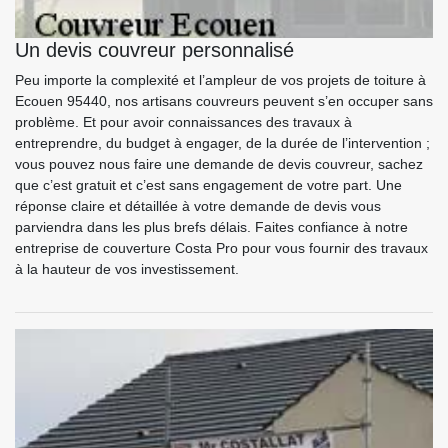
Un devis couvreur personnalisé
Peu importe la complexité et l’ampleur de vos projets de toiture à
Ecouen 95440, nos artisans couvreurs peuvent s’en occuper sans
problème. Et pour avoir connaissances des travaux à
entreprendre, du budget à engager, de la durée de l’intervention ;
vous pouvez nous faire une demande de devis couvreur, sachez
que c’est gratuit et c’est sans engagement de votre part. Une
réponse claire et détaillée à votre demande de devis vous
parviendra dans les plus brefs délais. Faites confiance à notre
entreprise de couverture Costa Pro pour vous fournir des travaux
à la hauteur de vos investissement.