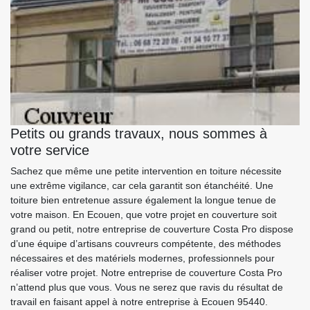
Petits ou grands travaux, nous sommes à
votre service
Sachez que même une petite intervention en toiture nécessite
une extrême vigilance, car cela garantit son étanchéité. Une
toiture bien entretenue assure également la longue tenue de
votre maison. En Ecouen, que votre projet en couverture soit
grand ou petit, notre entreprise de couverture Costa Pro dispose
d’une équipe d’artisans couvreurs compétente, des méthodes
nécessaires et des matériels modernes, professionnels pour
réaliser votre projet. Notre entreprise de couverture Costa Pro
n’attend plus que vous. Vous ne serez que ravis du résultat de
travail en faisant appel à notre entreprise à Ecouen 95440.