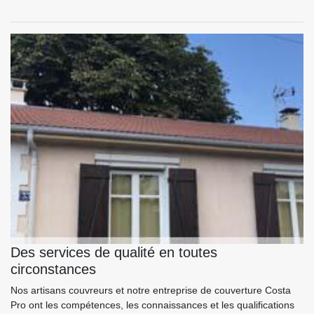
Des services de qualité en toutes
circonstances
Nos artisans couvreurs et notre entreprise de couverture Costa
Pro ont les compétences, les connaissances et les qualifications