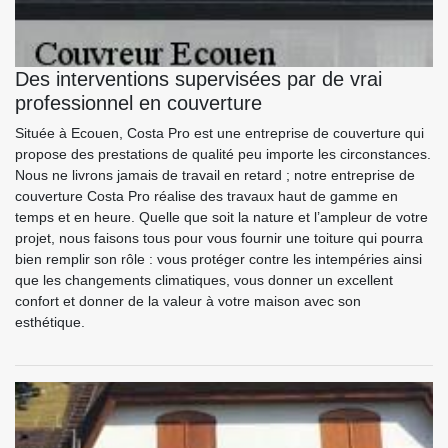
Des interventions supervisées par de vrai
professionnel en couverture
Située à Ecouen, Costa Pro est une entreprise de couverture qui
propose des prestations de qualité peu importe les circonstances.
Nous ne livrons jamais de travail en retard ; notre entreprise de
couverture Costa Pro réalise des travaux haut de gamme en
temps et en heure. Quelle que soit la nature et l’ampleur de votre
projet, nous faisons tous pour vous fournir une toiture qui pourra
bien remplir son rôle : vous protéger contre les intempéries ainsi
que les changements climatiques, vous donner un excellent
confort et donner de la valeur à votre maison avec son
esthétique.