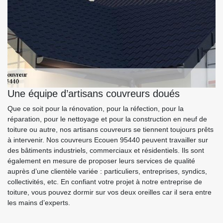
Une équipe d’artisans couvreurs doués
Que ce soit pour la rénovation, pour la réfection, pour la
réparation, pour le nettoyage et pour la construction en neuf de
toiture ou autre, nos artisans couvreurs se tiennent toujours prêts
à intervenir. Nos couvreurs Ecouen 95440 peuvent travailler sur
des bâtiments industriels, commerciaux et résidentiels. Ils sont
également en mesure de proposer leurs services de qualité
auprès d’une clientèle variée : particuliers, entreprises, syndics,
collectivités, etc. En confiant votre projet à notre entreprise de
toiture, vous pouvez dormir sur vos deux oreilles car il sera entre
les mains d’experts.