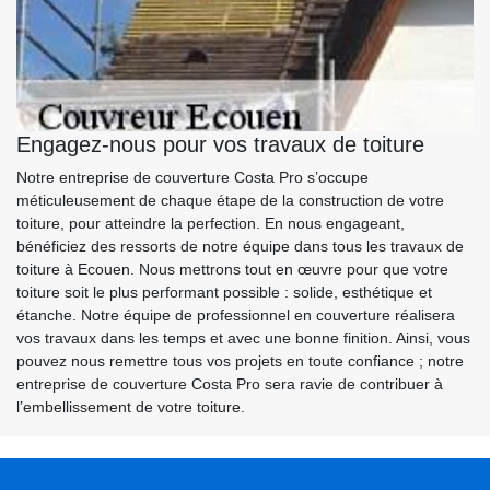
Engagez-nous pour vos travaux de toiture
Notre entreprise de couverture Costa Pro s’occupe
méticuleusement de chaque étape de la construction de votre
toiture, pour atteindre la perfection. En nous engageant,
bénéficiez des ressorts de notre équipe dans tous les travaux de
toiture à Ecouen. Nous mettrons tout en œuvre pour que votre
toiture soit le plus performant possible : solide, esthétique et
étanche. Notre équipe de professionnel en couverture réalisera
vos travaux dans les temps et avec une bonne finition. Ainsi, vous
pouvez nous remettre tous vos projets en toute confiance ; notre
entreprise de couverture Costa Pro sera ravie de contribuer à
l’embellissement de votre toiture.