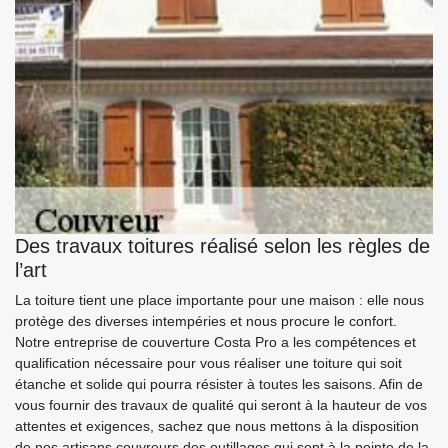
Des travaux toitures réalisé selon les règles de
l’art
La toiture tient une place importante pour une maison : elle nous
protège des diverses intempéries et nous procure le confort.
Notre entreprise de couverture Costa Pro a les compétences et
qualification nécessaire pour vous réaliser une toiture qui soit
étanche et solide qui pourra résister à toutes les saisons. Afin de
vous fournir des travaux de qualité qui seront à la hauteur de vos
attentes et exigences, sachez que nous mettons à la disposition
de nos artisans couvreurs des outillages qui sont à la pointe de la