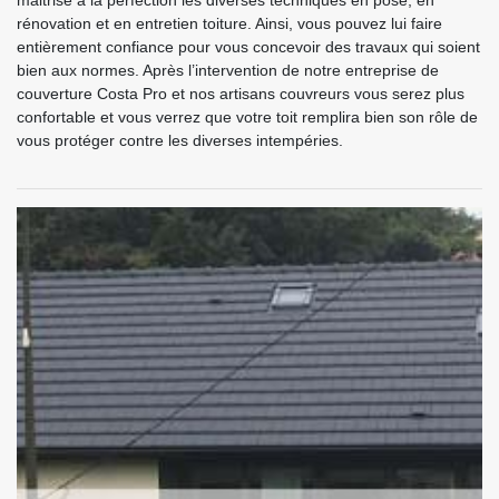
maitrise à la perfection les diverses techniques en pose, en
rénovation et en entretien toiture. Ainsi, vous pouvez lui faire
entièrement confiance pour vous concevoir des travaux qui soient
bien aux normes. Après l’intervention de notre entreprise de
couverture Costa Pro et nos artisans couvreurs vous serez plus
confortable et vous verrez que votre toit remplira bien son rôle de
vous protéger contre les diverses intempéries.