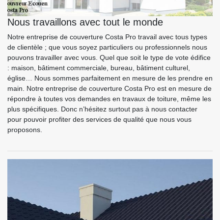
Nous travaillons avec tout le monde
Notre entreprise de couverture Costa Pro travail avec tous types
de clientèle ; que vous soyez particuliers ou professionnels nous
pouvons travailler avec vous. Quel que soit le type de vote édifice
: maison, bâtiment commerciale, bureau, bâtiment culturel,
église… Nous sommes parfaitement en mesure de les prendre en
main. Notre entreprise de couverture Costa Pro est en mesure de
répondre à toutes vos demandes en travaux de toiture, même les
plus spécifiques. Donc n’hésitez surtout pas à nous contacter
pour pouvoir profiter des services de qualité que nous vous
proposons.