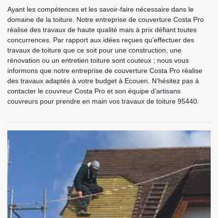
Ayant les compétences et les savoir-faire nécessaire dans le
domaine de la toiture. Notre entreprise de couverture Costa Pro
réalise des travaux de haute qualité mais à prix défiant toutes
concurrences. Par rapport aux idées reçues qu’effectuer des
travaux de toiture que ce soit pour une construction, une
rénovation ou un entretien toiture sont couteux ; nous vous
informons que notre entreprise de couverture Costa Pro réalise
des travaux adaptés à votre budget à Ecouen. N’hésitez pas à
contacter le couvreur Costa Pro et son équipe d’artisans
couvreurs pour prendre en main vos travaux de toiture 95440.