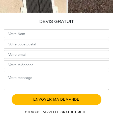
DEVIS GRATUIT
ON VOUS RAPPELLE GRATUITEMENT