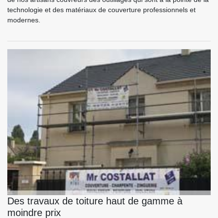
technologie et des matériaux de couverture professionnels et
modernes.
Des travaux de toiture haut de gamme à
moindre prix