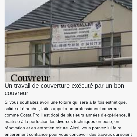
Un travail de couverture exécuté par un bon
couvreur
Si vous souhaitez avoir une toiture qui sera à la fois esthétique,
solide et étanche ; faites appel à un professionnel couvreur
comme Costa Pro il est doté de plusieurs années d’expérience, il
maitrise à la perfection les diverses techniques en pose, en
rénovation et en entretien toiture. Ainsi, vous pouvez lui faire
entièrement confiance pour vous concevoir des travaux qui soient