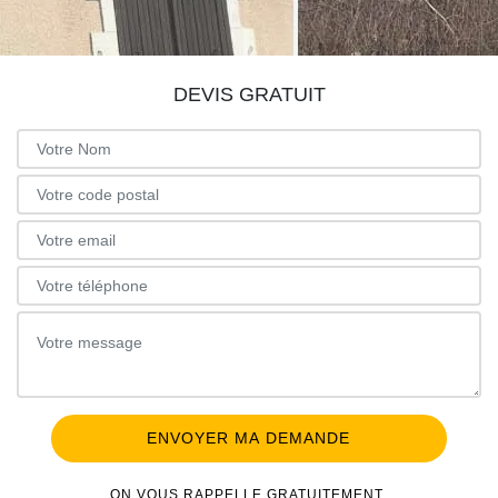
DEVIS GRATUIT
ON VOUS RAPPELLE GRATUITEMENT