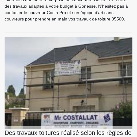
des travaux adaptés à votre budget à Gonesse. N’hésitez pas à
contacter le couvreur Costa Pro et son équipe d’artisans
couvreurs pour prendre en main vos travaux de toiture 95500.
Des travaux toitures réalisé selon les règles de