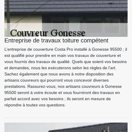
Entreprise de travaux toiture compétent
L’entreprise de couverture Costa Pro installé à Gonesse 95500 ; il
est qualifié pour prendre en main vos travaux de couverture et
vous fournis des travaux de qualité. Quels que soient vos besoins
et demandes, nous les exécuterons selon les règles de l’art.
Sachez également que nous avons à notre disposition des
artisans couvreurs qui pourront vous concevoir diverses
prestations. Rassurez-vous, nos artisans couvreurs à Gonesse
95500 seront à votre écoute et vous fourniront des travaux en
parfait accord avec vos besoins ; ils seront en mesure de
répondre à toutes vos questions.