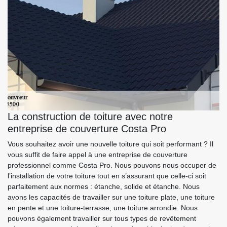
La construction de toiture avec notre
entreprise de couverture Costa Pro
Vous souhaitez avoir une nouvelle toiture qui soit performant ? Il
vous suffit de faire appel à une entreprise de couverture
professionnel comme Costa Pro. Nous pouvons nous occuper de
l’installation de votre toiture tout en s’assurant que celle-ci soit
parfaitement aux normes : étanche, solide et étanche. Nous
avons les capacités de travailler sur une toiture plate, une toiture
en pente et une toiture-terrasse, une toiture arrondie. Nous
pouvons également travailler sur tous types de revêtement