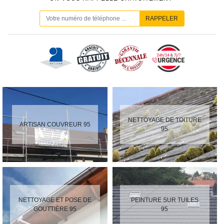
NETTOYAGE DE TOITURE
ARTISAN COUVREUR 95
95
NETTOYAGE ET POSE DE
PEINTURE SUR TUILES
GOUTTIÈRE 95
95