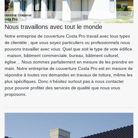
Nous travaillons avec tout le monde
Notre entreprise de couverture Costa Pro travail avec tous types
de clientèle ; que vous soyez particuliers ou professionnels nous
pouvons travailler avec vous. Quel que soit le type de vote édifice
: maison, bâtiment commerciale, bureau, bâtiment culturel,
église… Nous sommes parfaitement en mesure de les prendre en
main. Notre entreprise de couverture Costa Pro est en mesure de
répondre à toutes vos demandes en travaux de toiture, même les
plus spécifiques. Donc n’hésitez surtout pas à nous contacter
pour pouvoir profiter des services de qualité que nous vous
proposons.