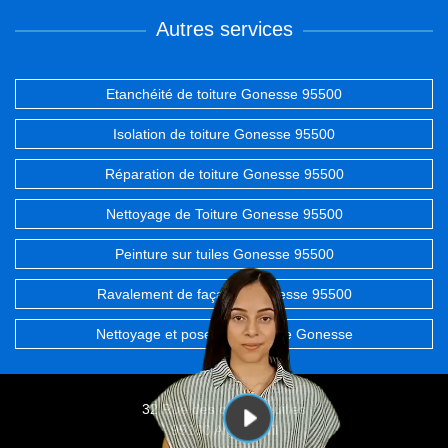
Autres services
Etanchéité de toiture Gonesse 95500
Isolation de toiture Gonesse 95500
Réparation de toiture Gonesse 95500
Nettoyage de Toiture Gonesse 95500
Peinture sur tuiles Gonesse 95500
Ravalement de façades Gonesse 95500
Nettoyage et pose de gouttière Gonesse
32 Rue des chevrefeuilles
95100 Argenteuil