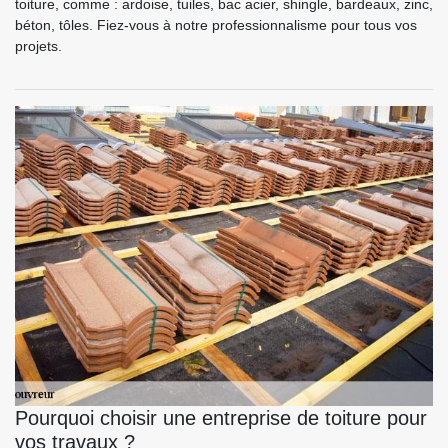
toiture, comme : ardoise, tuiles, bac acier, shingle, bardeaux, zinc,
béton, tôles. Fiez-vous à notre professionnalisme pour tous vos
projets.
Pourquoi choisir une entreprise de toiture pour
vos travaux ?