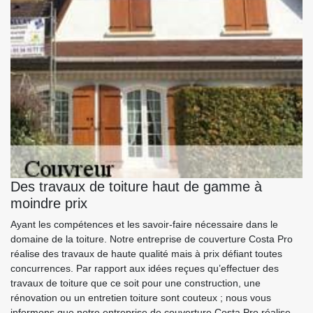
Des travaux de toiture haut de gamme à
moindre prix
Ayant les compétences et les savoir-faire nécessaire dans le
domaine de la toiture. Notre entreprise de couverture Costa Pro
réalise des travaux de haute qualité mais à prix défiant toutes
concurrences. Par rapport aux idées reçues qu’effectuer des
travaux de toiture que ce soit pour une construction, une
rénovation ou un entretien toiture sont couteux ; nous vous
informons que notre entreprise de couverture Costa Pro réalise