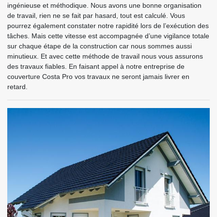
ingénieuse et méthodique. Nous avons une bonne organisation
de travail, rien ne se fait par hasard, tout est calculé. Vous
pourrez également constater notre rapidité lors de l’exécution des
tâches. Mais cette vitesse est accompagnée d’une vigilance totale
sur chaque étape de la construction car nous sommes aussi
minutieux. Et avec cette méthode de travail nous vous assurons
des travaux fiables. En faisant appel à notre entreprise de
couverture Costa Pro vos travaux ne seront jamais livrer en
retard.