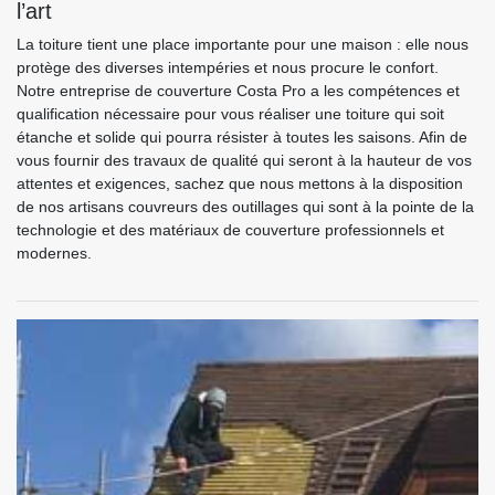
l’art
La toiture tient une place importante pour une maison : elle nous
protège des diverses intempéries et nous procure le confort.
Notre entreprise de couverture Costa Pro a les compétences et
qualification nécessaire pour vous réaliser une toiture qui soit
étanche et solide qui pourra résister à toutes les saisons. Afin de
vous fournir des travaux de qualité qui seront à la hauteur de vos
attentes et exigences, sachez que nous mettons à la disposition
de nos artisans couvreurs des outillages qui sont à la pointe de la
technologie et des matériaux de couverture professionnels et
modernes.