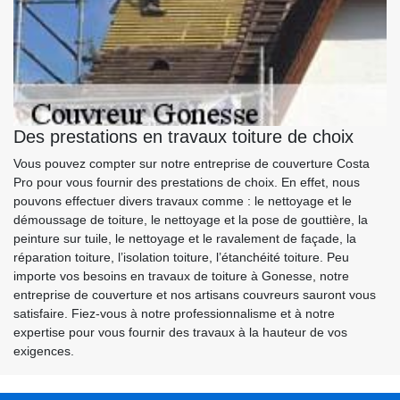
Des prestations en travaux toiture de choix
Vous pouvez compter sur notre entreprise de couverture Costa
Pro pour vous fournir des prestations de choix. En effet, nous
pouvons effectuer divers travaux comme : le nettoyage et le
démoussage de toiture, le nettoyage et la pose de gouttière, la
peinture sur tuile, le nettoyage et le ravalement de façade, la
réparation toiture, l’isolation toiture, l’étanchéité toiture. Peu
importe vos besoins en travaux de toiture à Gonesse, notre
entreprise de couverture et nos artisans couvreurs sauront vous
satisfaire. Fiez-vous à notre professionnalisme et à notre
expertise pour vous fournir des travaux à la hauteur de vos
exigences.