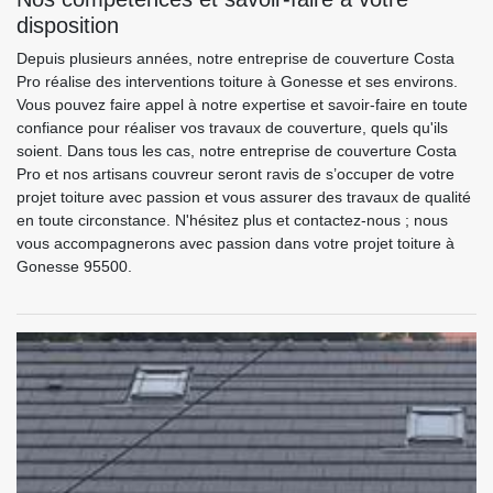
disposition
Depuis plusieurs années, notre entreprise de couverture Costa
Pro réalise des interventions toiture à Gonesse et ses environs.
Vous pouvez faire appel à notre expertise et savoir-faire en toute
confiance pour réaliser vos travaux de couverture, quels qu'ils
soient. Dans tous les cas, notre entreprise de couverture Costa
Pro et nos artisans couvreur seront ravis de s’occuper de votre
projet toiture avec passion et vous assurer des travaux de qualité
en toute circonstance. N'hésitez plus et contactez-nous ; nous
vous accompagnerons avec passion dans votre projet toiture à
Gonesse 95500.