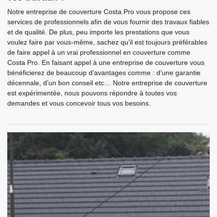
Notre entreprise de couverture Costa Pro vous propose ces
services de professionnels afin de vous fournir des travaux fiables
et de qualité. De plus, peu importe les prestations que vous
voulez faire par vous-même, sachez qu’il est toujours préférables
de faire appel à un vrai professionnel en couverture comme
Costa Pro. En faisant appel à une entreprise de couverture vous
bénéficierez de beaucoup d’avantages comme : d’une garantie
décennale, d’un bon conseil etc… Notre entreprise de couverture
est expérimentée, nous pouvons répondre à toutes vos
demandes et vous concevoir tous vos besoins.