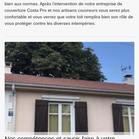
bien aux normes. Après l’intervention de notre entreprise de
couverture Costa Pro et nos artisans couvreurs vous serez plus
confortable et vous verrez que votre toit remplira bien son rôle de
vous protéger contre les diverses intempéries.
Nos compétences et savoir-faire à votre