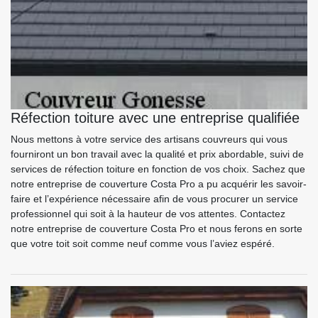
Réfection toiture avec une entreprise qualifiée
Nous mettons à votre service des artisans couvreurs qui vous
fourniront un bon travail avec la qualité et prix abordable, suivi de
services de réfection toiture en fonction de vos choix. Sachez que
notre entreprise de couverture Costa Pro a pu acquérir les savoir-
faire et l’expérience nécessaire afin de vous procurer un service
professionnel qui soit à la hauteur de vos attentes. Contactez
notre entreprise de couverture Costa Pro et nous ferons en sorte
que votre toit soit comme neuf comme vous l’aviez espéré.