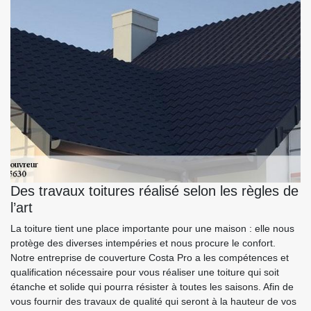
Des travaux toitures réalisé selon les règles de
l’art
La toiture tient une place importante pour une maison : elle nous
protège des diverses intempéries et nous procure le confort.
Notre entreprise de couverture Costa Pro a les compétences et
qualification nécessaire pour vous réaliser une toiture qui soit
étanche et solide qui pourra résister à toutes les saisons. Afin de
vous fournir des travaux de qualité qui seront à la hauteur de vos