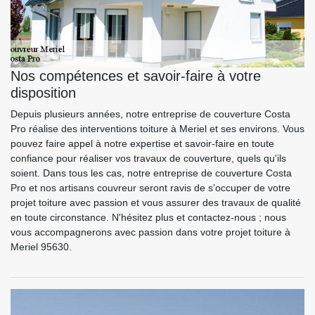
Nos compétences et savoir-faire à votre
disposition
Depuis plusieurs années, notre entreprise de couverture Costa
Pro réalise des interventions toiture à Meriel et ses environs. Vous
pouvez faire appel à notre expertise et savoir-faire en toute
confiance pour réaliser vos travaux de couverture, quels qu'ils
soient. Dans tous les cas, notre entreprise de couverture Costa
Pro et nos artisans couvreur seront ravis de s’occuper de votre
projet toiture avec passion et vous assurer des travaux de qualité
en toute circonstance. N'hésitez plus et contactez-nous ; nous
vous accompagnerons avec passion dans votre projet toiture à
Meriel 95630.