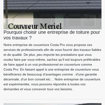
Pourquoi choisir une entreprise de toiture pour
vos travaux ?
Notre entreprise de couverture Costa Pro vous propose ces
services de professionnels afin de vous fournir des travaux fiables
et de qualité. De plus, peu importe les prestations que vous
voulez faire par vous-même, sachez qu’il est toujours préférables
de faire appel à un vrai professionnel en couverture comme
Costa Pro. En faisant appel à une entreprise de couverture vous
bénéficierez de beaucoup d’avantages comme : d’une garantie
décennale, d’un bon conseil etc… Notre entreprise de couverture
est expérimentée, nous pouvons répondre à toutes vos
demandes et vous concevoir tous vos besoins.