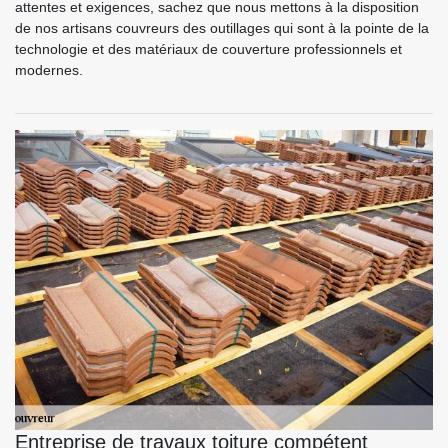
attentes et exigences, sachez que nous mettons à la disposition
de nos artisans couvreurs des outillages qui sont à la pointe de la
technologie et des matériaux de couverture professionnels et
modernes.
Entreprise de travaux toiture compétent