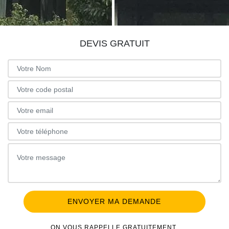
DEVIS GRATUIT
ON VOUS RAPPELLE GRATUITEMENT