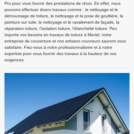
Pro pour vous fournir des prestations de choix. En effet, nous
pouvons effectuer divers travaux comme : le nettoyage et le
démoussage de toiture, le nettoyage et la pose de gouttière, la
peinture sur tuile, le nettoyage et le ravalement de façade, la
réparation toiture, l’isolation toiture, l’étanchéité toiture. Peu
importe vos besoins en travaux de toiture à Meriel, notre
entreprise de couverture et nos artisans couvreurs sauront vous
satisfaire. Fiez-vous à notre professionnalisme et à notre
expertise pour vous fournir des travaux à la hauteur de vos
exigences.