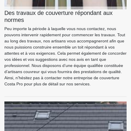
Des travaux de couverture répondant aux
normes
Peu importe la période à laquelle vous nous contactez, nous
pouvons intervenir rapidement pour commencer les travaux. Tout
au long des travaux, nos artisans vous accompagneront afin que
nous puissions construire ensemble un toit répondant à vos
attentes et à vos exigences. Cela permet également de concorder
vos idées et vos suggestions avec nos avis en tant que
professionnel. Nous disposons d’une équipe qualifiée constituée
d’artisans couvreur qui vous fournira des prestations de qualité.
Ainsi, n’hésitez pas à contacter notre entreprise de couverture
Costa Pro pour plus de détail sur nos services.