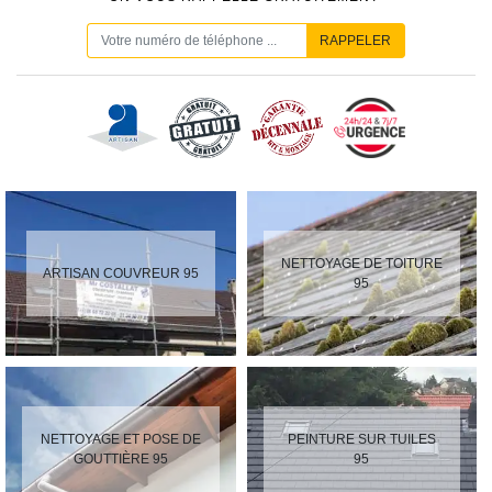
NETTOYAGE DE TOITURE
ARTISAN COUVREUR 95
95
NETTOYAGE ET POSE DE
PEINTURE SUR TUILES
GOUTTIÈRE 95
95