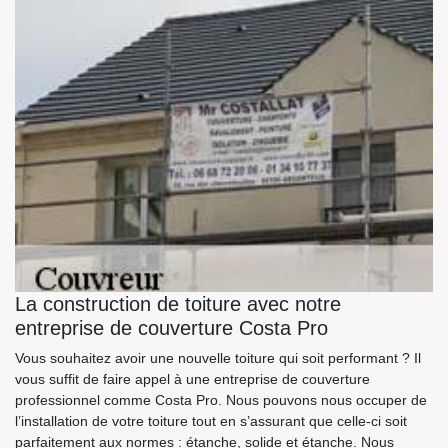
La construction de toiture avec notre
entreprise de couverture Costa Pro
Vous souhaitez avoir une nouvelle toiture qui soit performant ? Il
vous suffit de faire appel à une entreprise de couverture
professionnel comme Costa Pro. Nous pouvons nous occuper de
l’installation de votre toiture tout en s’assurant que celle-ci soit
parfaitement aux normes : étanche, solide et étanche. Nous