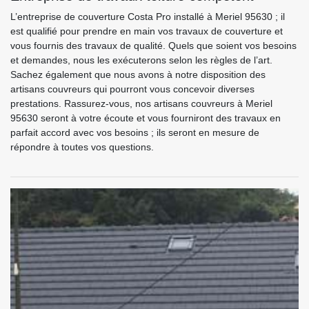
L’entreprise de couverture Costa Pro installé à Meriel 95630 ; il
est qualifié pour prendre en main vos travaux de couverture et
vous fournis des travaux de qualité. Quels que soient vos besoins
et demandes, nous les exécuterons selon les règles de l’art.
Sachez également que nous avons à notre disposition des
artisans couvreurs qui pourront vous concevoir diverses
prestations. Rassurez-vous, nos artisans couvreurs à Meriel
95630 seront à votre écoute et vous fourniront des travaux en
parfait accord avec vos besoins ; ils seront en mesure de
répondre à toutes vos questions.