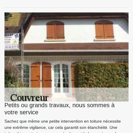
Petits ou grands travaux, nous sommes à
votre service
Sachez que même une petite intervention en toiture nécessite
une extrême vigilance, car cela garantit son étanchéité. Une