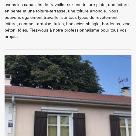
avons les capacités de travailler sur une toiture plate, une toiture
en pente et une toiture-terrasse, une toiture arrondie. Nous
pouvons également travailler sur tous types de revêtement
toiture, comme : ardoise, tuiles, bac acier, shingle, bardeaux, zinc,
béton, tôles. Fiez-vous à notre professionnalisme pour tous vos
projets.