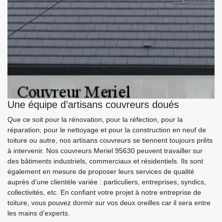
Une équipe d’artisans couvreurs doués
Que ce soit pour la rénovation, pour la réfection, pour la
réparation, pour le nettoyage et pour la construction en neuf de
toiture ou autre, nos artisans couvreurs se tiennent toujours prêts
à intervenir. Nos couvreurs Meriel 95630 peuvent travailler sur
des bâtiments industriels, commerciaux et résidentiels. Ils sont
également en mesure de proposer leurs services de qualité
auprès d’une clientèle variée : particuliers, entreprises, syndics,
collectivités, etc. En confiant votre projet à notre entreprise de
toiture, vous pouvez dormir sur vos deux oreilles car il sera entre
les mains d’experts.