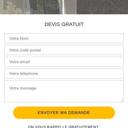
DEVIS GRATUIT
ON VOUS RAPPELLE GRATUITEMENT