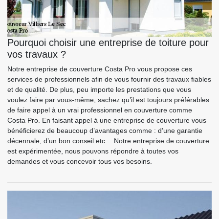
Pourquoi choisir une entreprise de toiture pour
vos travaux ?
Notre entreprise de couverture Costa Pro vous propose ces
services de professionnels afin de vous fournir des travaux fiables
et de qualité. De plus, peu importe les prestations que vous
voulez faire par vous-même, sachez qu’il est toujours préférables
de faire appel à un vrai professionnel en couverture comme
Costa Pro. En faisant appel à une entreprise de couverture vous
bénéficierez de beaucoup d’avantages comme : d’une garantie
décennale, d’un bon conseil etc… Notre entreprise de couverture
est expérimentée, nous pouvons répondre à toutes vos
demandes et vous concevoir tous vos besoins.