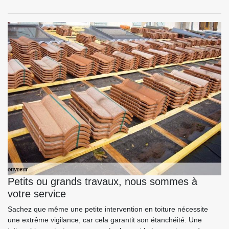
Petits ou grands travaux, nous sommes à
votre service
Sachez que même une petite intervention en toiture nécessite
une extrême vigilance, car cela garantit son étanchéité. Une