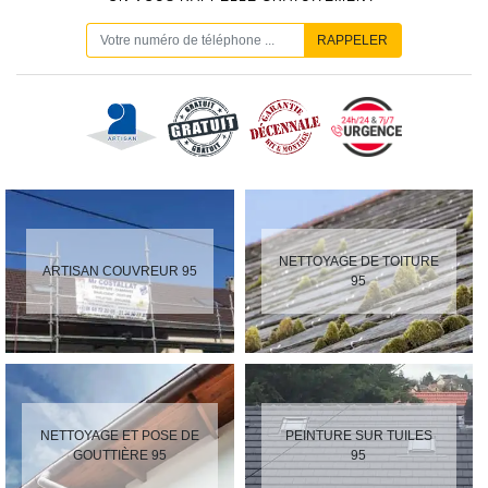
NETTOYAGE DE TOITURE
ARTISAN COUVREUR 95
95
NETTOYAGE ET POSE DE
PEINTURE SUR TUILES
GOUTTIÈRE 95
95