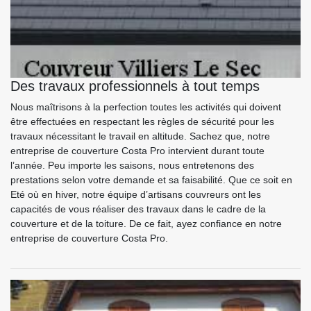
Des travaux professionnels à tout temps
Nous maîtrisons à la perfection toutes les activités qui doivent
être effectuées en respectant les règles de sécurité pour les
travaux nécessitant le travail en altitude. Sachez que, notre
entreprise de couverture Costa Pro intervient durant toute
l’année. Peu importe les saisons, nous entretenons des
prestations selon votre demande et sa faisabilité. Que ce soit en
Eté où en hiver, notre équipe d’artisans couvreurs ont les
capacités de vous réaliser des travaux dans le cadre de la
couverture et de la toiture. De ce fait, ayez confiance en notre
entreprise de couverture Costa Pro.