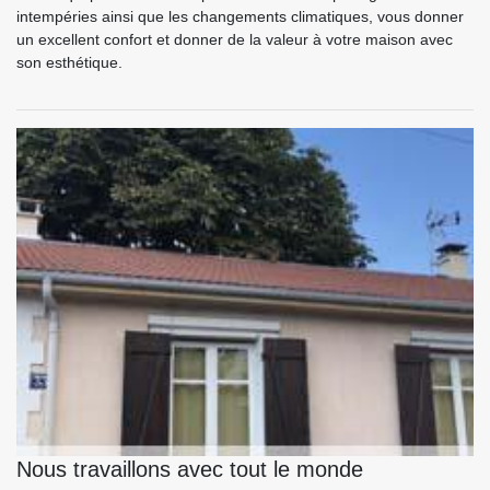
intempéries ainsi que les changements climatiques, vous donner
un excellent confort et donner de la valeur à votre maison avec
son esthétique.
Nous travaillons avec tout le monde