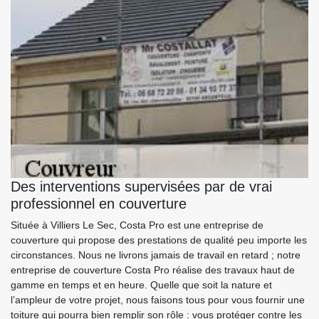
Des interventions supervisées par de vrai
professionnel en couverture
Située à Villiers Le Sec, Costa Pro est une entreprise de
couverture qui propose des prestations de qualité peu importe les
circonstances. Nous ne livrons jamais de travail en retard ; notre
entreprise de couverture Costa Pro réalise des travaux haut de
gamme en temps et en heure. Quelle que soit la nature et
l’ampleur de votre projet, nous faisons tous pour vous fournir une
toiture qui pourra bien remplir son rôle : vous protéger contre les