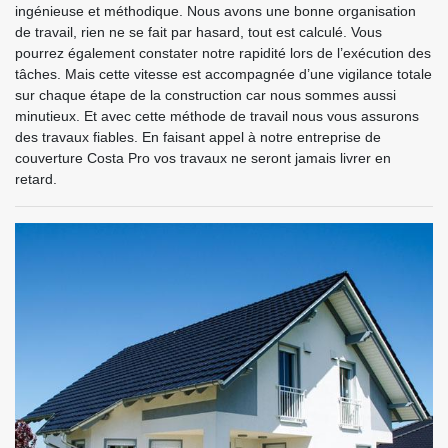
ingénieuse et méthodique. Nous avons une bonne organisation
de travail, rien ne se fait par hasard, tout est calculé. Vous
pourrez également constater notre rapidité lors de l’exécution des
tâches. Mais cette vitesse est accompagnée d’une vigilance totale
sur chaque étape de la construction car nous sommes aussi
minutieux. Et avec cette méthode de travail nous vous assurons
des travaux fiables. En faisant appel à notre entreprise de
couverture Costa Pro vos travaux ne seront jamais livrer en
retard.