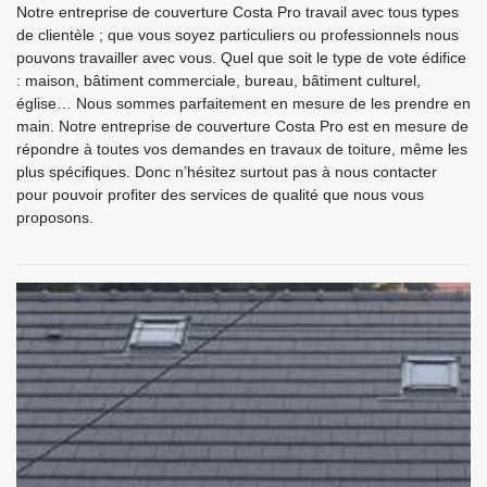
Notre entreprise de couverture Costa Pro travail avec tous types
de clientèle ; que vous soyez particuliers ou professionnels nous
pouvons travailler avec vous. Quel que soit le type de vote édifice
: maison, bâtiment commerciale, bureau, bâtiment culturel,
église… Nous sommes parfaitement en mesure de les prendre en
main. Notre entreprise de couverture Costa Pro est en mesure de
répondre à toutes vos demandes en travaux de toiture, même les
plus spécifiques. Donc n’hésitez surtout pas à nous contacter
pour pouvoir profiter des services de qualité que nous vous
proposons.