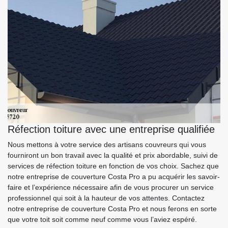
Réfection toiture avec une entreprise qualifiée
Nous mettons à votre service des artisans couvreurs qui vous
fourniront un bon travail avec la qualité et prix abordable, suivi de
services de réfection toiture en fonction de vos choix. Sachez que
notre entreprise de couverture Costa Pro a pu acquérir les savoir-
faire et l’expérience nécessaire afin de vous procurer un service
professionnel qui soit à la hauteur de vos attentes. Contactez
notre entreprise de couverture Costa Pro et nous ferons en sorte
que votre toit soit comme neuf comme vous l’aviez espéré.