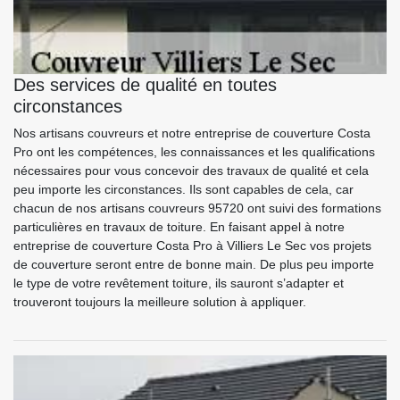
Des services de qualité en toutes
circonstances
Nos artisans couvreurs et notre entreprise de couverture Costa
Pro ont les compétences, les connaissances et les qualifications
nécessaires pour vous concevoir des travaux de qualité et cela
peu importe les circonstances. Ils sont capables de cela, car
chacun de nos artisans couvreurs 95720 ont suivi des formations
particulières en travaux de toiture. En faisant appel à notre
entreprise de couverture Costa Pro à Villiers Le Sec vos projets
de couverture seront entre de bonne main. De plus peu importe
le type de votre revêtement toiture, ils sauront s’adapter et
trouveront toujours la meilleure solution à appliquer.