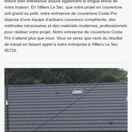
toiture bien entretenue assure également la longue tenue de
votre maison. En Villiers Le Sec, que votre projet en couverture
soit grand ou petit, notre entreprise de couverture Costa Pro
dispose d’une équipe d’artisans couvreurs compétente, des
méthodes nécessaires et des matériels modernes, professionnels
pour réaliser votre projet. Notre entreprise de couverture Costa
Pro n’attend plus que vous. Vous ne serez que ravis du résultat
de travail en faisant appel à notre entreprise à Villiers Le Sec
95720.