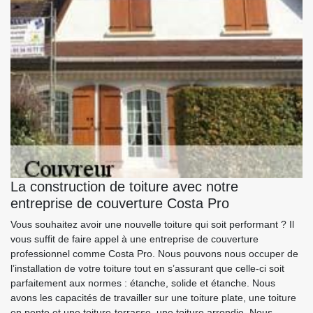
La construction de toiture avec notre
entreprise de couverture Costa Pro
Vous souhaitez avoir une nouvelle toiture qui soit performant ? Il
vous suffit de faire appel à une entreprise de couverture
professionnel comme Costa Pro. Nous pouvons nous occuper de
l’installation de votre toiture tout en s’assurant que celle-ci soit
parfaitement aux normes : étanche, solide et étanche. Nous
avons les capacités de travailler sur une toiture plate, une toiture
en pente et une toiture-terrasse, une toiture arrondie. Nous