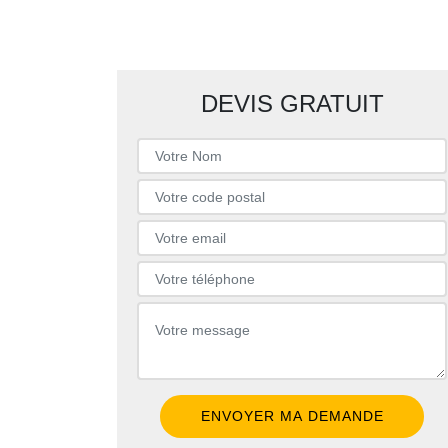
DEVIS GRATUIT