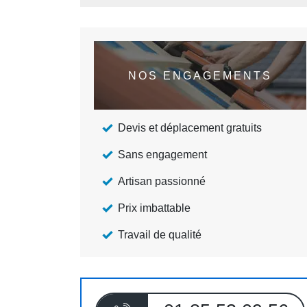
NOS ENGAGEMENTS
Devis et déplacement gratuits
Sans engagement
Artisan passionné
Prix imbattable
Travail de qualité