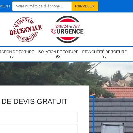
EMENT
ATION DE TOITURE
ISOLATION DE TOITURE
ETANCHÉITÉ DE TOITURE
95
95
95
DE DEVIS GRATUIT