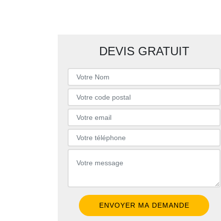
DEVIS GRATUIT