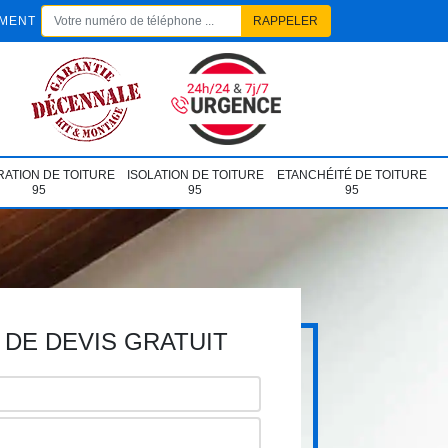
EMENT
ATION DE TOITURE
ISOLATION DE TOITURE
ETANCHÉITÉ DE TOITURE
95
95
95
DE DEVIS GRATUIT