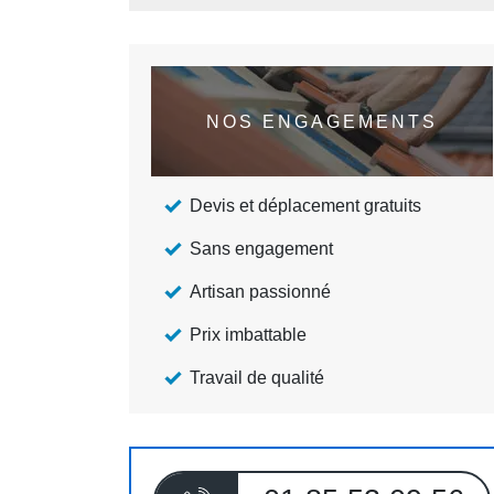
NOS ENGAGEMENTS
Devis et déplacement gratuits
Sans engagement
Artisan passionné
Prix imbattable
Travail de qualité