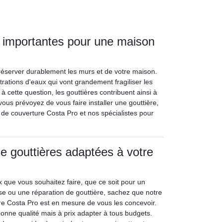
t importantes pour une maison
 préserver durablement les murs et de votre maison.
ltrations d'eaux qui vont grandement fragiliser les
 cette question, les gouttières contribuent ainsi à
ous prévoyez de vous faire installer une gouttière,
e de couverture Costa Pro et nos spécialistes pour
e gouttières adaptées à votre
x que vous souhaitez faire, que ce soit pour un
e ou une réparation de gouttière, sachez que notre
re Costa Pro est en mesure de vous les concevoir.
bonne qualité mais à prix adapter à tous budgets.