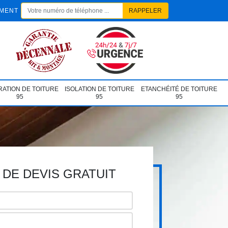
EMENT
ATION DE TOITURE
ISOLATION DE TOITURE
ETANCHÉITÉ DE TOITURE
95
95
95
DE DEVIS GRATUIT