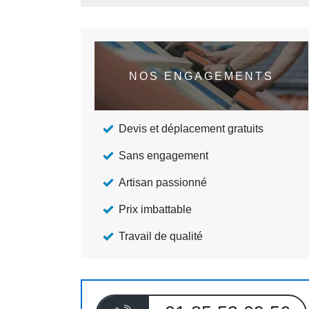
NOS ENGAGEMENTS
Devis et déplacement gratuits
Sans engagement
Artisan passionné
Prix imbattable
Travail de qualité