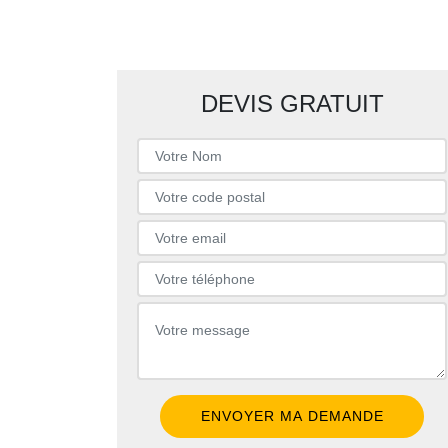
DEVIS GRATUIT