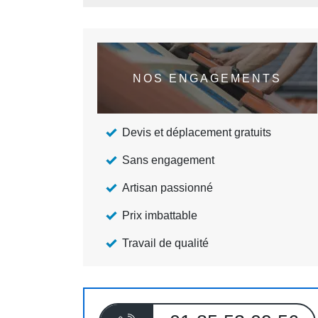
NOS ENGAGEMENTS
Devis et déplacement gratuits
Sans engagement
Artisan passionné
Prix imbattable
Travail de qualité