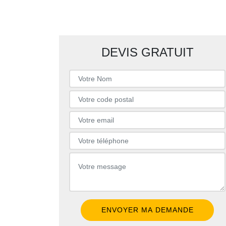
DEVIS GRATUIT