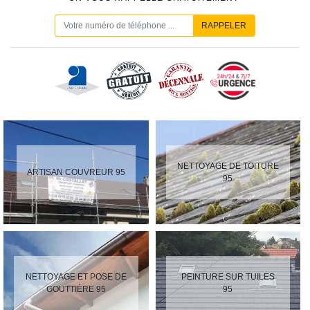
NETTOYAGE DE TOITURE
ARTISAN COUVREUR 95
95
NETTOYAGE ET POSE DE
PEINTURE SUR TUILES
GOUTTIÈRE 95
95