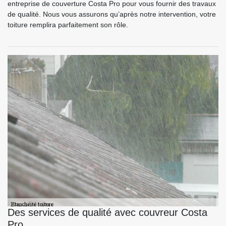
entreprise de couverture Costa Pro pour vous fournir des travaux
de qualité. Nous vous assurons qu’après notre intervention, votre
toiture remplira parfaitement son rôle.
Des services de qualité avec couvreur Costa
Pro