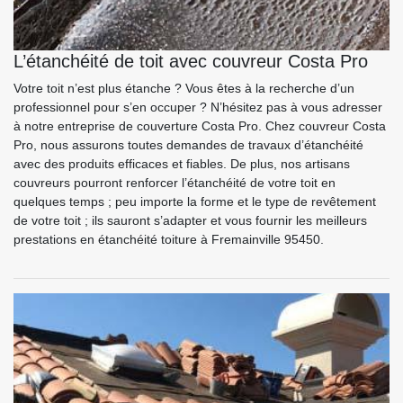
L’étanchéité de toit avec couvreur Costa Pro
Votre toit n’est plus étanche ? Vous êtes à la recherche d’un
professionnel pour s’en occuper ? N’hésitez pas à vous adresser
à notre entreprise de couverture Costa Pro. Chez couvreur Costa
Pro, nous assurons toutes demandes de travaux d’étanchéité
avec des produits efficaces et fiables. De plus, nos artisans
couvreurs pourront renforcer l’étanchéité de votre toit en
quelques temps ; peu importe la forme et le type de revêtement
de votre toit ; ils sauront s’adapter et vous fournir les meilleurs
prestations en étanchéité toiture à Fremainville 95450.