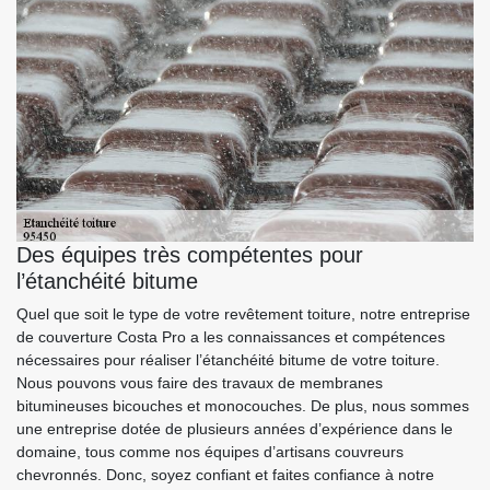
Des équipes très compétentes pour
l’étanchéité bitume
Quel que soit le type de votre revêtement toiture, notre entreprise
de couverture Costa Pro a les connaissances et compétences
nécessaires pour réaliser l’étanchéité bitume de votre toiture.
Nous pouvons vous faire des travaux de membranes
bitumineuses bicouches et monocouches. De plus, nous sommes
une entreprise dotée de plusieurs années d’expérience dans le
domaine, tous comme nos équipes d’artisans couvreurs
chevronnés. Donc, soyez confiant et faites confiance à notre