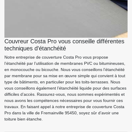
Couvreur Costa Pro vous conseille différentes
techniques d’étanchéité
Notre entreprise de couverture Costa Pro vous propose
l’étanchéité par l’utilisation de membranes PVC ou bitumineuses,
en monocouche ou bicouche. Nous vous conseillons l’étanchéité
par membrane pour sa mise en œuvre simple qui convient à tout
type de bâtiments, en particulier pour les toits-terrasses. Nous
vous conseillons également l’étanchéité liquide pour des surfaces
difficiles d’accès. Rassurez-vous, nous sommes expérimentés et
nous avons les compétences nécessaires pour vous fournir ces
travaux. En faisant appel à notre entreprise de couverture Costa
Pro dans la ville de Fremainville 95450, soyez sûr d’avoir une
toiture bien étanche.