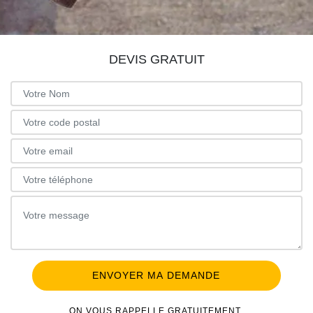
DEVIS GRATUIT
ON VOUS RAPPELLE GRATUITEMENT