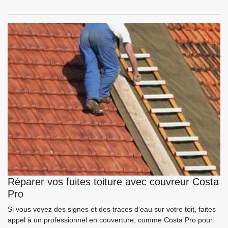
Réparer vos fuites toiture avec couvreur Costa
Pro
Si vous voyez des signes et des traces d’eau sur votre toit, faites
appel à un professionnel en couverture, comme Costa Pro pour