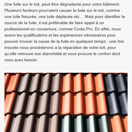
Une fuite sur le toit, peut être dégradante pour votre bâtiment.
Plusieurs facteurs pourraient causer la fuite sur le toit, comme :
une tuile fissurée, une tuile déplacée etc… Mais pour identifier la
source de la fuite, il est préférable de faire appel à un
professionnel en couverture, comme Costa Pro. En effet, nous
avons les qualifications et les expériences nécessaires pour
pouvoir trouver la cause de la fuite en quelques temps ; une fois
trouvée nous procèderons à la réparation de votre toit, pour
qu’elle retrouve son étanchéité et vous procure le confort dont
vous avez besoin.