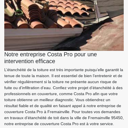
Notre entreprise Costa Pro pour une
intervention efficace
L’étanchéité de la toiture est très importante puisqu’elle garantit la
tenue de toute la maison. Il est essentiel de bien l’entretenir et de
vérifier régulièrement si la toiture ne présente aucun risque de
fuite ou d’infiltration d’eau. Confiez votre projet d’étanchéité à des
professionnels en couverture, comme Costa Pro afin que votre
toiture obtienne un meilleur diagnostic. Vous obtiendrez un
résultat fiable et de qualité en faisant appel à notre entreprise de
couverture Costa Pro à Fremainville. Pour toutes vos demandes
en travaux d’étanchéité de toit dans la ville de Fremainville 95450,
notre entreprise de couverture Costa Pro est à votre service.