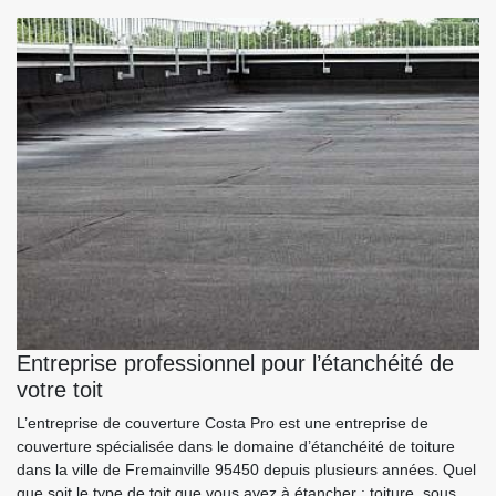
Entreprise professionnel pour l’étanchéité de
votre toit
L’entreprise de couverture Costa Pro est une entreprise de
couverture spécialisée dans le domaine d’étanchéité de toiture
dans la ville de Fremainville 95450 depuis plusieurs années. Quel
que soit le type de toit que vous avez à étancher : toiture, sous