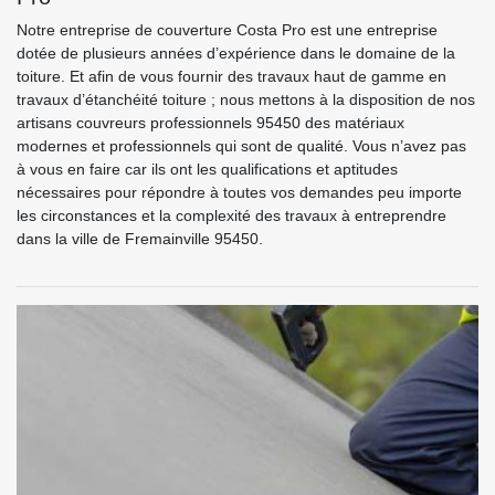
Notre entreprise de couverture Costa Pro est une entreprise
dotée de plusieurs années d’expérience dans le domaine de la
toiture. Et afin de vous fournir des travaux haut de gamme en
travaux d’étanchéité toiture ; nous mettons à la disposition de nos
artisans couvreurs professionnels 95450 des matériaux
modernes et professionnels qui sont de qualité. Vous n’avez pas
à vous en faire car ils ont les qualifications et aptitudes
nécessaires pour répondre à toutes vos demandes peu importe
les circonstances et la complexité des travaux à entreprendre
dans la ville de Fremainville 95450.