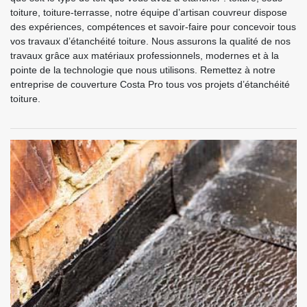
toiture, toiture-terrasse, notre équipe d’artisan couvreur dispose
des expériences, compétences et savoir-faire pour concevoir tous
vos travaux d’étanchéité toiture. Nous assurons la qualité de nos
travaux grâce aux matériaux professionnels, modernes et à la
pointe de la technologie que nous utilisons. Remettez à notre
entreprise de couverture Costa Pro tous vos projets d’étanchéité
toiture.