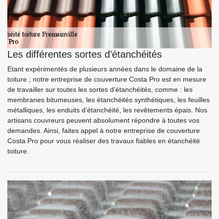
Les différentes sortes d’étanchéités
Etant expérimentés de plusieurs années dans le domaine de la
toiture ; notre entreprise de couverture Costa Pro est en mesure
de travailler sur toutes les sortes d’étanchéités, comme : les
membranes bitumeuses, les étanchéités synthétiques, les feuilles
métalliques, les enduits d’étanchéité, les revêtements épais. Nos
artisans couvreurs peuvent absolument répondre à toutes vos
demandes. Ainsi, faites appel à notre entreprise de couverture
Costa Pro pour vous réaliser des travaux fiables en étanchéité
toiture.