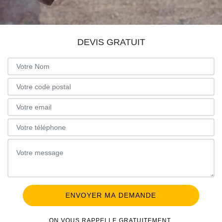
DEVIS GRATUIT
ON VOUS RAPPELLE GRATUITEMENT