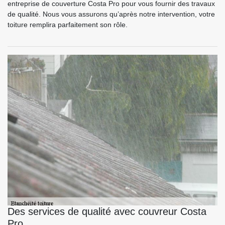
entreprise de couverture Costa Pro pour vous fournir des travaux
de qualité. Nous vous assurons qu’après notre intervention, votre
toiture remplira parfaitement son rôle.
Des services de qualité avec couvreur Costa
Pro