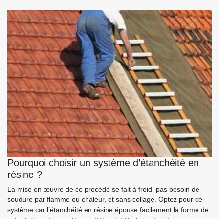
Pourquoi choisir un système d’étanchéité en
résine ?
La mise en œuvre de ce procédé se fait à froid, pas besoin de
soudure par flamme ou chaleur, et sans collage. Optez pour ce
système car l’étanchéité en résine épouse facilement la forme de