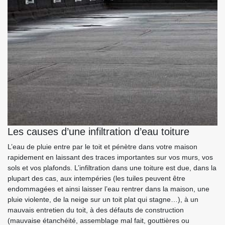
Les causes d’une infiltration d’eau toiture
L’eau de pluie entre par le toit et pénètre dans votre maison
rapidement en laissant des traces importantes sur vos murs, vos
sols et vos plafonds. L’infiltration dans une toiture est due, dans la
plupart des cas, aux intempéries (les tuiles peuvent être
endommagées et ainsi laisser l’eau rentrer dans la maison, une
pluie violente, de la neige sur un toit plat qui stagne…), à un
mauvais entretien du toit, à des défauts de construction
(mauvaise étanchéité, assemblage mal fait, gouttières ou