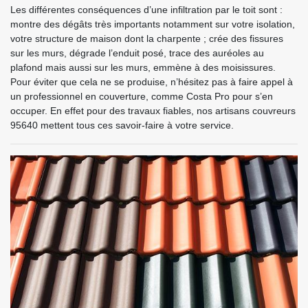
Les différentes conséquences d’une infiltration par le toit sont :
montre des dégâts très importants notamment sur votre isolation,
votre structure de maison dont la charpente ; crée des fissures
sur les murs, dégrade l’enduit posé, trace des auréoles au
plafond mais aussi sur les murs, emmène à des moisissures.
Pour éviter que cela ne se produise, n’hésitez pas à faire appel à
un professionnel en couverture, comme Costa Pro pour s’en
occuper. En effet pour des travaux fiables, nos artisans couvreurs
95640 mettent tous ces savoir-faire à votre service.