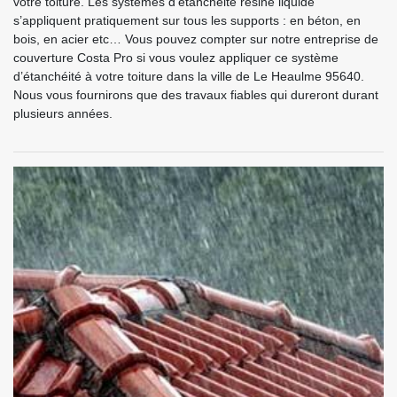
votre toiture. Les systèmes d’étanchéité résine liquide
s’appliquent pratiquement sur tous les supports : en béton, en
bois, en acier etc… Vous pouvez compter sur notre entreprise de
couverture Costa Pro si vous voulez appliquer ce système
d’étanchéité à votre toiture dans la ville de Le Heaulme 95640.
Nous vous fournirons que des travaux fiables qui dureront durant
plusieurs années.