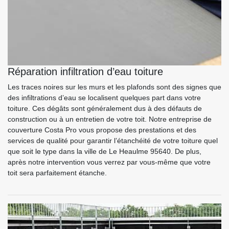
Réparation infiltration d’eau toiture
Les traces noires sur les murs et les plafonds sont des signes que
des infiltrations d’eau se localisent quelques part dans votre
toiture. Ces dégâts sont généralement dus à des défauts de
construction ou à un entretien de votre toit. Notre entreprise de
couverture Costa Pro vous propose des prestations et des
services de qualité pour garantir l’étanchéité de votre toiture quel
que soit le type dans la ville de Le Heaulme 95640. De plus,
après notre intervention vous verrez par vous-même que votre
toit sera parfaitement étanche.