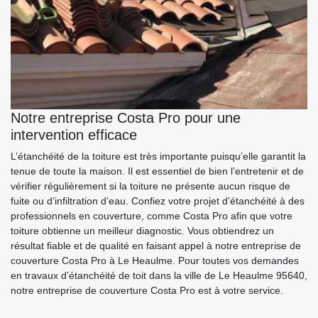
Notre entreprise Costa Pro pour une
intervention efficace
L’étanchéité de la toiture est très importante puisqu’elle garantit la
tenue de toute la maison. Il est essentiel de bien l’entretenir et de
vérifier régulièrement si la toiture ne présente aucun risque de
fuite ou d’infiltration d’eau. Confiez votre projet d’étanchéité à des
professionnels en couverture, comme Costa Pro afin que votre
toiture obtienne un meilleur diagnostic. Vous obtiendrez un
résultat fiable et de qualité en faisant appel à notre entreprise de
couverture Costa Pro à Le Heaulme. Pour toutes vos demandes
en travaux d’étanchéité de toit dans la ville de Le Heaulme 95640,
notre entreprise de couverture Costa Pro est à votre service.