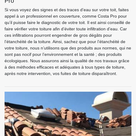
Pro
Si vous voyez des signes et des traces d’eau sur votre toit, faites
appel à un professionnel en couverture, comme Costa Pro pour
qu’il puisse faire le diagnostic de votre toit. Il est ainsi conseillé de
faire vérifier votre toiture afin d’éviter toute infiltration d’eau. Car
ces infiltrations pourront engendrer de gros dégâts pour
l’étanchéité de la toiture. Ainsi, sachez que pour l’étanchéité de
votre toiture, nous n’utilisons que des produits aux normes, qui ne
sont pas nocif pour l’environnement et la santé ; des produits
écologiques. Nous assurons ainsi la qualité de nos travaux grâce
à des méthodes efficaces et adéquates à tous types de toiture,
après notre intervention, vos fuites de toiture disparaîtront.