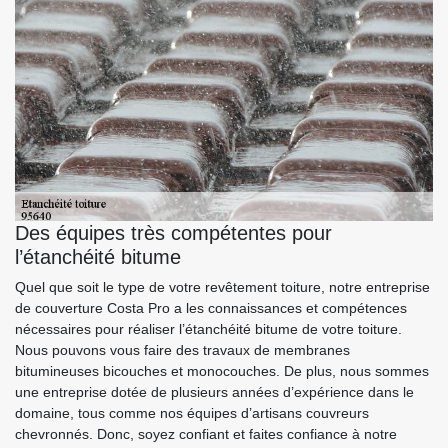
Des équipes très compétentes pour
l’étanchéité bitume
Quel que soit le type de votre revêtement toiture, notre entreprise
de couverture Costa Pro a les connaissances et compétences
nécessaires pour réaliser l’étanchéité bitume de votre toiture.
Nous pouvons vous faire des travaux de membranes
bitumineuses bicouches et monocouches. De plus, nous sommes
une entreprise dotée de plusieurs années d’expérience dans le
domaine, tous comme nos équipes d’artisans couvreurs
chevronnés. Donc, soyez confiant et faites confiance à notre