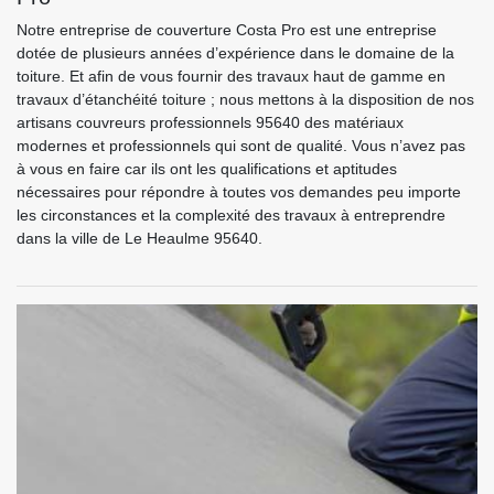
Notre entreprise de couverture Costa Pro est une entreprise
dotée de plusieurs années d’expérience dans le domaine de la
toiture. Et afin de vous fournir des travaux haut de gamme en
travaux d’étanchéité toiture ; nous mettons à la disposition de nos
artisans couvreurs professionnels 95640 des matériaux
modernes et professionnels qui sont de qualité. Vous n’avez pas
à vous en faire car ils ont les qualifications et aptitudes
nécessaires pour répondre à toutes vos demandes peu importe
les circonstances et la complexité des travaux à entreprendre
dans la ville de Le Heaulme 95640.