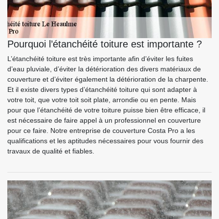
Pourquoi l’étanchéité toiture est importante ?
L’étanchéité toiture est très importante afin d’éviter les fuites
d’eau pluviale, d’éviter la détérioration des divers matériaux de
couverture et d’éviter également la détérioration de la charpente.
Et il existe divers types d’étanchéité toiture qui sont adapter à
votre toit, que votre toit soit plate, arrondie ou en pente. Mais
pour que l’étanchéité de votre toiture puisse bien être efficace, il
est nécessaire de faire appel à un professionnel en couverture
pour ce faire. Notre entreprise de couverture Costa Pro a les
qualifications et les aptitudes nécessaires pour vous fournir des
travaux de qualité et fiables.