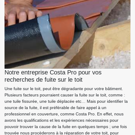
Notre entreprise Costa Pro pour vos
recherches de fuite sur le toit
Une fuite sur le toit, peut être dégradante pour votre bâtiment.
Plusieurs facteurs pourraient causer la fuite sur le toit, comme :
une tuile fissurée, une tuile déplacée etc… Mais pour identifier la
source de la fuite, il est préférable de faire appel à un
professionnel en couverture, comme Costa Pro. En effet, nous
avons les qualifications et les expériences nécessaires pour
pouvoir trouver la cause de la fuite en quelques temps ; une fois
trouvée nous procèderons à la réparation de votre toit, pour