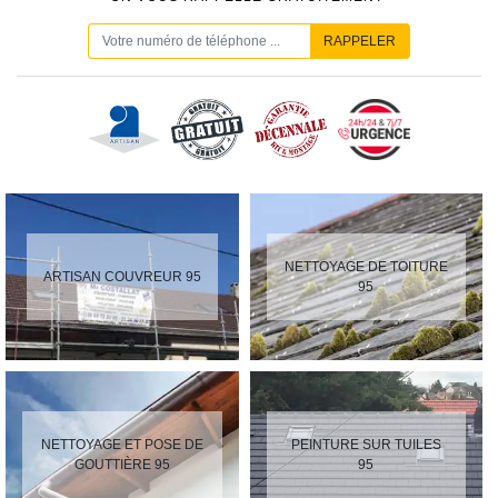
NETTOYAGE DE TOITURE
ARTISAN COUVREUR 95
95
NETTOYAGE ET POSE DE
PEINTURE SUR TUILES
GOUTTIÈRE 95
95