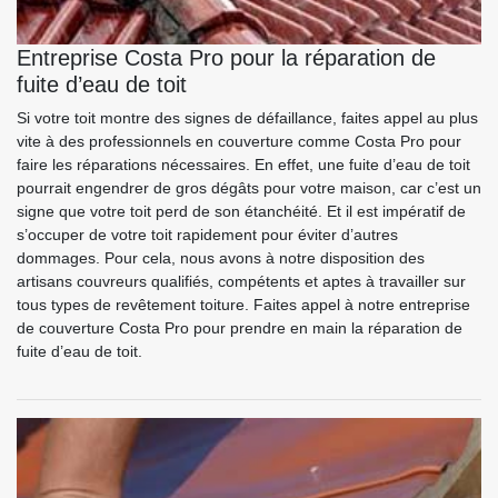
Entreprise Costa Pro pour la réparation de
fuite d’eau de toit
Si votre toit montre des signes de défaillance, faites appel au plus
vite à des professionnels en couverture comme Costa Pro pour
faire les réparations nécessaires. En effet, une fuite d’eau de toit
pourrait engendrer de gros dégâts pour votre maison, car c’est un
signe que votre toit perd de son étanchéité. Et il est impératif de
s’occuper de votre toit rapidement pour éviter d’autres
dommages. Pour cela, nous avons à notre disposition des
artisans couvreurs qualifiés, compétents et aptes à travailler sur
tous types de revêtement toiture. Faites appel à notre entreprise
de couverture Costa Pro pour prendre en main la réparation de
fuite d’eau de toit.