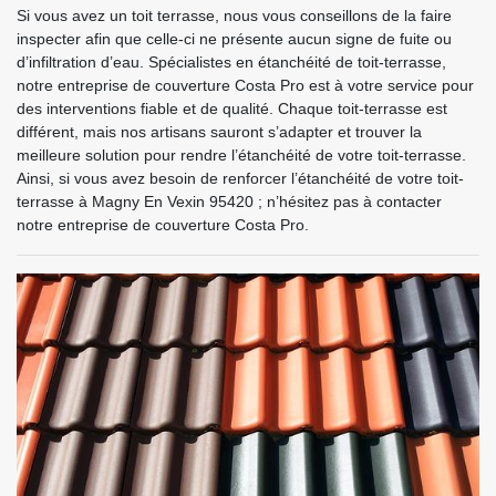
Si vous avez un toit terrasse, nous vous conseillons de la faire
inspecter afin que celle-ci ne présente aucun signe de fuite ou
d’infiltration d’eau. Spécialistes en étanchéité de toit-terrasse,
notre entreprise de couverture Costa Pro est à votre service pour
des interventions fiable et de qualité. Chaque toit-terrasse est
différent, mais nos artisans sauront s’adapter et trouver la
meilleure solution pour rendre l’étanchéité de votre toit-terrasse.
Ainsi, si vous avez besoin de renforcer l’étanchéité de votre toit-
terrasse à Magny En Vexin 95420 ; n’hésitez pas à contacter
notre entreprise de couverture Costa Pro.