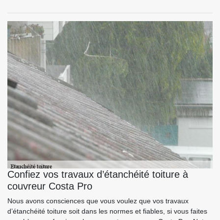
Confiez vos travaux d’étanchéité toiture à
couvreur Costa Pro
Nous avons consciences que vous voulez que vos travaux
d’étanchéité toiture soit dans les normes et fiables, si vous faites