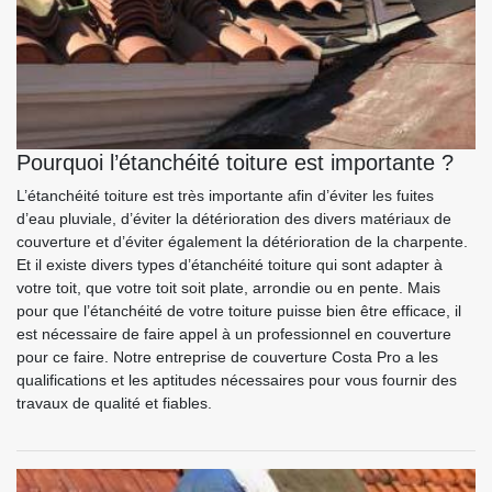
Pourquoi l’étanchéité toiture est importante ?
L’étanchéité toiture est très importante afin d’éviter les fuites
d’eau pluviale, d’éviter la détérioration des divers matériaux de
couverture et d’éviter également la détérioration de la charpente.
Et il existe divers types d’étanchéité toiture qui sont adapter à
votre toit, que votre toit soit plate, arrondie ou en pente. Mais
pour que l’étanchéité de votre toiture puisse bien être efficace, il
est nécessaire de faire appel à un professionnel en couverture
pour ce faire. Notre entreprise de couverture Costa Pro a les
qualifications et les aptitudes nécessaires pour vous fournir des
travaux de qualité et fiables.