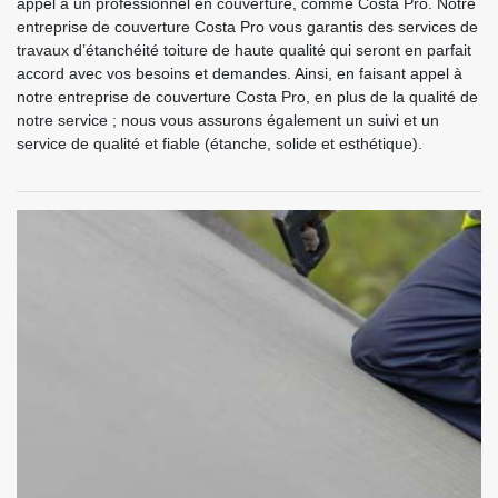
appel à un professionnel en couverture, comme Costa Pro. Notre
entreprise de couverture Costa Pro vous garantis des services de
travaux d’étanchéité toiture de haute qualité qui seront en parfait
accord avec vos besoins et demandes. Ainsi, en faisant appel à
notre entreprise de couverture Costa Pro, en plus de la qualité de
notre service ; nous vous assurons également un suivi et un
service de qualité et fiable (étanche, solide et esthétique).