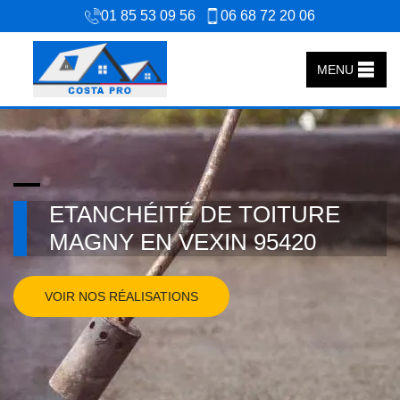
01 85 53 09 56
06 68 72 20 06
MENU
ETANCHÉITÉ DE TOITURE
MAGNY EN VEXIN 95420
VOIR NOS RÉALISATIONS