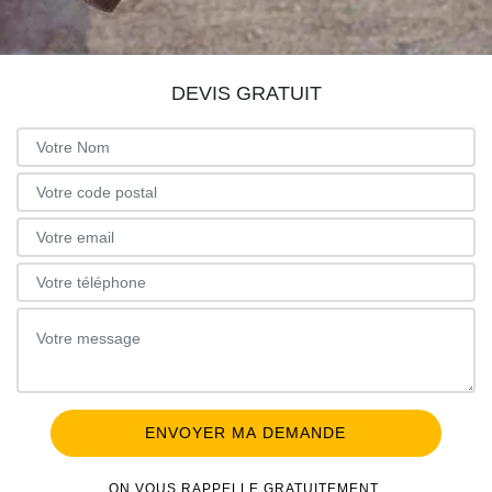
DEVIS GRATUIT
ON VOUS RAPPELLE GRATUITEMENT