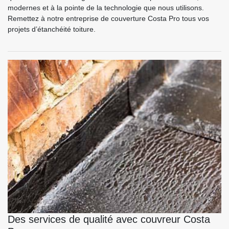
modernes et à la pointe de la technologie que nous utilisons.
Remettez à notre entreprise de couverture Costa Pro tous vos
projets d’étanchéité toiture.
Des services de qualité avec couvreur Costa