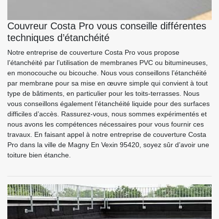
Couvreur Costa Pro vous conseille différentes
techniques d’étanchéité
Notre entreprise de couverture Costa Pro vous propose
l’étanchéité par l’utilisation de membranes PVC ou bitumineuses,
en monocouche ou bicouche. Nous vous conseillons l’étanchéité
par membrane pour sa mise en œuvre simple qui convient à tout
type de bâtiments, en particulier pour les toits-terrasses. Nous
vous conseillons également l’étanchéité liquide pour des surfaces
difficiles d’accès. Rassurez-vous, nous sommes expérimentés et
nous avons les compétences nécessaires pour vous fournir ces
travaux. En faisant appel à notre entreprise de couverture Costa
Pro dans la ville de Magny En Vexin 95420, soyez sûr d’avoir une
toiture bien étanche.