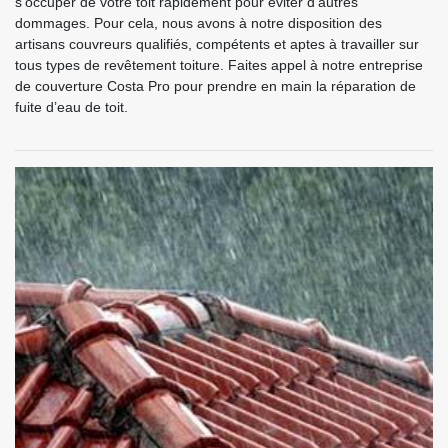
s’occuper de votre toit rapidement pour éviter d’autres
dommages. Pour cela, nous avons à notre disposition des
artisans couvreurs qualifiés, compétents et aptes à travailler sur
tous types de revêtement toiture. Faites appel à notre entreprise
de couverture Costa Pro pour prendre en main la réparation de
fuite d’eau de toit.