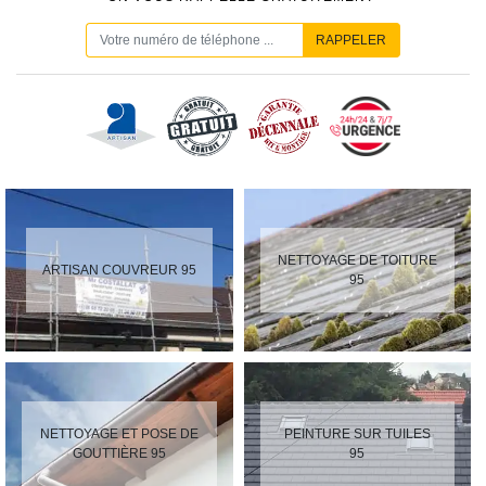
NETTOYAGE DE TOITURE
ARTISAN COUVREUR 95
95
NETTOYAGE ET POSE DE
PEINTURE SUR TUILES
GOUTTIÈRE 95
95