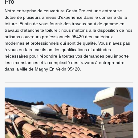
Pro
Notre entreprise de couverture Costa Pro est une entreprise
dotée de plusieurs années d’expérience dans le domaine de la
toiture. Et afin de vous fournir des travaux haut de gamme en
travaux d’étanchéité toiture ; nous mettons à la disposition de nos
artisans couvreurs professionnels 95420 des matériaux
modernes et professionnels qui sont de qualité. Vous n’avez pas
à vous en faire car ils ont les qualifications et aptitudes
nécessaires pour répondre à toutes vos demandes peu importe
les circonstances et la complexité des travaux à entreprendre
dans la ville de Magny En Vexin 95420.