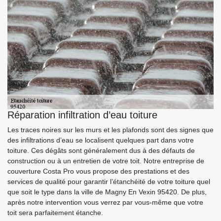
Réparation infiltration d’eau toiture
Les traces noires sur les murs et les plafonds sont des signes que
des infiltrations d’eau se localisent quelques part dans votre
toiture. Ces dégâts sont généralement dus à des défauts de
construction ou à un entretien de votre toit. Notre entreprise de
couverture Costa Pro vous propose des prestations et des
services de qualité pour garantir l’étanchéité de votre toiture quel
que soit le type dans la ville de Magny En Vexin 95420. De plus,
après notre intervention vous verrez par vous-même que votre
toit sera parfaitement étanche.