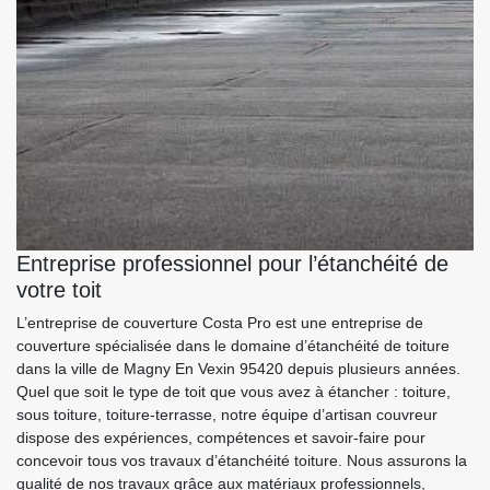
Entreprise professionnel pour l’étanchéité de
votre toit
L’entreprise de couverture Costa Pro est une entreprise de
couverture spécialisée dans le domaine d’étanchéité de toiture
dans la ville de Magny En Vexin 95420 depuis plusieurs années.
Quel que soit le type de toit que vous avez à étancher : toiture,
sous toiture, toiture-terrasse, notre équipe d’artisan couvreur
dispose des expériences, compétences et savoir-faire pour
concevoir tous vos travaux d’étanchéité toiture. Nous assurons la
qualité de nos travaux grâce aux matériaux professionnels,