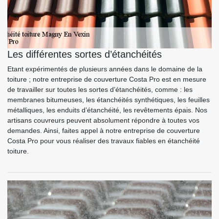
Les différentes sortes d’étanchéités
Etant expérimentés de plusieurs années dans le domaine de la
toiture ; notre entreprise de couverture Costa Pro est en mesure
de travailler sur toutes les sortes d’étanchéités, comme : les
membranes bitumeuses, les étanchéités synthétiques, les feuilles
métalliques, les enduits d’étanchéité, les revêtements épais. Nos
artisans couvreurs peuvent absolument répondre à toutes vos
demandes. Ainsi, faites appel à notre entreprise de couverture
Costa Pro pour vous réaliser des travaux fiables en étanchéité
toiture.