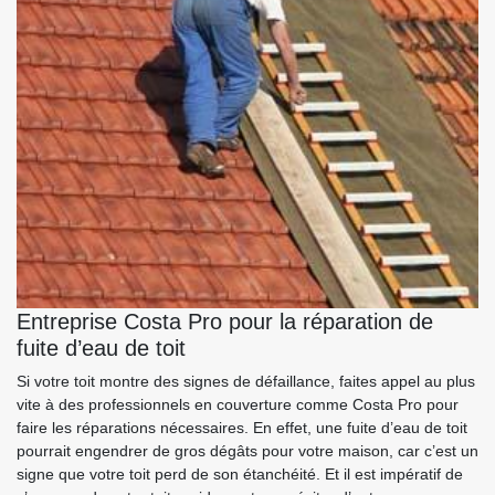
Entreprise Costa Pro pour la réparation de
fuite d’eau de toit
Si votre toit montre des signes de défaillance, faites appel au plus
vite à des professionnels en couverture comme Costa Pro pour
faire les réparations nécessaires. En effet, une fuite d’eau de toit
pourrait engendrer de gros dégâts pour votre maison, car c’est un
signe que votre toit perd de son étanchéité. Et il est impératif de