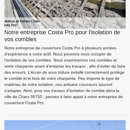
Notre entreprise Costa Pro pour l’isolation de
vos combles
Notre entreprise de couverture Costa Pro à plusieurs années
d’expérience à notre actif. Nous pouvons nous occuper de
l’isolation de vos combles. Nous examinerons vos combles et
votre charpente avant d’entamer les travaux ; afin d’éviter de faire
des erreurs. L’écran de sous toiture installé correctement protège
le comble et le bois de votre charpente. Peu importe le type de
matériau de votre isolation, nos artisans couvreurs sauront
s’adapter. Ainsi, pour vos travaux d’isolation de comble dans la
ville de Chars 95750 ; pensez à faire appel à notre entreprise de
couverture Costa Pro.