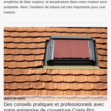
empêche de bien respirer, la température dans votre maison sera
ambiante. Ainsi, l’isolation de toiture est très importante pour une
maison.
Des conseils pratiques et professionnels avec
notre entreprise de couverture Costa Pro