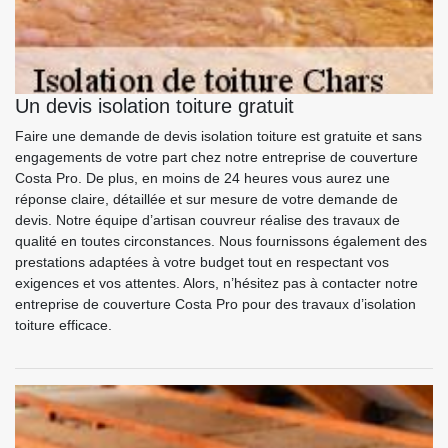
Un devis isolation toiture gratuit
Faire une demande de devis isolation toiture est gratuite et sans
engagements de votre part chez notre entreprise de couverture
Costa Pro. De plus, en moins de 24 heures vous aurez une
réponse claire, détaillée et sur mesure de votre demande de
devis. Notre équipe d’artisan couvreur réalise des travaux de
qualité en toutes circonstances. Nous fournissons également des
prestations adaptées à votre budget tout en respectant vos
exigences et vos attentes. Alors, n’hésitez pas à contacter notre
entreprise de couverture Costa Pro pour des travaux d’isolation
toiture efficace.