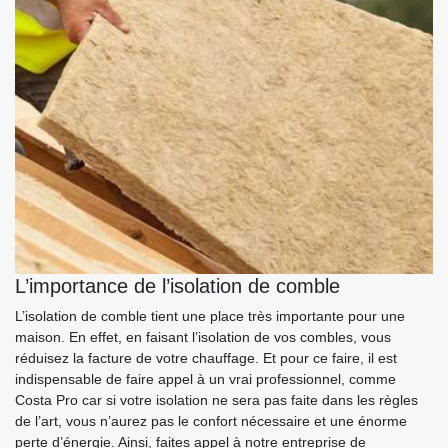
L’importance de l’isolation de comble
L’isolation de comble tient une place très importante pour une
maison. En effet, en faisant l’isolation de vos combles, vous
réduisez la facture de votre chauffage. Et pour ce faire, il est
indispensable de faire appel à un vrai professionnel, comme
Costa Pro car si votre isolation ne sera pas faite dans les règles
de l’art, vous n’aurez pas le confort nécessaire et une énorme
perte d’énergie. Ainsi, faites appel à notre entreprise de