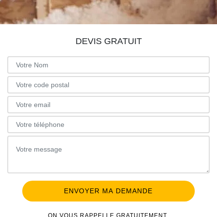
DEVIS GRATUIT
ON VOUS RAPPELLE GRATUITEMENT