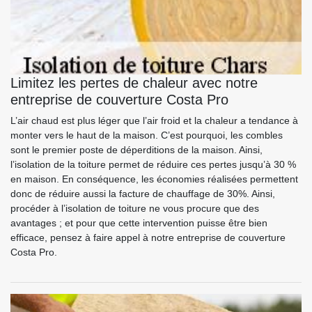
Limitez les pertes de chaleur avec notre
entreprise de couverture Costa Pro
L’air chaud est plus léger que l’air froid et la chaleur a tendance à
monter vers le haut de la maison. C’est pourquoi, les combles
sont le premier poste de déperditions de la maison. Ainsi,
l’isolation de la toiture permet de réduire ces pertes jusqu’à 30 %
en maison. En conséquence, les économies réalisées permettent
donc de réduire aussi la facture de chauffage de 30%. Ainsi,
procéder à l’isolation de toiture ne vous procure que des
avantages ; et pour que cette intervention puisse être bien
efficace, pensez à faire appel à notre entreprise de couverture
Costa Pro.