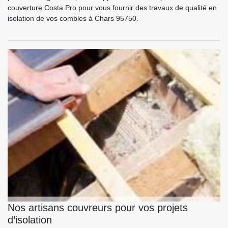
couverture Costa Pro pour vous fournir des travaux de qualité en
isolation de vos combles à Chars 95750.
Nos artisans couvreurs pour vos projets
d’isolation