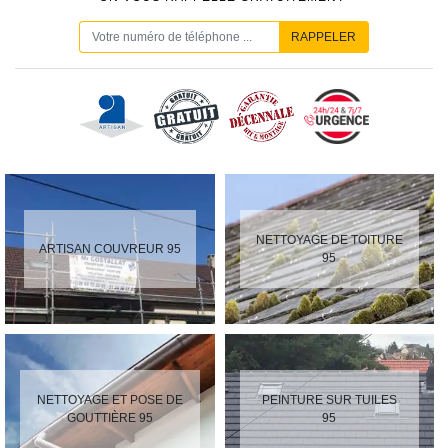
NETTOYAGE DE TOITURE
ARTISAN COUVREUR 95
95
NETTOYAGE ET POSE DE
PEINTURE SUR TUILES
GOUTTIÈRE 95
95