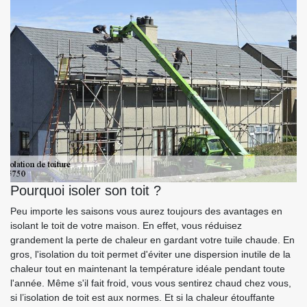
Pourquoi isoler son toit ?
Peu importe les saisons vous aurez toujours des avantages en
isolant le toit de votre maison. En effet, vous réduisez
grandement la perte de chaleur en gardant votre tuile chaude. En
gros, l'isolation du toit permet d'éviter une dispersion inutile de la
chaleur tout en maintenant la température idéale pendant toute
l'année. Même s'il fait froid, vous vous sentirez chaud chez vous,
si l’isolation de toit est aux normes. Et si la chaleur étouffante