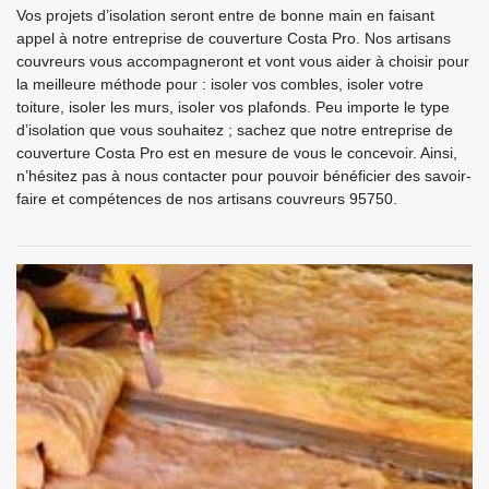
Vos projets d’isolation seront entre de bonne main en faisant
appel à notre entreprise de couverture Costa Pro. Nos artisans
couvreurs vous accompagneront et vont vous aider à choisir pour
la meilleure méthode pour : isoler vos combles, isoler votre
toiture, isoler les murs, isoler vos plafonds. Peu importe le type
d’isolation que vous souhaitez ; sachez que notre entreprise de
couverture Costa Pro est en mesure de vous le concevoir. Ainsi,
n’hésitez pas à nous contacter pour pouvoir bénéficier des savoir-
faire et compétences de nos artisans couvreurs 95750.