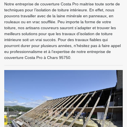
Notre entreprise de couverture Costa Pro maitrise toute sorte de
techniques pour l’isolation de toiture intérieure. En effet, nous
pouvons travailler avec de la laine minérale en panneaux, en
rouleaux ou en vrac soufflée. Peu importe la forme de votre
toiture, nos artisans couvreurs sauront s’adapter et trouver les
meilleurs solutions pour que les travaux d’isolation de toiture
intérieure soit un vrai succès. Pour des travaux fiables qui
pourront durer pour plusieurs années, n’hésitez pas à faire appel
eu professionnalisme et à l’expertise de notre entreprise de
couverture Costa Pro à Chars 95750.