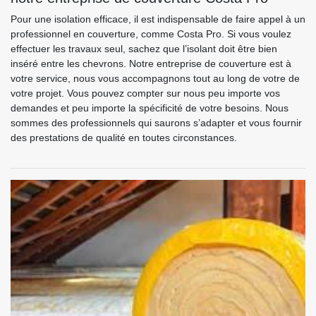
Pour une isolation efficace, il est indispensable de faire appel à un
professionnel en couverture, comme Costa Pro. Si vous voulez
effectuer les travaux seul, sachez que l’isolant doit être bien
inséré entre les chevrons. Notre entreprise de couverture est à
votre service, nous vous accompagnons tout au long de votre de
votre projet. Vous pouvez compter sur nous peu importe vos
demandes et peu importe la spécificité de votre besoins. Nous
sommes des professionnels qui saurons s’adapter et vous fournir
des prestations de qualité en toutes circonstances.