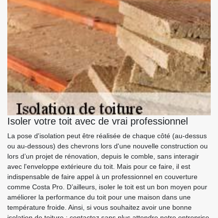
Isoler votre toit avec de vrai professionnel
La pose d'isolation peut être réalisée de chaque côté (au-dessus
ou au-dessous) des chevrons lors d'une nouvelle construction ou
lors d’un projet de rénovation, depuis le comble, sans interagir
avec l'enveloppe extérieure du toit. Mais pour ce faire, il est
indispensable de faire appel à un professionnel en couverture
comme Costa Pro. D’ailleurs, isoler le toit est un bon moyen pour
améliorer la performance du toit pour une maison dans une
température froide. Ainsi, si vous souhaitez avoir une bonne
isolation de toiture ; contactez sans plus attendre notre entreprise