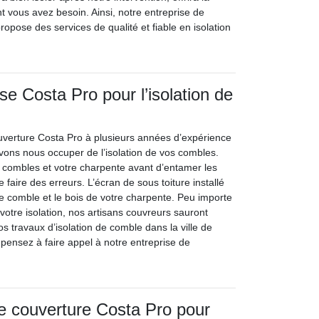
nt vous avez besoin. Ainsi, notre entreprise de
opose des services de qualité et fiable en isolation
se Costa Pro pour l’isolation de
uverture Costa Pro à plusieurs années d’expérience
uvons nous occuper de l’isolation de vos combles.
combles et votre charpente avant d’entamer les
de faire des erreurs. L’écran de sous toiture installé
e comble et le bois de votre charpente. Peu importe
votre isolation, nos artisans couvreurs sauront
vos travaux d’isolation de comble dans la ville de
pensez à faire appel à notre entreprise de
de couverture Costa Pro pour