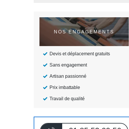
NOS ENGAGEMENTS
Devis et déplacement gratuits
Sans engagement
Artisan passionné
Prix imbattable
Travail de qualité