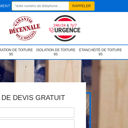
EMENT
ATION DE TOITURE
ISOLATION DE TOITURE
ETANCHÉITÉ DE TOITURE
95
95
95
DE DEVIS GRATUIT