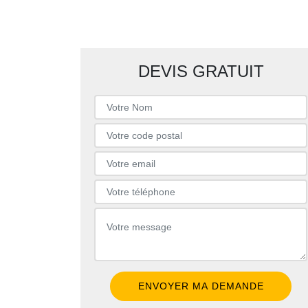
DEVIS GRATUIT