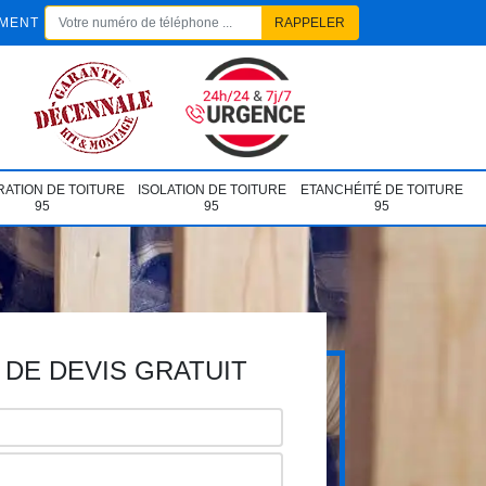
EMENT
ATION DE TOITURE
ISOLATION DE TOITURE
ETANCHÉITÉ DE TOITURE
95
95
95
DE DEVIS GRATUIT