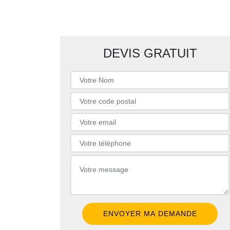
DEVIS GRATUIT