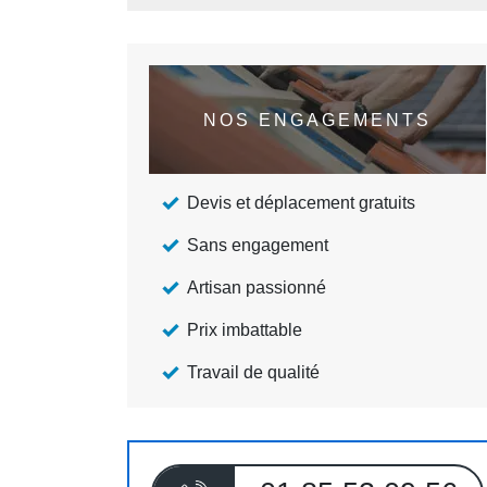
NOS ENGAGEMENTS
Devis et déplacement gratuits
Sans engagement
Artisan passionné
Prix imbattable
Travail de qualité