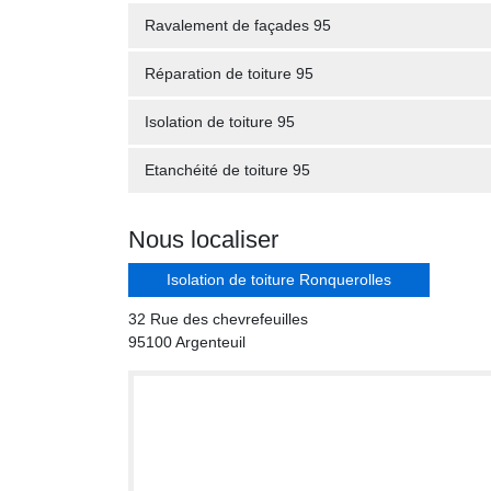
Ravalement de façades 95
Réparation de toiture 95
Isolation de toiture 95
Etanchéité de toiture 95
Nous localiser
Isolation de toiture Ronquerolles
32 Rue des chevrefeuilles
95100 Argenteuil