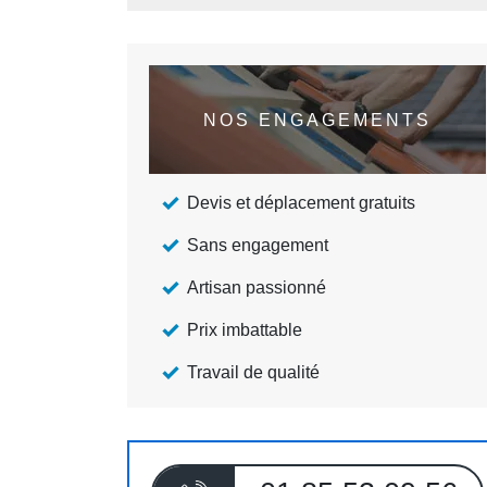
NOS ENGAGEMENTS
Devis et déplacement gratuits
Sans engagement
Artisan passionné
Prix imbattable
Travail de qualité