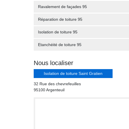
Ravalement de façades 95
Réparation de toiture 95
Isolation de toiture 95
Etanchéité de toiture 95
Nous localiser
Isolation de toiture Saint Gratien
32 Rue des chevrefeuilles
95100 Argenteuil