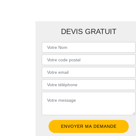
DEVIS GRATUIT