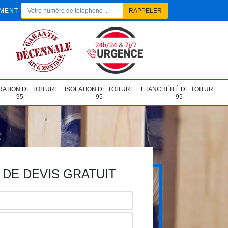
EMENT
ATION DE TOITURE
ISOLATION DE TOITURE
ETANCHÉITÉ DE TOITURE
95
95
95
DE DEVIS GRATUIT