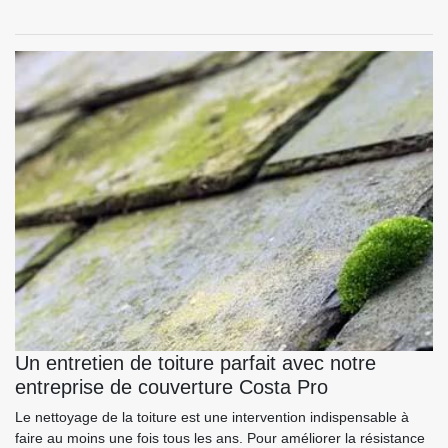
Un entretien de toiture parfait avec notre
entreprise de couverture Costa Pro
Le nettoyage de la toiture est une intervention indispensable à
faire au moins une fois tous les ans. Pour améliorer la résistance