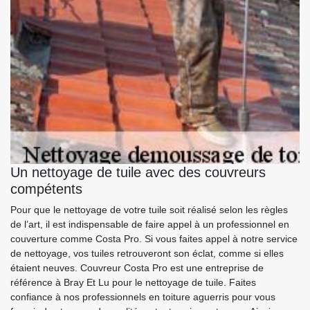
Un nettoyage de tuile avec des couvreurs
compétents
Pour que le nettoyage de votre tuile soit réalisé selon les règles
de l’art, il est indispensable de faire appel à un professionnel en
couverture comme Costa Pro. Si vous faites appel à notre service
de nettoyage, vos tuiles retrouveront son éclat, comme si elles
étaient neuves. Couvreur Costa Pro est une entreprise de
référence à Bray Et Lu pour le nettoyage de tuile. Faites
confiance à nos professionnels en toiture aguerris pour vous