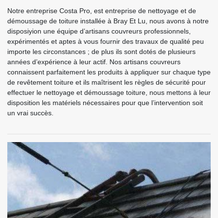
Notre entreprise Costa Pro, est entreprise de nettoyage et de
démoussage de toiture installée à Bray Et Lu, nous avons à notre
disposiyion une équipe d’artisans couvreurs professionnels,
expérimentés et aptes à vous fournir des travaux de qualité peu
importe les circonstances ; de plus ils sont dotés de plusieurs
années d’expérience à leur actif. Nos artisans couvreurs
connaissent parfaitement les produits à appliquer sur chaque type
de revêtement toiture et ils maîtrisent les règles de sécurité pour
effectuer le nettoyage et démoussage toiture, nous mettons à leur
disposition les matériels nécessaires pour que l’intervention soit
un vrai succès.