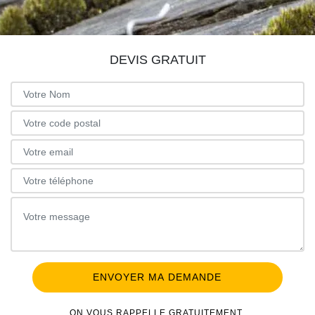
DEVIS GRATUIT
ON VOUS RAPPELLE GRATUITEMENT