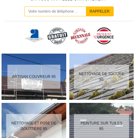
NETTOYAGE DE TOITURE
ARTISAN COUVREUR 95
95
NETTOYAGE ET POSE DE
PEINTURE SUR TUILES
GOUTTIÈRE 95
95