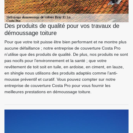
Des produits de qualité pour vos travaux de
démoussage toiture
Pour que votre toit puisse être bien performant et ne montre plus
aucune défaillance ; notre entreprise de couverture Costa Pro
n’utilise que des produits de qualité. De plus, nos produits ne sont
pas nocifs pour l’environnement et la santé ; que votre
revêtement de toit soit en tuile, en ardoise, en ciment, en lauze,
en shingle nous utilisons des produits adaptés comme l’anti-
mousse préventif et curatif. Vous pouvez compter sur notre
entreprise de couverture Costa Pro pour vous fournir les
meilleures prestations en démoussage toiture.