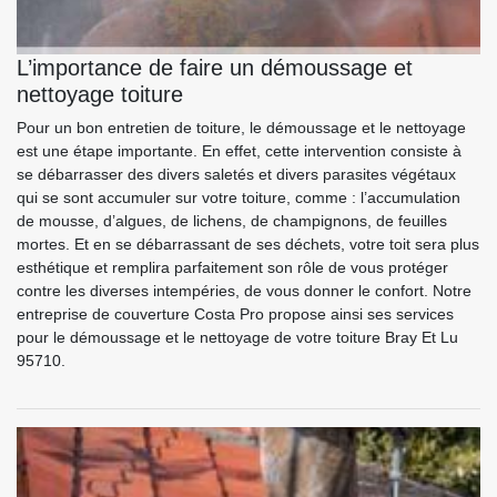
L’importance de faire un démoussage et
nettoyage toiture
Pour un bon entretien de toiture, le démoussage et le nettoyage
est une étape importante. En effet, cette intervention consiste à
se débarrasser des divers saletés et divers parasites végétaux
qui se sont accumuler sur votre toiture, comme : l’accumulation
de mousse, d’algues, de lichens, de champignons, de feuilles
mortes. Et en se débarrassant de ses déchets, votre toit sera plus
esthétique et remplira parfaitement son rôle de vous protéger
contre les diverses intempéries, de vous donner le confort. Notre
entreprise de couverture Costa Pro propose ainsi ses services
pour le démoussage et le nettoyage de votre toiture Bray Et Lu
95710.