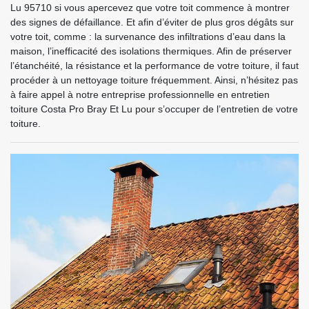
Lu 95710 si vous apercevez que votre toit commence à montrer
des signes de défaillance. Et afin d’éviter de plus gros dégâts sur
votre toit, comme : la survenance des infiltrations d’eau dans la
maison, l’inefficacité des isolations thermiques. Afin de préserver
l’étanchéité, la résistance et la performance de votre toiture, il faut
procéder à un nettoyage toiture fréquemment. Ainsi, n’hésitez pas
à faire appel à notre entreprise professionnelle en entretien
toiture Costa Pro Bray Et Lu pour s’occuper de l’entretien de votre
toiture.