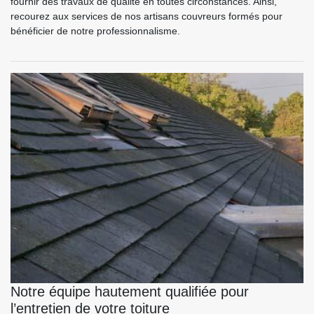
fournir des travaux de qualité en toutes circonstances. Ainsi,
recourez aux services de nos artisans couvreurs formés pour
bénéficier de notre professionnalisme.
Notre équipe hautement qualifiée pour
l’entretien de votre toiture