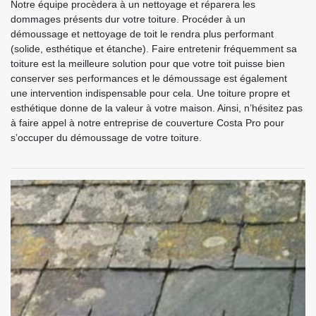
Notre équipe procèdera à un nettoyage et réparera les
dommages présents dur votre toiture. Procéder à un
démoussage et nettoyage de toit le rendra plus performant
(solide, esthétique et étanche). Faire entretenir fréquemment sa
toiture est la meilleure solution pour que votre toit puisse bien
conserver ses performances et le démoussage est également
une intervention indispensable pour cela. Une toiture propre et
esthétique donne de la valeur à votre maison. Ainsi, n’hésitez pas
à faire appel à notre entreprise de couverture Costa Pro pour
s’occuper du démoussage de votre toiture.