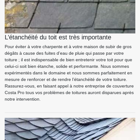
L’étanchéité du toit est très importante
Pour éviter à votre charpente et à votre maison de subir de gros
dégâts à cause des fuites d’eau de pluie qui passe par votre
toiture ; il est indispensable de bien entretenir votre toit pour que
celui-ci soit bien étanche, solide et performante. Nous sommes
expérimentés dans le domaine et nous sommes parfaitement en
mesure de renforcer et de rendre l’étanchéité de votre toiture.
Rassurez-vous, en faisant appel à notre entreprise de couverture
Costa Pro tous vos problèmes de toitures auront disparues après
notre intervention.