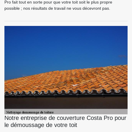
Pro fait tout en sorte pour que votre toit soit le plus propre
possible ; nos résultats de travail ne vous décevront pas.
Notre entreprise de couverture Costa Pro pour
le démoussage de votre toit