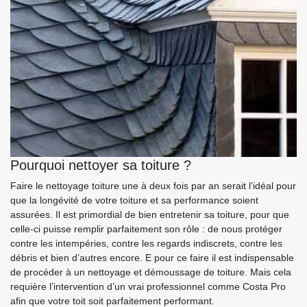
Pourquoi nettoyer sa toiture ?
Faire le nettoyage toiture une à deux fois par an serait l’idéal pour
que la longévité de votre toiture et sa performance soient
assurées. Il est primordial de bien entretenir sa toiture, pour que
celle-ci puisse remplir parfaitement son rôle : de nous protéger
contre les intempéries, contre les regards indiscrets, contre les
débris et bien d’autres encore. E pour ce faire il est indispensable
de procéder à un nettoyage et démoussage de toiture. Mais cela
requière l’intervention d’un vrai professionnel comme Costa Pro
afin que votre toit soit parfaitement performant.