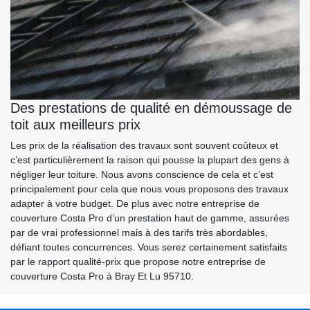
Des prestations de qualité en démoussage de
toit aux meilleurs prix
Les prix de la réalisation des travaux sont souvent coûteux et
c’est particulièrement la raison qui pousse la plupart des gens à
négliger leur toiture. Nous avons conscience de cela et c’est
principalement pour cela que nous vous proposons des travaux
adapter à votre budget. De plus avec notre entreprise de
couverture Costa Pro d’un prestation haut de gamme, assurées
par de vrai professionnel mais à des tarifs très abordables,
défiant toutes concurrences. Vous serez certainement satisfaits
par le rapport qualité-prix que propose notre entreprise de
couverture Costa Pro à Bray Et Lu 95710.