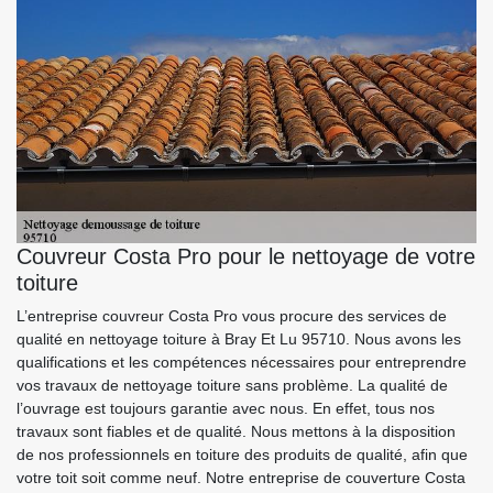
Couvreur Costa Pro pour le nettoyage de votre
toiture
L’entreprise couvreur Costa Pro vous procure des services de
qualité en nettoyage toiture à Bray Et Lu 95710. Nous avons les
qualifications et les compétences nécessaires pour entreprendre
vos travaux de nettoyage toiture sans problème. La qualité de
l’ouvrage est toujours garantie avec nous. En effet, tous nos
travaux sont fiables et de qualité. Nous mettons à la disposition
de nos professionnels en toiture des produits de qualité, afin que
votre toit soit comme neuf. Notre entreprise de couverture Costa