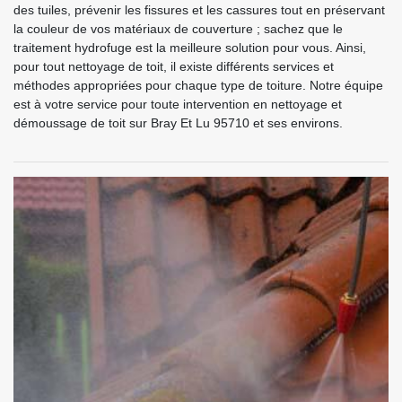
des tuiles, prévenir les fissures et les cassures tout en préservant
la couleur de vos matériaux de couverture ; sachez que le
traitement hydrofuge est la meilleure solution pour vous. Ainsi,
pour tout nettoyage de toit, il existe différents services et
méthodes appropriées pour chaque type de toiture. Notre équipe
est à votre service pour toute intervention en nettoyage et
démoussage de toit sur Bray Et Lu 95710 et ses environs.