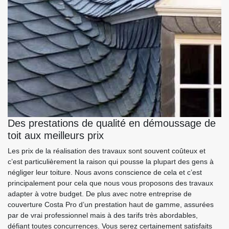
Des prestations de qualité en démoussage de
toit aux meilleurs prix
Les prix de la réalisation des travaux sont souvent coûteux et
c’est particulièrement la raison qui pousse la plupart des gens à
négliger leur toiture. Nous avons conscience de cela et c’est
principalement pour cela que nous vous proposons des travaux
adapter à votre budget. De plus avec notre entreprise de
couverture Costa Pro d’un prestation haut de gamme, assurées
par de vrai professionnel mais à des tarifs très abordables,
défiant toutes concurrences. Vous serez certainement satisfaits