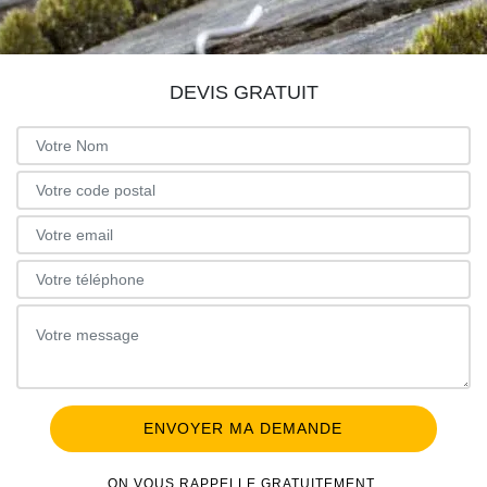
DEVIS GRATUIT
ON VOUS RAPPELLE GRATUITEMENT