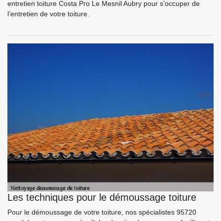
entretien toiture Costa Pro Le Mesnil Aubry pour s’occuper de
l’entretien de votre toiture.
Les techniques pour le démoussage toiture
Pour le démoussage de votre toiture, nos spécialistes 95720