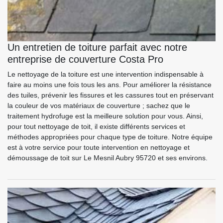
Un entretien de toiture parfait avec notre
entreprise de couverture Costa Pro
Le nettoyage de la toiture est une intervention indispensable à
faire au moins une fois tous les ans. Pour améliorer la résistance
des tuiles, prévenir les fissures et les cassures tout en préservant
la couleur de vos matériaux de couverture ; sachez que le
traitement hydrofuge est la meilleure solution pour vous. Ainsi,
pour tout nettoyage de toit, il existe différents services et
méthodes appropriées pour chaque type de toiture. Notre équipe
est à votre service pour toute intervention en nettoyage et
démoussage de toit sur Le Mesnil Aubry 95720 et ses environs.