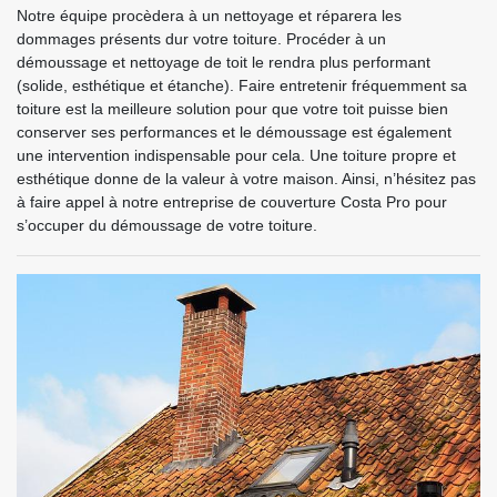
Notre équipe procèdera à un nettoyage et réparera les
dommages présents dur votre toiture. Procéder à un
démoussage et nettoyage de toit le rendra plus performant
(solide, esthétique et étanche). Faire entretenir fréquemment sa
toiture est la meilleure solution pour que votre toit puisse bien
conserver ses performances et le démoussage est également
une intervention indispensable pour cela. Une toiture propre et
esthétique donne de la valeur à votre maison. Ainsi, n’hésitez pas
à faire appel à notre entreprise de couverture Costa Pro pour
s’occuper du démoussage de votre toiture.