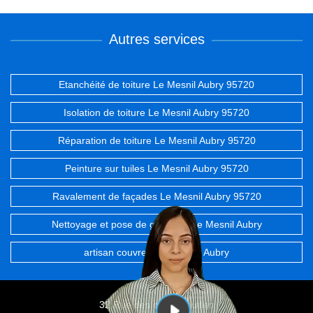
Autres services
Etanchéité de toiture Le Mesnil Aubry 95720
Isolation de toiture Le Mesnil Aubry 95720
Réparation de toiture Le Mesnil Aubry 95720
Peinture sur tuiles Le Mesnil Aubry 95720
Ravalement de façades Le Mesnil Aubry 95720
Nettoyage et pose de gouttière Le Mesnil Aubry
artisan couvreur Le Mesnil Aubry
32 Rue des chevrefeuilles