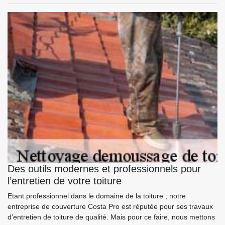
Des outils modernes et professionnels pour
l’entretien de votre toiture
Etant professionnel dans le domaine de la toiture ; notre
entreprise de couverture Costa Pro est réputée pour ses travaux
d’entretien de toiture de qualité. Mais pour ce faire, nous mettons