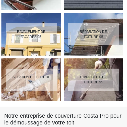
RAVALEMENT DE
RÉPARATION DE
FAÇADES 95
TOITURE 95
ISOLATION DE TOITURE
ETANCHÉITÉ DE
95
TOITURE 95
Notre entreprise de couverture Costa Pro pour
le démoussage de votre toit