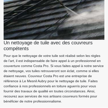
Un nettoyage de tuile avec des couvreurs
compétents
Pour que le nettoyage de votre tuile soit réalisé selon les règles
de l’art, il est indispensable de faire appel à un professionnel en
couverture comme Costa Pro. Si vous faites appel à notre service
de nettoyage, vos tuiles retrouveront son éclat, comme si elles
étaient neuves. Couvreur Costa Pro est une entreprise de
référence à Le Mesnil Aubry pour le nettoyage de tuile. Faites
confiance à nos professionnels en toiture aguerris pour vous
fournir des travaux de qualité en toutes circonstances. Ainsi,
recourez aux services de nos artisans couvreurs formés pour
bénéficier de notre professionnalisme.