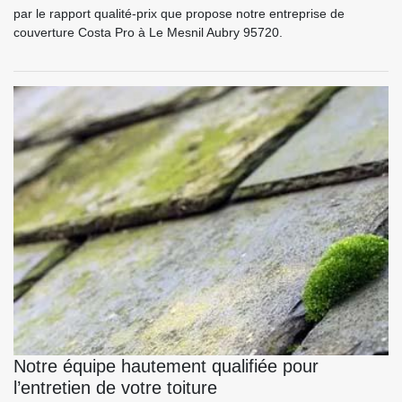
par le rapport qualité-prix que propose notre entreprise de
couverture Costa Pro à Le Mesnil Aubry 95720.
Notre équipe hautement qualifiée pour
l’entretien de votre toiture