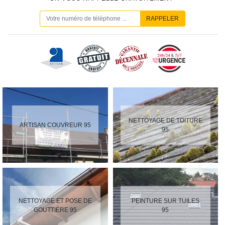
NETTOYAGE DE TOITURE
ARTISAN COUVREUR 95
95
NETTOYAGE ET POSE DE
PEINTURE SUR TUILES
GOUTTIÈRE 95
95