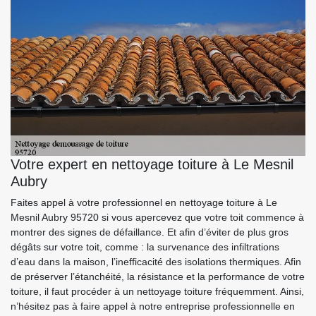
Votre expert en nettoyage toiture à Le Mesnil
Aubry
Faites appel à votre professionnel en nettoyage toiture à Le
Mesnil Aubry 95720 si vous apercevez que votre toit commence à
montrer des signes de défaillance. Et afin d’éviter de plus gros
dégâts sur votre toit, comme : la survenance des infiltrations
d’eau dans la maison, l’inefficacité des isolations thermiques. Afin
de préserver l’étanchéité, la résistance et la performance de votre
toiture, il faut procéder à un nettoyage toiture fréquemment. Ainsi,
n’hésitez pas à faire appel à notre entreprise professionnelle en