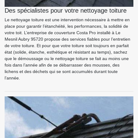
Des spécialistes pour votre nettoyage toiture
Le nettoyage toiture est une intervention nécessaire à mettre en
place pour garantir l’étanchéité, les performances, la solidité de
votre toit. L’entreprise de couverture Costa Pro installé à Le
Mesnil Aubry 95720 propose des services fiables pour l’entretien
de votre toiture. Et pour que votre toiture soit toujours en parfait
état (solide, étanche, esthétique et résistant au temps), sachez
que le démoussage ou le nettoyage toiture se fait au moins une
fois dans l’année afin de se débarrasser des mousses, des
lichens et des déchets qui se sont accumulés durant toute
l’année.