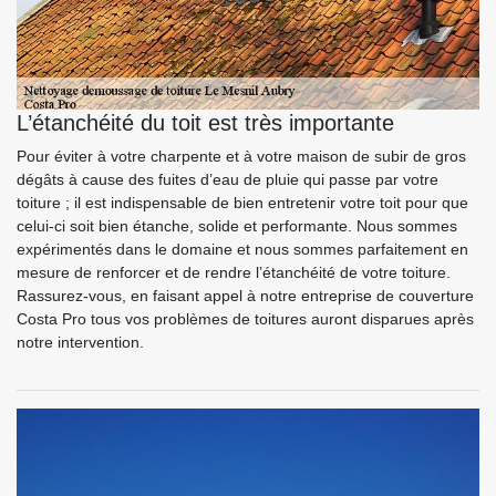
L’étanchéité du toit est très importante
Pour éviter à votre charpente et à votre maison de subir de gros
dégâts à cause des fuites d’eau de pluie qui passe par votre
toiture ; il est indispensable de bien entretenir votre toit pour que
celui-ci soit bien étanche, solide et performante. Nous sommes
expérimentés dans le domaine et nous sommes parfaitement en
mesure de renforcer et de rendre l’étanchéité de votre toiture.
Rassurez-vous, en faisant appel à notre entreprise de couverture
Costa Pro tous vos problèmes de toitures auront disparues après
notre intervention.