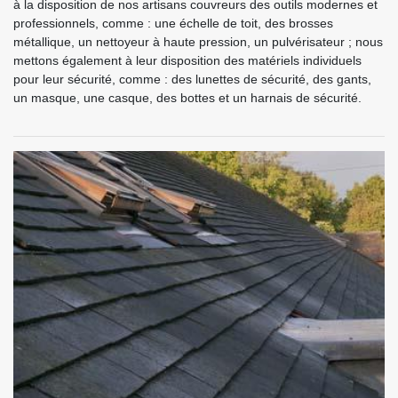
à la disposition de nos artisans couvreurs des outils modernes et
professionnels, comme : une échelle de toit, des brosses
métallique, un nettoyeur à haute pression, un pulvérisateur ; nous
mettons également à leur disposition des matériels individuels
pour leur sécurité, comme : des lunettes de sécurité, des gants,
un masque, une casque, des bottes et un harnais de sécurité.