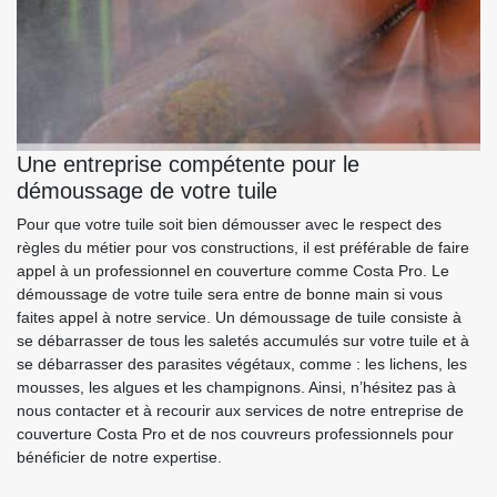
Une entreprise compétente pour le
démoussage de votre tuile
Pour que votre tuile soit bien démousser avec le respect des
règles du métier pour vos constructions, il est préférable de faire
appel à un professionnel en couverture comme Costa Pro. Le
démoussage de votre tuile sera entre de bonne main si vous
faites appel à notre service. Un démoussage de tuile consiste à
se débarrasser de tous les saletés accumulés sur votre tuile et à
se débarrasser des parasites végétaux, comme : les lichens, les
mousses, les algues et les champignons. Ainsi, n’hésitez pas à
nous contacter et à recourir aux services de notre entreprise de
couverture Costa Pro et de nos couvreurs professionnels pour
bénéficier de notre expertise.