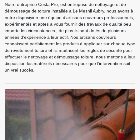
Notre entreprise Costa Pro, est entreprise de nettoyage et de
démoussage de toiture installée à Le Mesnil Aubry, nous avons à
notre disposiyion une équipe d’artisans couvreurs professionnels,
expérimentés et aptes à vous fournir des travaux de qualité peu
importe les circonstances ; de plus ils sont dotés de plusieurs
années d’expérience à leur actif. Nos artisans couvreurs
connaissent parfaitement les produits à appliquer sur chaque type
de revêtement toiture et ils maîtrisent les règles de sécurité pour
effectuer le nettoyage et démoussage toiture, nous mettons à leur
disposition les matériels nécessaires pour que l’intervention soit
un vrai succès.