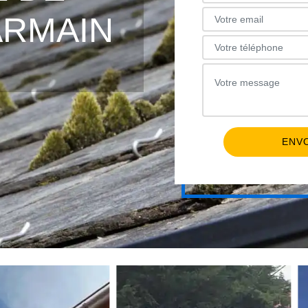
ARMAIN