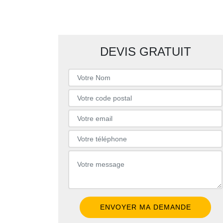
DEVIS GRATUIT