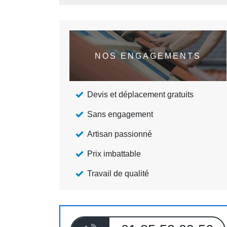
NOS ENGAGEMENTS
Devis et déplacement gratuits
Sans engagement
Artisan passionné
Prix imbattable
Travail de qualité