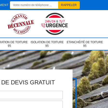
EMENT
ATION DE TOITURE
ISOLATION DE TOITURE
ETANCHÉITÉ DE TOITURE
95
95
95
DE DEVIS GRATUIT