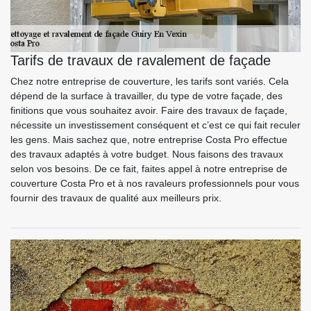
Tarifs de travaux de ravalement de façade
Chez notre entreprise de couverture, les tarifs sont variés. Cela
dépend de la surface à travailler, du type de votre façade, des
finitions que vous souhaitez avoir. Faire des travaux de façade,
nécessite un investissement conséquent et c’est ce qui fait reculer
les gens. Mais sachez que, notre entreprise Costa Pro effectue
des travaux adaptés à votre budget. Nous faisons des travaux
selon vos besoins. De ce fait, faites appel à notre entreprise de
couverture Costa Pro et à nos ravaleurs professionnels pour vous
fournir des travaux de qualité aux meilleurs prix.