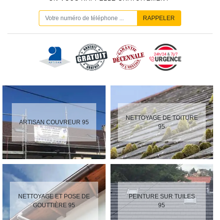
NETTOYAGE DE TOITURE
ARTISAN COUVREUR 95
95
NETTOYAGE ET POSE DE
PEINTURE SUR TUILES
GOUTTIÈRE 95
95