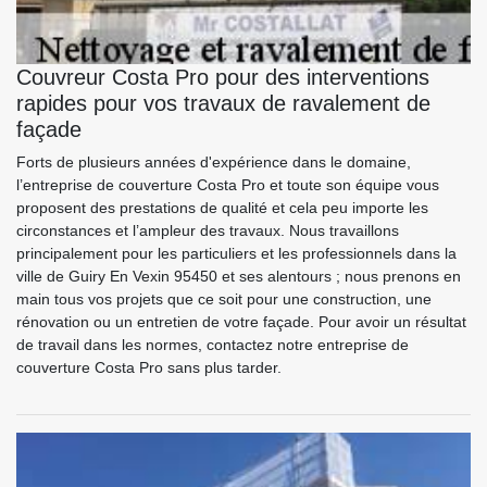
Couvreur Costa Pro pour des interventions
rapides pour vos travaux de ravalement de
façade
Forts de plusieurs années d'expérience dans le domaine,
l’entreprise de couverture Costa Pro et toute son équipe vous
proposent des prestations de qualité et cela peu importe les
circonstances et l’ampleur des travaux. Nous travaillons
principalement pour les particuliers et les professionnels dans la
ville de Guiry En Vexin 95450 et ses alentours ; nous prenons en
main tous vos projets que ce soit pour une construction, une
rénovation ou un entretien de votre façade. Pour avoir un résultat
de travail dans les normes, contactez notre entreprise de
couverture Costa Pro sans plus tarder.