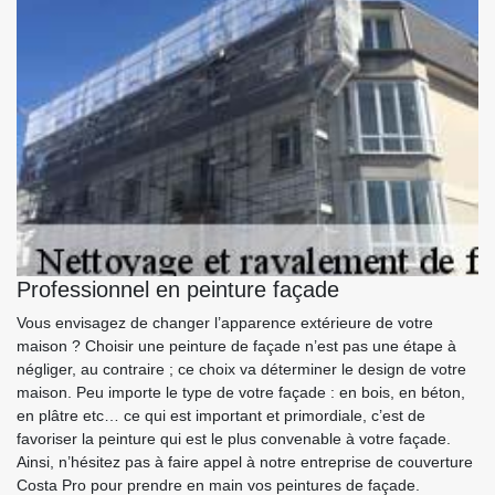
Professionnel en peinture façade
Vous envisagez de changer l’apparence extérieure de votre
maison ? Choisir une peinture de façade n’est pas une étape à
négliger, au contraire ; ce choix va déterminer le design de votre
maison. Peu importe le type de votre façade : en bois, en béton,
en plâtre etc… ce qui est important et primordiale, c’est de
favoriser la peinture qui est le plus convenable à votre façade.
Ainsi, n’hésitez pas à faire appel à notre entreprise de couverture
Costa Pro pour prendre en main vos peintures de façade.