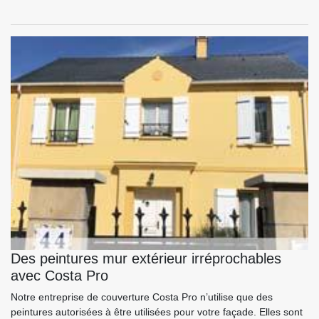
Des peintures mur extérieur irréprochables
avec Costa Pro
Notre entreprise de couverture Costa Pro n’utilise que des
peintures autorisées à être utilisées pour votre façade. Elles sont