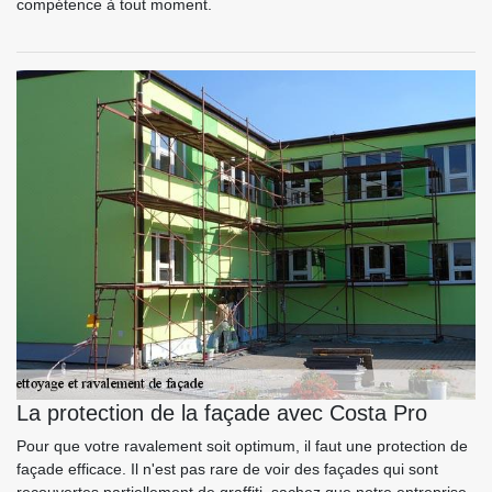
compétence à tout moment.
La protection de la façade avec Costa Pro
Pour que votre ravalement soit optimum, il faut une protection de
façade efficace. Il n'est pas rare de voir des façades qui sont