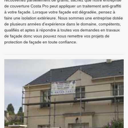
recouvertes partiellement de graffiti, sachez que notre entreprise
de couverture Costa Pro peut appliquer un traitement anti-graffiti
à votre façade. Lorsque votre façade est dégradée, pensez à
faire une isolation extérieure. Nous sommes une entreprise dotée
de plusieurs années d’expérience dans le domaine, compétents,
qualifiés et aptes à répondre à toutes vos demandes en travaux
de façade donc vous pouvez nous remettre vos projets de
protection de façade en toute confiance.