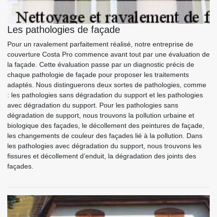
Les pathologies de façade
Pour un ravalement parfaitement réalisé, notre entreprise de
couverture Costa Pro commence avant tout par une évaluation de
la façade. Cette évaluation passe par un diagnostic précis de
chaque pathologie de façade pour proposer les traitements
adaptés. Nous distinguerons deux sortes de pathologies, comme
: les pathologies sans dégradation du support et les pathologies
avec dégradation du support. Pour les pathologies sans
dégradation de support, nous trouvons la pollution urbaine et
biologique des façades, le décollement des peintures de façade,
les changements de couleur des façades lié à la pollution. Dans
les pathologies avec dégradation du support, nous trouvons les
fissures et décollement d’enduit, la dégradation des joints des
façades.