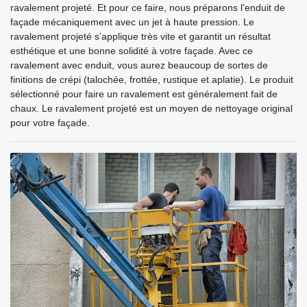
ravalement projeté. Et pour ce faire, nous préparons l’enduit de
façade mécaniquement avec un jet à haute pression. Le
ravalement projeté s’applique très vite et garantit un résultat
esthétique et une bonne solidité à votre façade. Avec ce
ravalement avec enduit, vous aurez beaucoup de sortes de
finitions de crépi (talochée, frottée, rustique et aplatie). Le produit
sélectionné pour faire un ravalement est généralement fait de
chaux. Le ravalement projeté est un moyen de nettoyage original
pour votre façade.