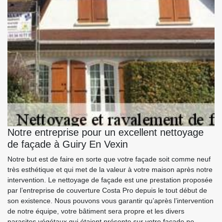
Notre entreprise pour un excellent nettoyage
de façade à Guiry En Vexin
Notre but est de faire en sorte que votre façade soit comme neuf
très esthétique et qui met de la valeur à votre maison après notre
intervention. Le nettoyage de façade est une prestation proposée
par l’entreprise de couverture Costa Pro depuis le tout début de
son existence. Nous pouvons vous garantir qu’après l’intervention
de notre équipe, votre bâtiment sera propre et les divers
parasites végétaux qui étaient présente sur votre façade ne