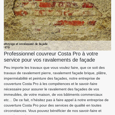
Professionnel couvreur Costa Pro à votre
service pour vos ravalements de façade
Peu importe les travaux que vous voulez faire, que ce soit des
travaux de ravalement pierre, ravalement façade brique, plâtre,
imperméabilité et peinture des façades, notre entreprise de
couverture Costa Pro à les compétences et le savoir-faire
nécessaire pour assurer le ravalement des façades de vos
immeubles, de votre maison, de vos bâtiments commerciaux
etc… De ce fait, n’hésitez pas à faire appel à notre entreprise de
couverture Costa Pro pour des services de qualité en toutes
circonstances. Vous pouvez bénéficier de nos savoir-faire et