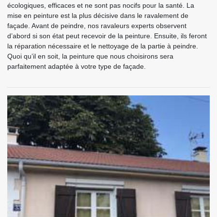
écologiques, efficaces et ne sont pas nocifs pour la santé. La
mise en peinture est la plus décisive dans le ravalement de
façade. Avant de peindre, nos ravaleurs experts observent
d’abord si son état peut recevoir de la peinture. Ensuite, ils feront
la réparation nécessaire et le nettoyage de la partie à peindre.
Quoi qu’il en soit, la peinture que nous choisirons sera
parfaitement adaptée à votre type de façade.