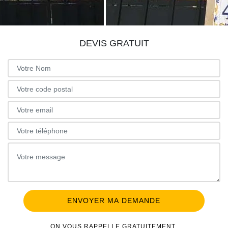
DEVIS GRATUIT
ON VOUS RAPPELLE GRATUITEMENT