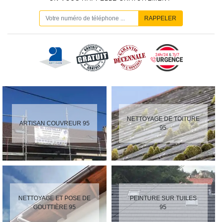
NETTOYAGE DE TOITURE
ARTISAN COUVREUR 95
95
NETTOYAGE ET POSE DE
PEINTURE SUR TUILES
GOUTTIÈRE 95
95