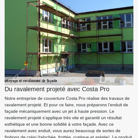
Du ravalement projeté avec Costa Pro
Notre entreprise de couverture Costa Pro réalise des travaux de
ravalement projeté. Et pour ce faire, nous préparons l’enduit de
façade mécaniquement avec un jet à haute pression. Le
ravalement projeté s’applique très vite et garantit un résultat
esthétique et une bonne solidité à votre façade. Avec ce
ravalement avec enduit, vous aurez beaucoup de sortes de
finitions de crépi (talochée, frottée, rustique et aplatie). Le produit