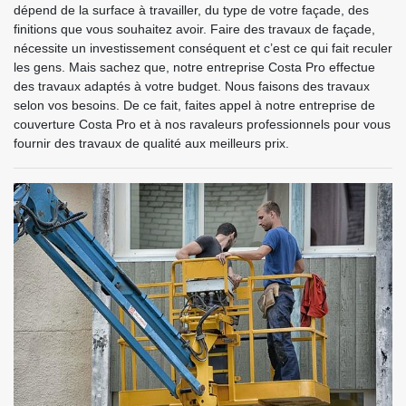
dépend de la surface à travailler, du type de votre façade, des
finitions que vous souhaitez avoir. Faire des travaux de façade,
nécessite un investissement conséquent et c’est ce qui fait reculer
les gens. Mais sachez que, notre entreprise Costa Pro effectue
des travaux adaptés à votre budget. Nous faisons des travaux
selon vos besoins. De ce fait, faites appel à notre entreprise de
couverture Costa Pro et à nos ravaleurs professionnels pour vous
fournir des travaux de qualité aux meilleurs prix.