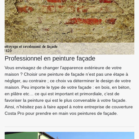
Professionnel en peinture façade
Vous envisagez de changer l’apparence extérieure de votre
maison ? Choisir une peinture de façade n’est pas une étape à
négliger, au contraire ; ce choix va déterminer le design de votre
maison. Peu importe le type de votre façade : en bois, en béton,
en plâtre etc… ce qui est important et primordiale, c’est de
favoriser la peinture qui est le plus convenable à votre façade.
Ainsi, n’hésitez pas à faire appel à notre entreprise de couverture
Costa Pro pour prendre en main vos peintures de façade.