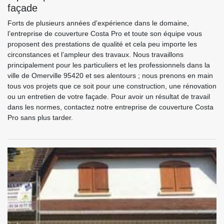
façade
Forts de plusieurs années d'expérience dans le domaine,
l’entreprise de couverture Costa Pro et toute son équipe vous
proposent des prestations de qualité et cela peu importe les
circonstances et l’ampleur des travaux. Nous travaillons
principalement pour les particuliers et les professionnels dans la
ville de Omerville 95420 et ses alentours ; nous prenons en main
tous vos projets que ce soit pour une construction, une rénovation
ou un entretien de votre façade. Pour avoir un résultat de travail
dans les normes, contactez notre entreprise de couverture Costa
Pro sans plus tarder.