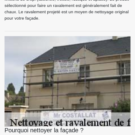
sélectionné pour faire un ravalement est généralement fait de
chaux. Le ravalement projeté est un moyen de nettoyage original
pour votre façade.
Pourquoi nettoyer la façade ?