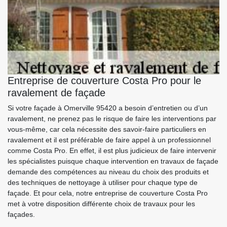
Entreprise de couverture Costa Pro pour le
ravalement de façade
Si votre façade à Omerville 95420 a besoin d’entretien ou d’un
ravalement, ne prenez pas le risque de faire les interventions par
vous-même, car cela nécessite des savoir-faire particuliers en
ravalement et il est préférable de faire appel à un professionnel
comme Costa Pro. En effet, il est plus judicieux de faire intervenir
les spécialistes puisque chaque intervention en travaux de façade
demande des compétences au niveau du choix des produits et
des techniques de nettoyage à utiliser pour chaque type de
façade. Et pour cela, notre entreprise de couverture Costa Pro
met à votre disposition différente choix de travaux pour les
façades.