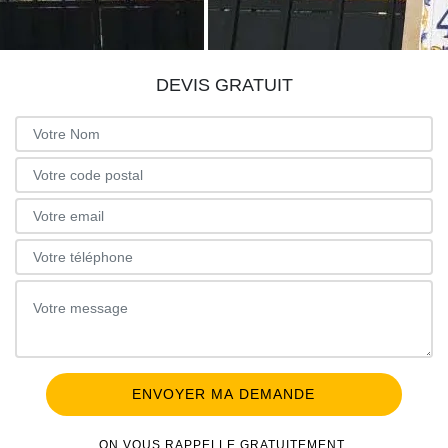
DEVIS GRATUIT
ON VOUS RAPPELLE GRATUITEMENT