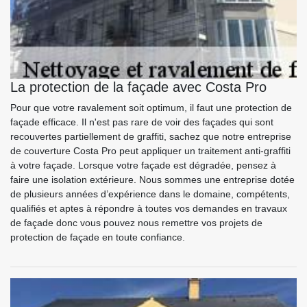
La protection de la façade avec Costa Pro
Pour que votre ravalement soit optimum, il faut une protection de
façade efficace. Il n'est pas rare de voir des façades qui sont
recouvertes partiellement de graffiti, sachez que notre entreprise
de couverture Costa Pro peut appliquer un traitement anti-graffiti
à votre façade. Lorsque votre façade est dégradée, pensez à
faire une isolation extérieure. Nous sommes une entreprise dotée
de plusieurs années d’expérience dans le domaine, compétents,
qualifiés et aptes à répondre à toutes vos demandes en travaux
de façade donc vous pouvez nous remettre vos projets de
protection de façade en toute confiance.