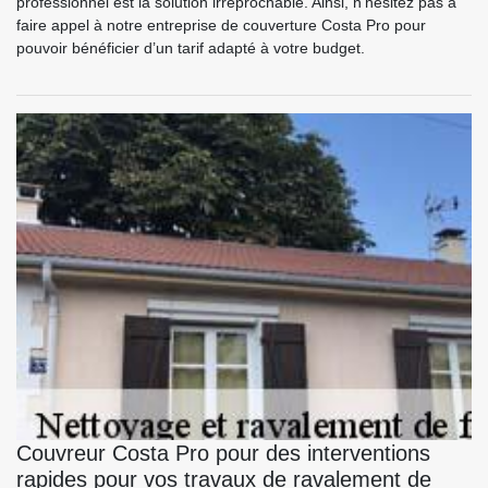
professionnel est la solution irréprochable. Ainsi, n’hésitez pas à
faire appel à notre entreprise de couverture Costa Pro pour
pouvoir bénéficier d’un tarif adapté à votre budget.
Couvreur Costa Pro pour des interventions
rapides pour vos travaux de ravalement de