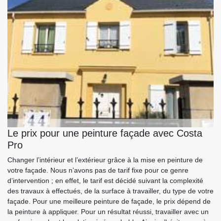
Le prix pour une peinture façade avec Costa
Pro
Changer l’intérieur et l’extérieur grâce à la mise en peinture de
votre façade. Nous n’avons pas de tarif fixe pour ce genre
d’intervention ; en effet, le tarif est décidé suivant la complexité
des travaux à effectués, de la surface à travailler, du type de votre
façade. Pour une meilleure peinture de façade, le prix dépend de
la peinture à appliquer. Pour un résultat réussi, travailler avec un