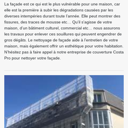
La façade est ce qui est le plus vulnérable pour une maison, car
elle est la première à subir les dégradations causées par les
diverses intempéries durant toute l’année. Elle peut montrer des
fissures, des traces de mousse etc… Qu'il s'agisse de votre
maison, d’un bâtiment culturel, commercial etc… nous assurons
les travaux pour enlever ces souillures qui peuvent engendrer de
gros dégâts. Le nettoyage de façade aide à l’entretien de votre
maison, mais également offrir un esthétique pour votre habitation.
N’hésitez pas à faire appel à notre entreprise de couverture Costa
Pro pour nettoyer votre façade.