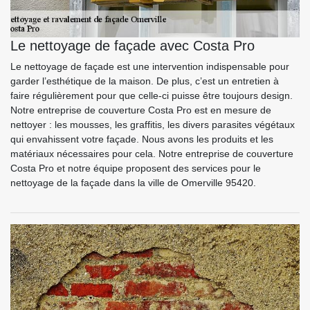
Le nettoyage de façade avec Costa Pro
Le nettoyage de façade est une intervention indispensable pour
garder l’esthétique de la maison. De plus, c’est un entretien à
faire régulièrement pour que celle-ci puisse être toujours design.
Notre entreprise de couverture Costa Pro est en mesure de
nettoyer : les mousses, les graffitis, les divers parasites végétaux
qui envahissent votre façade. Nous avons les produits et les
matériaux nécessaires pour cela. Notre entreprise de couverture
Costa Pro et notre équipe proposent des services pour le
nettoyage de la façade dans la ville de Omerville 95420.