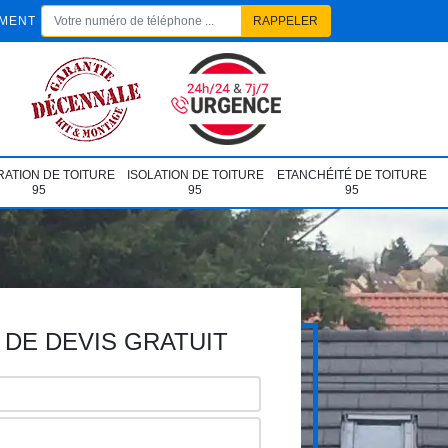
EMENT
ATION DE TOITURE
ISOLATION DE TOITURE
ETANCHÉITÉ DE TOITURE
95
95
95
DE DEVIS GRATUIT