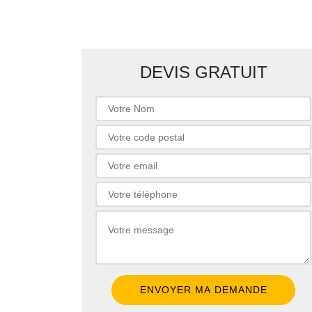
DEVIS GRATUIT