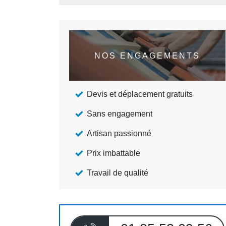
NOS ENGAGEMENTS
Devis et déplacement gratuits
Sans engagement
Artisan passionné
Prix imbattable
Travail de qualité