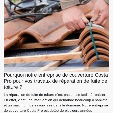
Pourquoi notre entreprise de couverture Costa
Pro pour vos travaux de réparation de fuite de
toiture ?
La réparation de fuite de toiture n’est pas chose facile à réaliser.
En effet, c’est une intervention qui demande beaucoup d’habileté
et un maximum de savoir-faire dans le domaine. Notre entreprise
de couverture Costa Pro est dotée de plusieurs années