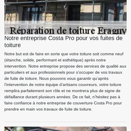
Notre entreprise Costa Pro pour vos fuites de
toiture
Notre but est de faire en sorte que votre toiture soit comme neuf
(étanche, solide, performant et esthétique) après notre
intervention. Notre entreprise propose des services de qualité aux
particuliers et aux professionnels pour s’occuper de vos travaux
de fuite de toiture. Nous pouvons vous garantir qu’après
l’intervention de notre équipe d’artisans couvreurs, votre toiture
remplira parfaitement son rôle et ne montrera plus de signe de
défaillance durant plusieurs années. De ce fait, n’hésitez pas à
faire confiance à notre entreprise de couverture Costa Pro pour
prendre en main vos travaux de fuite de toiture.