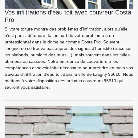
Vos infiltrations d’eau toit avec couvreur Costa
Pro
Si votre toiture montre des problèmes d’infiltration, alors qu’elle
n’est pas si détérioré, faites part de votre problème à un
professionnel dans le domaine comme Costa Pro. Souvent,
l’origine ne se trouve pas auprès des signes d’humidité (trace sur
les plafonds, humidité des murs…), mais souvent dans les tuiles
abîmées ou cassées. Notre entreprise de couverture a les
compétences et savoir-faire nécessaire pour prendre en main vos
travaux d’infiltration d’eau toit dans la ville de Eragny 95610. Nous
mettons à votre disposition des artisans couvreurs 95610 qui
sauront vous satisfaire.