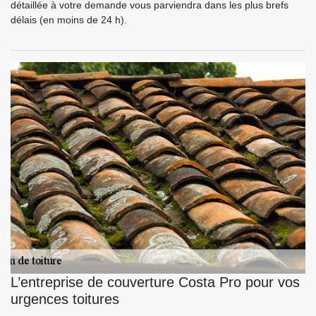
détaillée à votre demande vous parviendra dans les plus brefs
délais (en moins de 24 h).
L’entreprise de couverture Costa Pro pour vos
urgences toitures