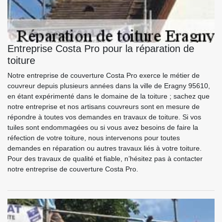
Entreprise Costa Pro pour la réparation de
toiture
Notre entreprise de couverture Costa Pro exerce le métier de
couvreur depuis plusieurs années dans la ville de Eragny 95610,
en étant expérimenté dans le domaine de la toiture ; sachez que
notre entreprise et nos artisans couvreurs sont en mesure de
répondre à toutes vos demandes en travaux de toiture. Si vos
tuiles sont endommagées ou si vous avez besoins de faire la
réfection de votre toiture, nous intervenons pour toutes
demandes en réparation ou autres travaux liés à votre toiture.
Pour des travaux de qualité et fiable, n’hésitez pas à contacter
notre entreprise de couverture Costa Pro.