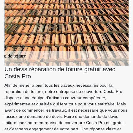
Un devis réparation de toiture gratuit avec
Costa Pro
Afin de mener à bien tous les travaux nécessaires pour la
réparation de toiture, notre entreprise de couverture Costa Pro
dispose d’une équipe d’artisans couvreur compétente,
expérimentée et qualifiée qui fera tous pour vous satisfaire. Mais
avant de commencer les travaux, il est nécessaire que vous nous
fassiez une demande de devis. Faire une demande de devis
toiture chez notre entreprise de couverture Costa Pro est gratuit
et c’est sans engagement de votre part. Une réponse claire et