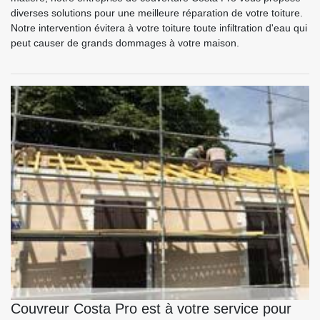
diverses solutions pour une meilleure réparation de votre toiture.
Notre intervention évitera à votre toiture toute infiltration d'eau qui
peut causer de grands dommages à votre maison.
Couvreur Costa Pro est à votre service pour