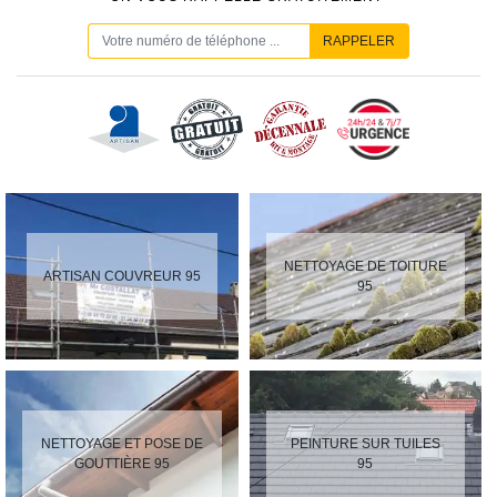
NETTOYAGE DE TOITURE
ARTISAN COUVREUR 95
95
NETTOYAGE ET POSE DE
PEINTURE SUR TUILES
GOUTTIÈRE 95
95