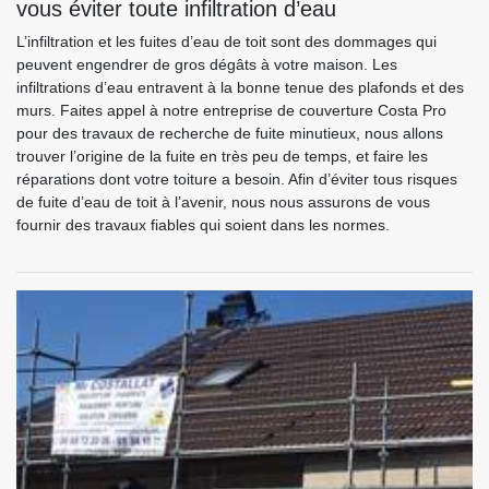
vous éviter toute infiltration d’eau
L’infiltration et les fuites d’eau de toit sont des dommages qui
peuvent engendrer de gros dégâts à votre maison. Les
infiltrations d’eau entravent à la bonne tenue des plafonds et des
murs. Faites appel à notre entreprise de couverture Costa Pro
pour des travaux de recherche de fuite minutieux, nous allons
trouver l’origine de la fuite en très peu de temps, et faire les
réparations dont votre toiture a besoin. Afin d’éviter tous risques
de fuite d’eau de toit à l’avenir, nous nous assurons de vous
fournir des travaux fiables qui soient dans les normes.