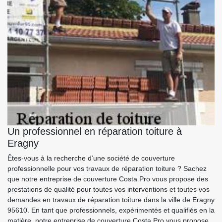
Un professionnel en réparation toiture à
Eragny
Êtes-vous à la recherche d’une société de couverture
professionnelle pour vos travaux de réparation toiture ? Sachez
que notre entreprise de couverture Costa Pro vous propose des
prestations de qualité pour toutes vos interventions et toutes vos
demandes en travaux de réparation toiture dans la ville de Eragny
95610. En tant que professionnels, expérimentés et qualifiés en la
matière, notre entreprise de couverture Costa Pro vous propose