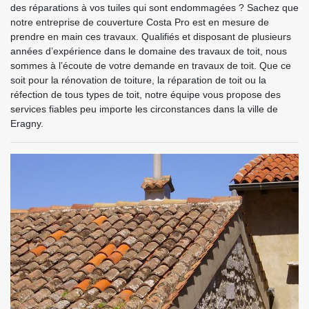
des réparations à vos tuiles qui sont endommagées ? Sachez que
notre entreprise de couverture Costa Pro est en mesure de
prendre en main ces travaux. Qualifiés et disposant de plusieurs
années d’expérience dans le domaine des travaux de toit, nous
sommes à l’écoute de votre demande en travaux de toit. Que ce
soit pour la rénovation de toiture, la réparation de toit ou la
réfection de tous types de toit, notre équipe vous propose des
services fiables peu importe les circonstances dans la ville de
Eragny.