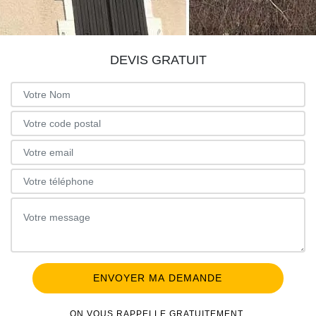
DEVIS GRATUIT
ON VOUS RAPPELLE GRATUITEMENT