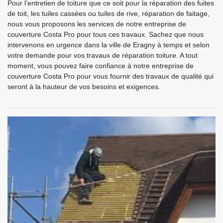
Pour l’entretien de toiture que ce soit pour la réparation des fuites
de toit, les tuiles cassées ou tuiles de rive, réparation de faitage,
nous vous proposons les services de notre entreprise de
couverture Costa Pro pour tous ces travaux. Sachez que nous
intervenons en urgence dans la ville de Eragny à temps et selon
votre demande pour vos travaux de réparation toiture. A tout
moment, vous pouvez faire confiance à notre entreprise de
couverture Costa Pro pour vous fournir des travaux de qualité qui
seront à la hauteur de vos besoins et exigences.