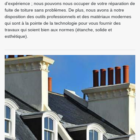
d’expérience ; nous pouvons nous occuper de votre réparation de
fuite de toiture sans problèmes. De plus, nous avons à notre
disposition des outils professionnels et des matériaux modernes
qui sont à la pointe de la technologie pour vous fournir des
travaux qui soient bien aux normes (étanche, solide et
esthétique).