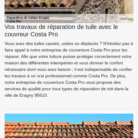
Vos travaux de réparation de tuile avec le
couvreur Costa Pro
Vous avez des tuiles cassés, usées ou déplacés ? N’hésitez pas à
faire appel à notre entreprise de couverture Costa Pro pour les
réparer. Afin que votre toiture puisse protéger correctement votre
maison des différentes intempéries et vous donner le confort
nécessaire dont vous avez besoin ; il est indispensable de confier
les travaux à un vrai professionnel comme Costa Pro. De plus,
notre entreprise de couverture Costa Pro vous propose des
services de qualité pour tous types de réparation de toit dans la
ville de Eragny 95610.