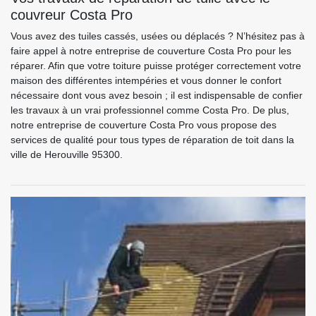
couvreur Costa Pro
Vous avez des tuiles cassés, usées ou déplacés ? N’hésitez pas à
faire appel à notre entreprise de couverture Costa Pro pour les
réparer. Afin que votre toiture puisse protéger correctement votre
maison des différentes intempéries et vous donner le confort
nécessaire dont vous avez besoin ; il est indispensable de confier
les travaux à un vrai professionnel comme Costa Pro. De plus,
notre entreprise de couverture Costa Pro vous propose des
services de qualité pour tous types de réparation de toit dans la
ville de Herouville 95300.