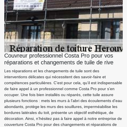
Couvreur professionnel Costa Pro pour vos
réparations et changements de tuile de rive
Les réparations et les changements de tuile sont des
interventions délicates qui nécessitent des savoir-faire et
compétences particulières. C’est pour cela, qu’il est indispensable
de faire appel à un professionnel comme Costa Pro pour s’en
occuper. Une fois bien installés ou réparés, cette tuile assure
plusieurs fonctions : mets les murs à l'abri des écoulements d'eau
abondants, protège les murs des souillures, imperméabilise les
bordures latérales du toit, présente un objectif esthétique, de
décoration. Ainsi, n’hésitez pas à faire appel à notre entreprise de
couverture Costa Pro pour des changements et réparations de