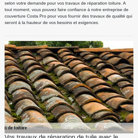
selon votre demande pour vos travaux de réparation toiture. A
tout moment, vous pouvez faire confiance à notre entreprise de
couverture Costa Pro pour vous fournir des travaux de qualité qui
seront à la hauteur de vos besoins et exigences.
Vos travaux de réparation de tuile avec le