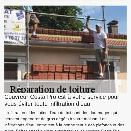
Couvreur Costa Pro est à votre service pour
vous éviter toute infiltration d’eau
L’infiltration et les fuites d’eau de toit sont des dommages qui
peuvent engendrer de gros dégâts à votre maison. Les
infiltrations d’eau entravent à la bonne tenue des plafonds et des