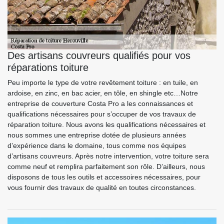
Des artisans couvreurs qualifiés pour vos
réparations toiture
Peu importe le type de votre revêtement toiture : en tuile, en
ardoise, en zinc, en bac acier, en tôle, en shingle etc…Notre
entreprise de couverture Costa Pro a les connaissances et
qualifications nécessaires pour s’occuper de vos travaux de
réparation toiture. Nous avons les qualifications nécessaires et
nous sommes une entreprise dotée de plusieurs années
d’expérience dans le domaine, tous comme nos équipes
d’artisans couvreurs. Après notre intervention, votre toiture sera
comme neuf et remplira parfaitement son rôle. D’ailleurs, nous
disposons de tous les outils et accessoires nécessaires, pour
vous fournir des travaux de qualité en toutes circonstances.