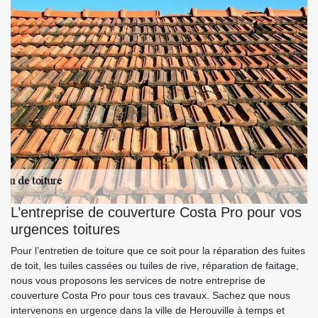
L’entreprise de couverture Costa Pro pour vos
urgences toitures
Pour l’entretien de toiture que ce soit pour la réparation des fuites
de toit, les tuiles cassées ou tuiles de rive, réparation de faitage,
nous vous proposons les services de notre entreprise de
couverture Costa Pro pour tous ces travaux. Sachez que nous
intervenons en urgence dans la ville de Herouville à temps et