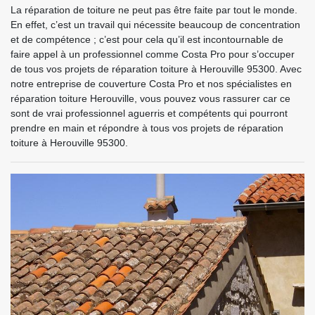
La réparation de toiture ne peut pas être faite par tout le monde.
En effet, c’est un travail qui nécessite beaucoup de concentration
et de compétence ; c’est pour cela qu’il est incontournable de
faire appel à un professionnel comme Costa Pro pour s’occuper
de tous vos projets de réparation toiture à Herouville 95300. Avec
notre entreprise de couverture Costa Pro et nos spécialistes en
réparation toiture Herouville, vous pouvez vous rassurer car ce
sont de vrai professionnel aguerris et compétents qui pourront
prendre en main et répondre à tous vos projets de réparation
toiture à Herouville 95300.