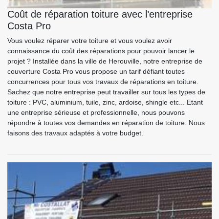
Coût de réparation toiture avec l’entreprise
Costa Pro
Vous voulez réparer votre toiture et vous voulez avoir
connaissance du coût des réparations pour pouvoir lancer le
projet ? Installée dans la ville de Herouville, notre entreprise de
couverture Costa Pro vous propose un tarif défiant toutes
concurrences pour tous vos travaux de réparations en toiture.
Sachez que notre entreprise peut travailler sur tous les types de
toiture : PVC, aluminium, tuile, zinc, ardoise, shingle etc... Etant
une entreprise sérieuse et professionnelle, nous pouvons
répondre à toutes vos demandes en réparation de toiture. Nous
faisons des travaux adaptés à votre budget.