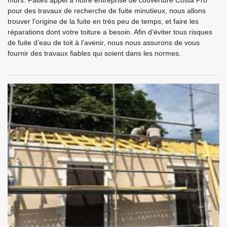
murs. Faites appel à notre entreprise de couverture Costa Pro
pour des travaux de recherche de fuite minutieux, nous allons
trouver l’origine de la fuite en très peu de temps, et faire les
réparations dont votre toiture a besoin. Afin d’éviter tous risques
de fuite d’eau de toit à l’avenir, nous nous assurons de vous
fournir des travaux fiables qui soient dans les normes.