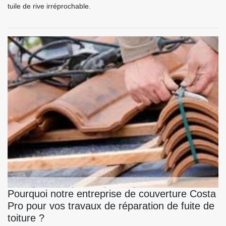
tuile de rive irréprochable.
Pourquoi notre entreprise de couverture Costa
Pro pour vos travaux de réparation de fuite de
toiture ?