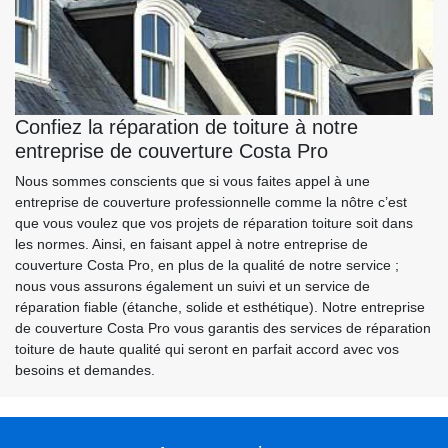
Confiez la réparation de toiture à notre
entreprise de couverture Costa Pro
Nous sommes conscients que si vous faites appel à une
entreprise de couverture professionnelle comme la nôtre c’est
que vous voulez que vos projets de réparation toiture soit dans
les normes. Ainsi, en faisant appel à notre entreprise de
couverture Costa Pro, en plus de la qualité de notre service ;
nous vous assurons également un suivi et un service de
réparation fiable (étanche, solide et esthétique). Notre entreprise
de couverture Costa Pro vous garantis des services de réparation
toiture de haute qualité qui seront en parfait accord avec vos
besoins et demandes.