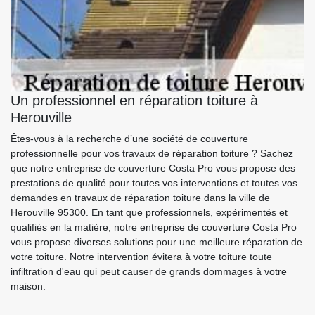
Un professionnel en réparation toiture à
Herouville
Êtes-vous à la recherche d’une société de couverture
professionnelle pour vos travaux de réparation toiture ? Sachez
que notre entreprise de couverture Costa Pro vous propose des
prestations de qualité pour toutes vos interventions et toutes vos
demandes en travaux de réparation toiture dans la ville de
Herouville 95300. En tant que professionnels, expérimentés et
qualifiés en la matière, notre entreprise de couverture Costa Pro
vous propose diverses solutions pour une meilleure réparation de
votre toiture. Notre intervention évitera à votre toiture toute
infiltration d'eau qui peut causer de grands dommages à votre
maison.