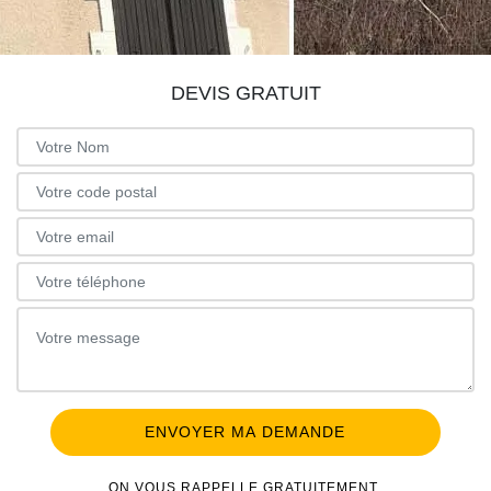
DEVIS GRATUIT
ON VOUS RAPPELLE GRATUITEMENT