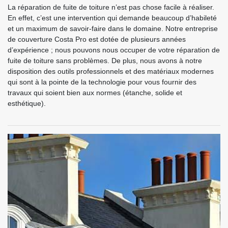
La réparation de fuite de toiture n’est pas chose facile à réaliser.
En effet, c’est une intervention qui demande beaucoup d’habileté
et un maximum de savoir-faire dans le domaine. Notre entreprise
de couverture Costa Pro est dotée de plusieurs années
d’expérience ; nous pouvons nous occuper de votre réparation de
fuite de toiture sans problèmes. De plus, nous avons à notre
disposition des outils professionnels et des matériaux modernes
qui sont à la pointe de la technologie pour vous fournir des
travaux qui soient bien aux normes (étanche, solide et
esthétique).