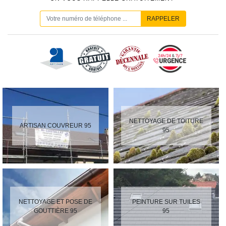
NETTOYAGE DE TOITURE
ARTISAN COUVREUR 95
95
NETTOYAGE ET POSE DE
PEINTURE SUR TUILES
GOUTTIÈRE 95
95