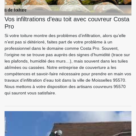
Vos infiltrations d’eau toit avec couvreur Costa
Pro
Si votre toiture montre des problèmes d’infiltration, alors qu’elle
n’est pas si détérioré, faites part de votre problème à un
professionnel dans le domaine comme Costa Pro. Souvent,
l’origine ne se trouve pas auprès des signes d’humidité (trace sur
les plafonds, humidité des murs…), mais souvent dans les tuiles
abîmées ou cassées. Notre entreprise de couverture a les
compétences et savoir-faire nécessaire pour prendre en main vos
travaux d’infiltration d’eau toit dans la ville de Moisselles 95570.
Nous mettons à votre disposition des artisans couvreurs 95570
qui sauront vous satisfaire.