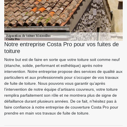
Notre entreprise Costa Pro pour vos fuites de
toiture
Notre but est de faire en sorte que votre toiture soit comme neuf
(étanche, solide, performant et esthétique) après notre
intervention. Notre entreprise propose des services de qualité aux
particuliers et aux professionnels pour s’occuper de vos travaux
de fuite de toiture. Nous pouvons vous garantir qu’après
l’intervention de notre équipe d’artisans couvreurs, votre toiture
remplira parfaitement son rôle et ne montrera plus de signe de
défaillance durant plusieurs années. De ce fait, n’hésitez pas à
faire confiance à notre entreprise de couverture Costa Pro pour
prendre en main vos travaux de fuite de toiture.