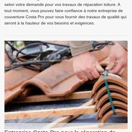
selon votre demande pour vos travaux de réparation toiture. A
tout moment, vous pouvez faire confiance à notre entreprise de
couverture Costa Pro pour vous fournir des travaux de qualité qui
seront à la hauteur de vos besoins et exigences.