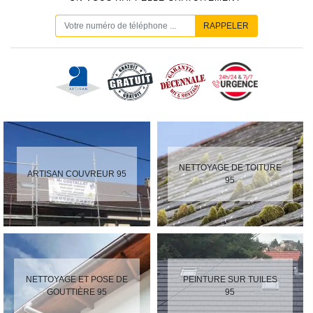
NETTOYAGE DE TOITURE
ARTISAN COUVREUR 95
95
NETTOYAGE ET POSE DE
PEINTURE SUR TUILES
GOUTTIÈRE 95
95