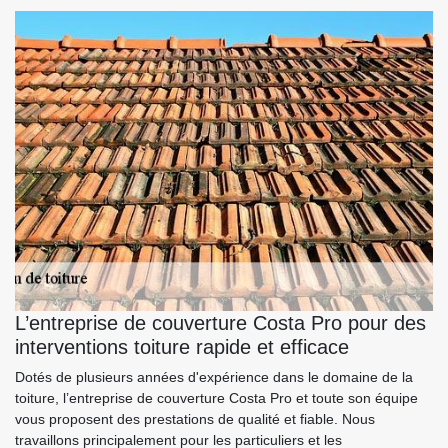
L’entreprise de couverture Costa Pro pour des
interventions toiture rapide et efficace
Dotés de plusieurs années d'expérience dans le domaine de la
toiture, l’entreprise de couverture Costa Pro et toute son équipe
vous proposent des prestations de qualité et fiable. Nous
travaillons principalement pour les particuliers et les