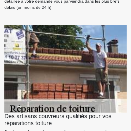
détaillée à votre demande vous parviendra dans les plus brefs
délais (en moins de 24 h).
Des artisans couvreurs qualifiés pour vos
réparations toiture