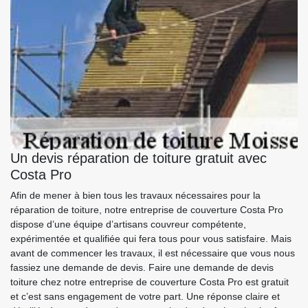
Un devis réparation de toiture gratuit avec
Costa Pro
Afin de mener à bien tous les travaux nécessaires pour la
réparation de toiture, notre entreprise de couverture Costa Pro
dispose d’une équipe d’artisans couvreur compétente,
expérimentée et qualifiée qui fera tous pour vous satisfaire. Mais
avant de commencer les travaux, il est nécessaire que vous nous
fassiez une demande de devis. Faire une demande de devis
toiture chez notre entreprise de couverture Costa Pro est gratuit
et c’est sans engagement de votre part. Une réponse claire et