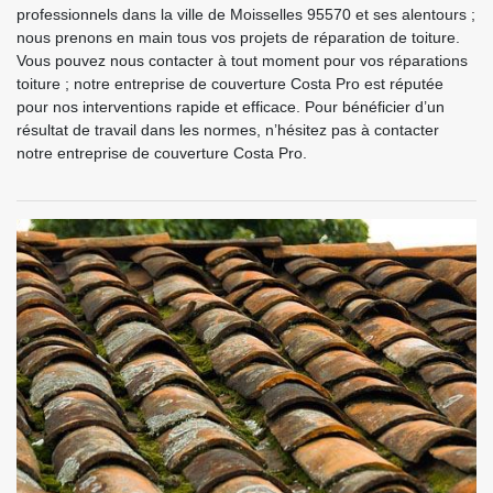
professionnels dans la ville de Moisselles 95570 et ses alentours ;
nous prenons en main tous vos projets de réparation de toiture.
Vous pouvez nous contacter à tout moment pour vos réparations
toiture ; notre entreprise de couverture Costa Pro est réputée
pour nos interventions rapide et efficace. Pour bénéficier d’un
résultat de travail dans les normes, n’hésitez pas à contacter
notre entreprise de couverture Costa Pro.