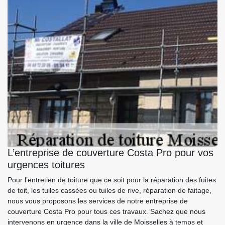
L’entreprise de couverture Costa Pro pour vos
urgences toitures
Pour l’entretien de toiture que ce soit pour la réparation des fuites
de toit, les tuiles cassées ou tuiles de rive, réparation de faitage,
nous vous proposons les services de notre entreprise de
couverture Costa Pro pour tous ces travaux. Sachez que nous
intervenons en urgence dans la ville de Moisselles à temps et