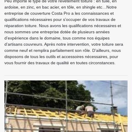
Peu importe le type de votre revêtement toiture : en tuile, en
ardoise, en zinc, en bac acier, en tôle, en shingle etc…Notre
entreprise de couverture Costa Pro a les connaissances et
qualifications nécessaires pour s’occuper de vos travaux de
réparation toiture. Nous avons les qualifications nécessaires et
nous sommes une entreprise dotée de plusieurs années
d’expérience dans le domaine, tous comme nos équipes
d’artisans couvreurs. Après notre intervention, votre toiture sera
comme neuf et remplira parfaitement son rôle. D’ailleurs, nous
disposons de tous les outils et accessoires nécessaires, pour
vous fournir des travaux de qualité en toutes circonstances.