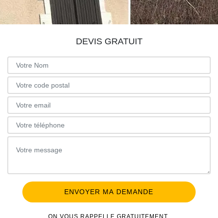
DEVIS GRATUIT
ON VOUS RAPPELLE GRATUITEMENT