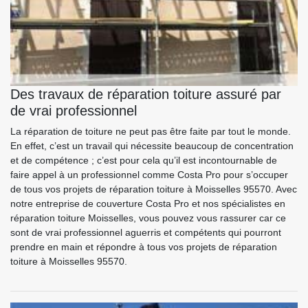
Des travaux de réparation toiture assuré par
de vrai professionnel
La réparation de toiture ne peut pas être faite par tout le monde.
En effet, c’est un travail qui nécessite beaucoup de concentration
et de compétence ; c’est pour cela qu’il est incontournable de
faire appel à un professionnel comme Costa Pro pour s’occuper
de tous vos projets de réparation toiture à Moisselles 95570. Avec
notre entreprise de couverture Costa Pro et nos spécialistes en
réparation toiture Moisselles, vous pouvez vous rassurer car ce
sont de vrai professionnel aguerris et compétents qui pourront
prendre en main et répondre à tous vos projets de réparation
toiture à Moisselles 95570.