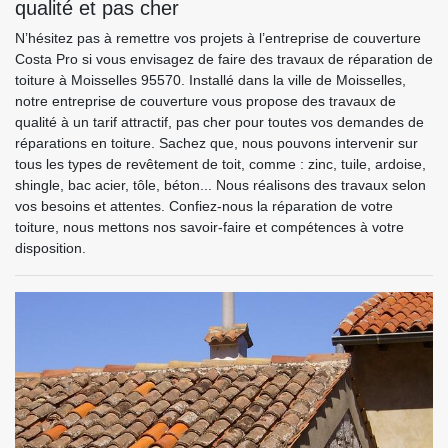
qualité et pas cher
N’hésitez pas à remettre vos projets à l’entreprise de couverture
Costa Pro si vous envisagez de faire des travaux de réparation de
toiture à Moisselles 95570. Installé dans la ville de Moisselles,
notre entreprise de couverture vous propose des travaux de
qualité à un tarif attractif, pas cher pour toutes vos demandes de
réparations en toiture. Sachez que, nous pouvons intervenir sur
tous les types de revêtement de toit, comme : zinc, tuile, ardoise,
shingle, bac acier, tôle, béton... Nous réalisons des travaux selon
vos besoins et attentes. Confiez-nous la réparation de votre
toiture, nous mettons nos savoir-faire et compétences à votre
disposition.