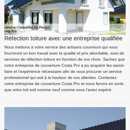
Réfection toiture avec une entreprise qualifiée
Nous mettons à votre service des artisans couvreurs qui vous
fourniront un bon travail avec la qualité et prix abordable, suivi de
services de réfection toiture en fonction de vos choix. Sachez que
notre entreprise de couverture Costa Pro a pu acquérir les savoir-
faire et l’expérience nécessaire afin de vous procurer un service
professionnel qui soit à la hauteur de vos attentes. Contactez
notre entreprise de couverture Costa Pro et nous ferons en sorte
que votre toit soit comme neuf comme vous l’aviez espéré.