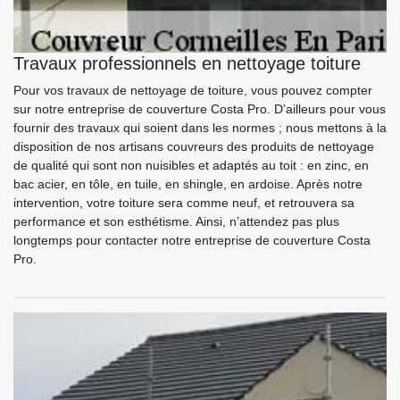
Travaux professionnels en nettoyage toiture
Pour vos travaux de nettoyage de toiture, vous pouvez compter
sur notre entreprise de couverture Costa Pro. D’ailleurs pour vous
fournir des travaux qui soient dans les normes ; nous mettons à la
disposition de nos artisans couvreurs des produits de nettoyage
de qualité qui sont non nuisibles et adaptés au toit : en zinc, en
bac acier, en tôle, en tuile, en shingle, en ardoise. Après notre
intervention, votre toiture sera comme neuf, et retrouvera sa
performance et son esthétisme. Ainsi, n’attendez pas plus
longtemps pour contacter notre entreprise de couverture Costa
Pro.