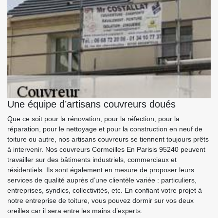
Une équipe d’artisans couvreurs doués
Que ce soit pour la rénovation, pour la réfection, pour la
réparation, pour le nettoyage et pour la construction en neuf de
toiture ou autre, nos artisans couvreurs se tiennent toujours prêts
à intervenir. Nos couvreurs Cormeilles En Parisis 95240 peuvent
travailler sur des bâtiments industriels, commerciaux et
résidentiels. Ils sont également en mesure de proposer leurs
services de qualité auprès d’une clientèle variée : particuliers,
entreprises, syndics, collectivités, etc. En confiant votre projet à
notre entreprise de toiture, vous pouvez dormir sur vos deux
oreilles car il sera entre les mains d’experts.