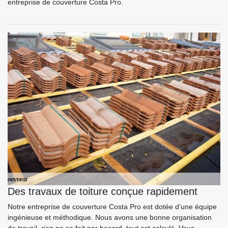
entreprise de couverture Costa Pro.
Des travaux de toiture conçue rapidement
Notre entreprise de couverture Costa Pro est dotée d’une équipe
ingénieuse et méthodique. Nous avons une bonne organisation