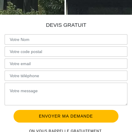
DEVIS GRATUIT
ON VOUS RAPPELLE GRATUITEMENT