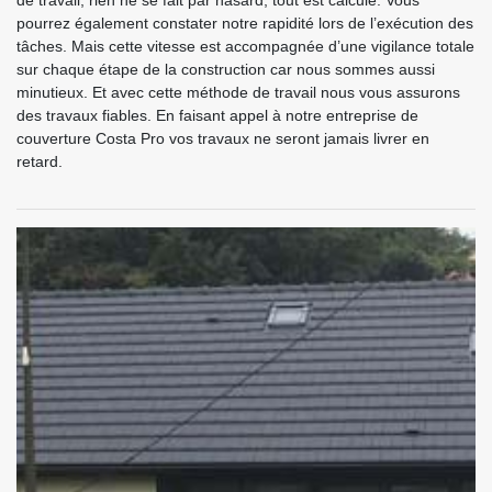
de travail, rien ne se fait par hasard, tout est calculé. Vous
pourrez également constater notre rapidité lors de l’exécution des
tâches. Mais cette vitesse est accompagnée d’une vigilance totale
sur chaque étape de la construction car nous sommes aussi
minutieux. Et avec cette méthode de travail nous vous assurons
des travaux fiables. En faisant appel à notre entreprise de
couverture Costa Pro vos travaux ne seront jamais livrer en
retard.