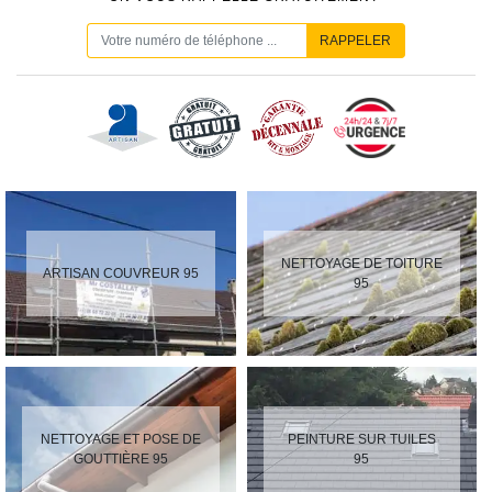
NETTOYAGE DE TOITURE
ARTISAN COUVREUR 95
95
NETTOYAGE ET POSE DE
PEINTURE SUR TUILES
GOUTTIÈRE 95
95