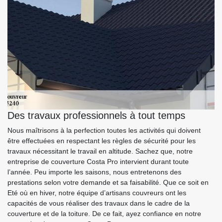
Des travaux professionnels à tout temps
Nous maîtrisons à la perfection toutes les activités qui doivent
être effectuées en respectant les règles de sécurité pour les
travaux nécessitant le travail en altitude. Sachez que, notre
entreprise de couverture Costa Pro intervient durant toute
l’année. Peu importe les saisons, nous entretenons des
prestations selon votre demande et sa faisabilité. Que ce soit en
Eté où en hiver, notre équipe d’artisans couvreurs ont les
capacités de vous réaliser des travaux dans le cadre de la
couverture et de la toiture. De ce fait, ayez confiance en notre