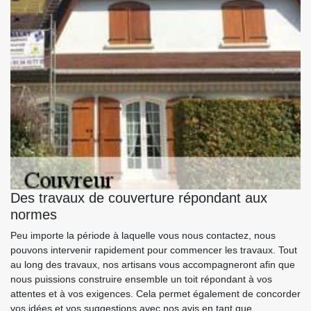
Des travaux de couverture répondant aux
normes
Peu importe la période à laquelle vous nous contactez, nous
pouvons intervenir rapidement pour commencer les travaux. Tout
au long des travaux, nos artisans vous accompagneront afin que
nous puissions construire ensemble un toit répondant à vos
attentes et à vos exigences. Cela permet également de concorder
vos idées et vos suggestions avec nos avis en tant que