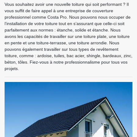
Vous souhaitez avoir une nouvelle toiture qui soit performant ? Il
vous suffit de faire appel à une entreprise de couverture
professionnel comme Costa Pro. Nous pouvons nous occuper de
l’installation de votre toiture tout en s’assurant que celle-ci soit
parfaitement aux normes : étanche, solide et étanche. Nous
avons les capacités de travailler sur une toiture plate, une toiture
en pente et une toiture-terrasse, une toiture arrondie. Nous
pouvons également travailler sur tous types de revêtement
toiture, comme : ardoise, tuiles, bac acier, shingle, bardeaux, zinc,
béton, tôles. Fiez-vous à notre professionnalisme pour tous vos
projets.