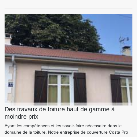
Des travaux de toiture haut de gamme à
moindre prix
Ayant les compétences et les savoir-faire nécessaire dans le
domaine de la toiture. Notre entreprise de couverture Costa Pro