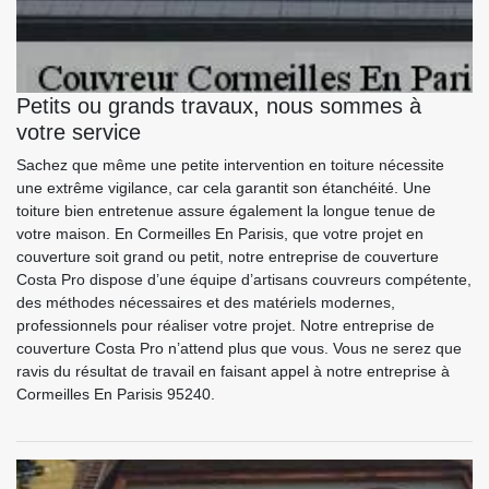
Petits ou grands travaux, nous sommes à
votre service
Sachez que même une petite intervention en toiture nécessite
une extrême vigilance, car cela garantit son étanchéité. Une
toiture bien entretenue assure également la longue tenue de
votre maison. En Cormeilles En Parisis, que votre projet en
couverture soit grand ou petit, notre entreprise de couverture
Costa Pro dispose d’une équipe d’artisans couvreurs compétente,
des méthodes nécessaires et des matériels modernes,
professionnels pour réaliser votre projet. Notre entreprise de
couverture Costa Pro n’attend plus que vous. Vous ne serez que
ravis du résultat de travail en faisant appel à notre entreprise à
Cormeilles En Parisis 95240.