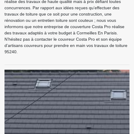
réalise des travaux de haute qualité mais à prix défiant toutes
concurrences. Par rapport aux idées reçues qu’effectuer des
travaux de toiture que ce soit pour une construction, une
rénovation ou un entretien toiture sont couteux ; nous vous
informons que notre entreprise de couverture Costa Pro réalise
des travaux adaptés à votre budget à Cormeilles En Parisis.
N’hésitez pas à contacter le couvreur Costa Pro et son équipe
d’artisans couvreurs pour prendre en main vos travaux de toiture
95240.