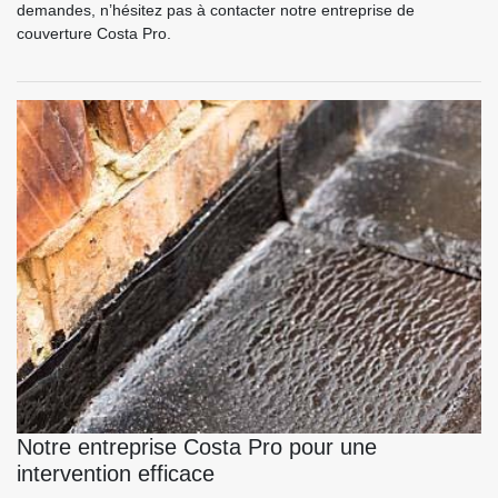
demandes, n’hésitez pas à contacter notre entreprise de
couverture Costa Pro.
Notre entreprise Costa Pro pour une
intervention efficace