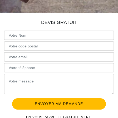
DEVIS GRATUIT
ON VOUS RAPPELLE GRATUITEMENT