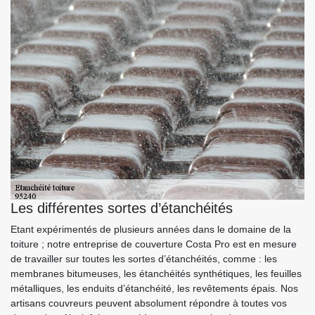
Les différentes sortes d’étanchéités
Etant expérimentés de plusieurs années dans le domaine de la
toiture ; notre entreprise de couverture Costa Pro est en mesure
de travailler sur toutes les sortes d’étanchéités, comme : les
membranes bitumeuses, les étanchéités synthétiques, les feuilles
métalliques, les enduits d’étanchéité, les revêtements épais. Nos
artisans couvreurs peuvent absolument répondre à toutes vos