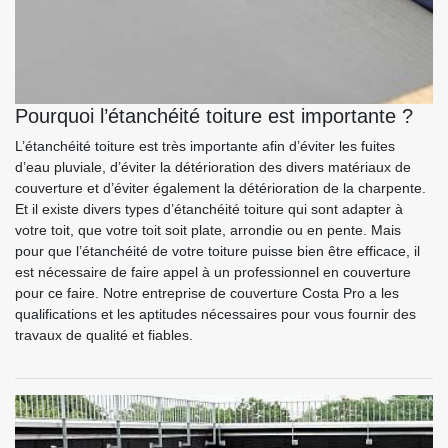
Pourquoi l’étanchéité toiture est importante ?
L’étanchéité toiture est très importante afin d’éviter les fuites
d’eau pluviale, d’éviter la détérioration des divers matériaux de
couverture et d’éviter également la détérioration de la charpente.
Et il existe divers types d’étanchéité toiture qui sont adapter à
votre toit, que votre toit soit plate, arrondie ou en pente. Mais
pour que l’étanchéité de votre toiture puisse bien être efficace, il
est nécessaire de faire appel à un professionnel en couverture
pour ce faire. Notre entreprise de couverture Costa Pro a les
qualifications et les aptitudes nécessaires pour vous fournir des
travaux de qualité et fiables.