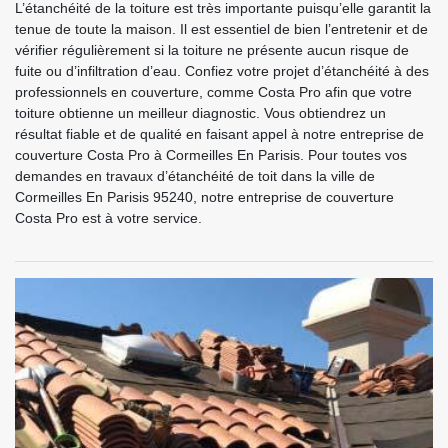
L’étanchéité de la toiture est très importante puisqu’elle garantit la
tenue de toute la maison. Il est essentiel de bien l’entretenir et de
vérifier régulièrement si la toiture ne présente aucun risque de
fuite ou d’infiltration d’eau. Confiez votre projet d’étanchéité à des
professionnels en couverture, comme Costa Pro afin que votre
toiture obtienne un meilleur diagnostic. Vous obtiendrez un
résultat fiable et de qualité en faisant appel à notre entreprise de
couverture Costa Pro à Cormeilles En Parisis. Pour toutes vos
demandes en travaux d’étanchéité de toit dans la ville de
Cormeilles En Parisis 95240, notre entreprise de couverture
Costa Pro est à votre service.