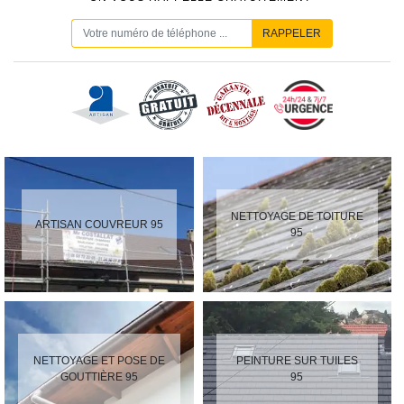
NETTOYAGE DE TOITURE
ARTISAN COUVREUR 95
95
NETTOYAGE ET POSE DE
PEINTURE SUR TUILES
GOUTTIÈRE 95
95