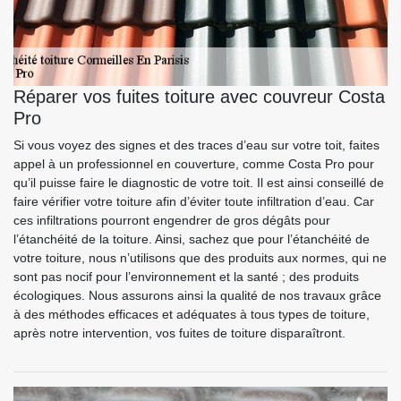
Réparer vos fuites toiture avec couvreur Costa
Pro
Si vous voyez des signes et des traces d’eau sur votre toit, faites
appel à un professionnel en couverture, comme Costa Pro pour
qu’il puisse faire le diagnostic de votre toit. Il est ainsi conseillé de
faire vérifier votre toiture afin d’éviter toute infiltration d’eau. Car
ces infiltrations pourront engendrer de gros dégâts pour
l’étanchéité de la toiture. Ainsi, sachez que pour l’étanchéité de
votre toiture, nous n’utilisons que des produits aux normes, qui ne
sont pas nocif pour l’environnement et la santé ; des produits
écologiques. Nous assurons ainsi la qualité de nos travaux grâce
à des méthodes efficaces et adéquates à tous types de toiture,
après notre intervention, vos fuites de toiture disparaîtront.