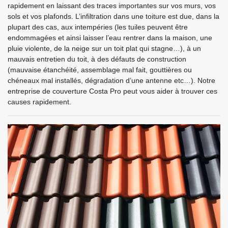
rapidement en laissant des traces importantes sur vos murs, vos
sols et vos plafonds. L’infiltration dans une toiture est due, dans la
plupart des cas, aux intempéries (les tuiles peuvent être
endommagées et ainsi laisser l’eau rentrer dans la maison, une
pluie violente, de la neige sur un toit plat qui stagne…), à un
mauvais entretien du toit, à des défauts de construction
(mauvaise étanchéité, assemblage mal fait, gouttières ou
chéneaux mal installés, dégradation d’une antenne etc…). Notre
entreprise de couverture Costa Pro peut vous aider à trouver ces
causes rapidement.