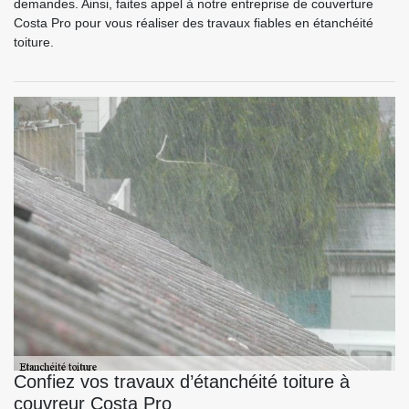
demandes. Ainsi, faites appel à notre entreprise de couverture
Costa Pro pour vous réaliser des travaux fiables en étanchéité
toiture.
Confiez vos travaux d’étanchéité toiture à
couvreur Costa Pro