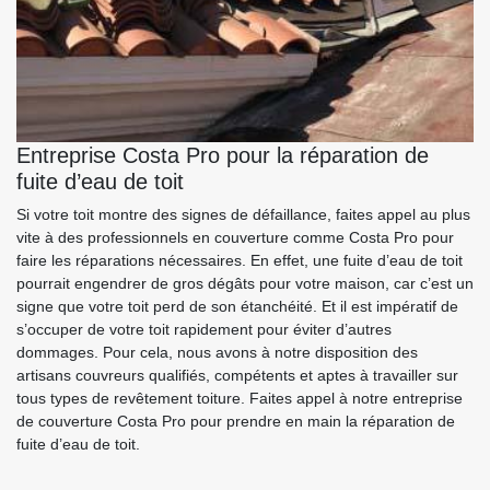
Entreprise Costa Pro pour la réparation de
fuite d’eau de toit
Si votre toit montre des signes de défaillance, faites appel au plus
vite à des professionnels en couverture comme Costa Pro pour
faire les réparations nécessaires. En effet, une fuite d’eau de toit
pourrait engendrer de gros dégâts pour votre maison, car c’est un
signe que votre toit perd de son étanchéité. Et il est impératif de
s’occuper de votre toit rapidement pour éviter d’autres
dommages. Pour cela, nous avons à notre disposition des
artisans couvreurs qualifiés, compétents et aptes à travailler sur
tous types de revêtement toiture. Faites appel à notre entreprise
de couverture Costa Pro pour prendre en main la réparation de
fuite d’eau de toit.