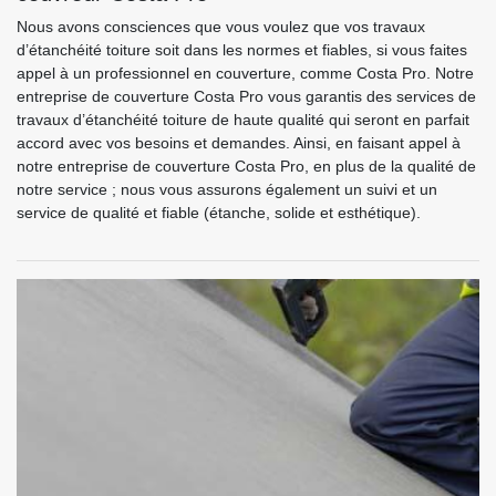
Nous avons consciences que vous voulez que vos travaux
d’étanchéité toiture soit dans les normes et fiables, si vous faites
appel à un professionnel en couverture, comme Costa Pro. Notre
entreprise de couverture Costa Pro vous garantis des services de
travaux d’étanchéité toiture de haute qualité qui seront en parfait
accord avec vos besoins et demandes. Ainsi, en faisant appel à
notre entreprise de couverture Costa Pro, en plus de la qualité de
notre service ; nous vous assurons également un suivi et un
service de qualité et fiable (étanche, solide et esthétique).