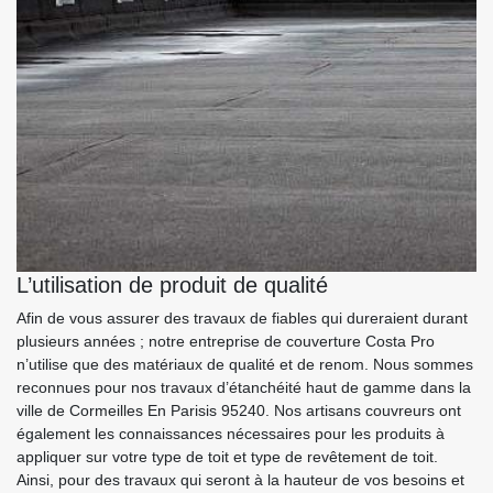
L’utilisation de produit de qualité
Afin de vous assurer des travaux de fiables qui dureraient durant
plusieurs années ; notre entreprise de couverture Costa Pro
n’utilise que des matériaux de qualité et de renom. Nous sommes
reconnues pour nos travaux d’étanchéité haut de gamme dans la
ville de Cormeilles En Parisis 95240. Nos artisans couvreurs ont
également les connaissances nécessaires pour les produits à
appliquer sur votre type de toit et type de revêtement de toit.
Ainsi, pour des travaux qui seront à la hauteur de vos besoins et