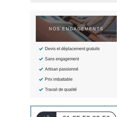
NOS ENGAGEMENTS
Devis et déplacement gratuits
Sans engagement
Artisan passionné
Prix imbattable
Travail de qualité