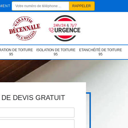
EMENT
ATION DE TOITURE
ISOLATION DE TOITURE
ETANCHÉITÉ DE TOITURE
95
95
95
DE DEVIS GRATUIT