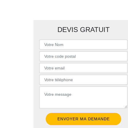
DEVIS GRATUIT