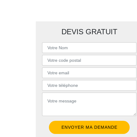
DEVIS GRATUIT