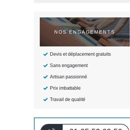
NOS ENGAGEMENTS
Devis et déplacement gratuits
Sans engagement
Artisan passionné
Prix imbattable
Travail de qualité