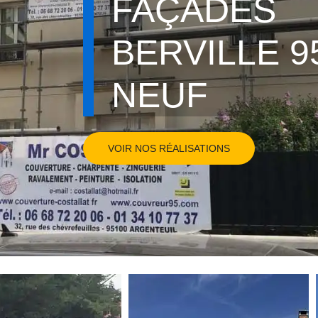
FAÇADES
BERVILLE 9
NEUF
VOIR NOS RÉALISATIONS