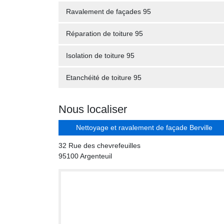
Ravalement de façades 95
Réparation de toiture 95
Isolation de toiture 95
Etanchéité de toiture 95
Nous localiser
Nettoyage et ravalement de façade Berville
32 Rue des chevrefeuilles
95100 Argenteuil