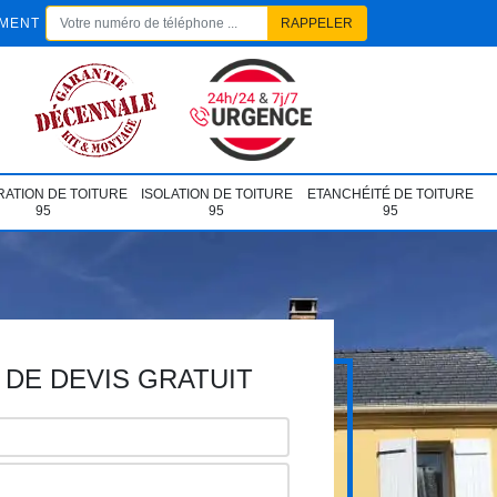
EMENT
ATION DE TOITURE
ISOLATION DE TOITURE
ETANCHÉITÉ DE TOITURE
95
95
95
DE DEVIS GRATUIT