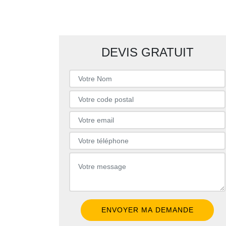
DEVIS GRATUIT