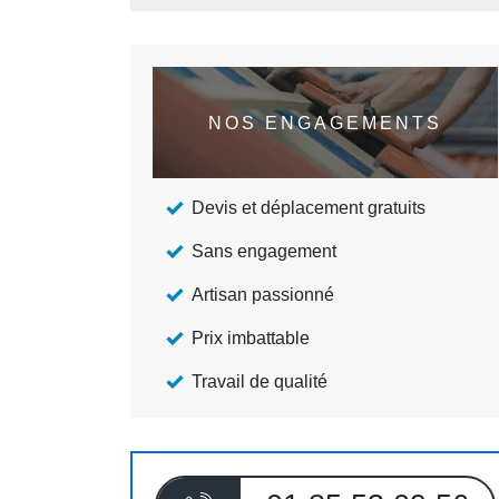
NOS ENGAGEMENTS
Devis et déplacement gratuits
Sans engagement
Artisan passionné
Prix imbattable
Travail de qualité