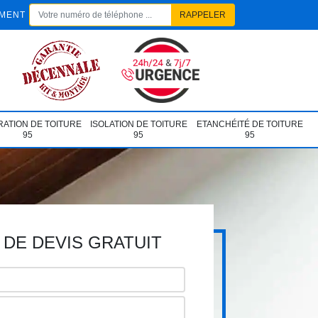
EMENT
ATION DE TOITURE
ISOLATION DE TOITURE
ETANCHÉITÉ DE TOITURE
95
95
95
DE DEVIS GRATUIT