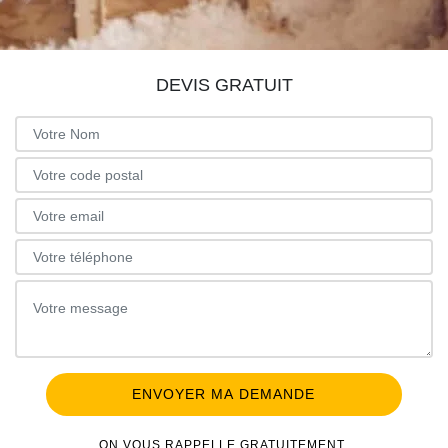
DEVIS GRATUIT
ON VOUS RAPPELLE GRATUITEMENT