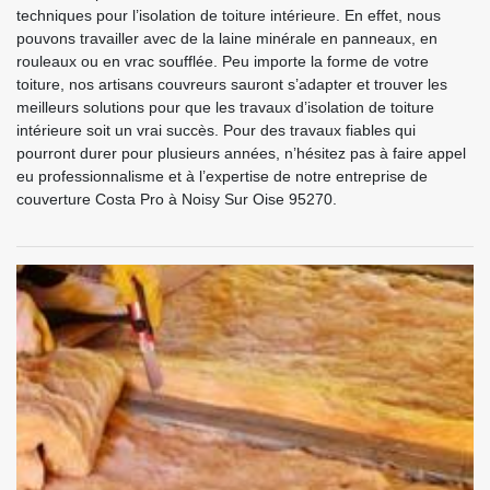
techniques pour l’isolation de toiture intérieure. En effet, nous
pouvons travailler avec de la laine minérale en panneaux, en
rouleaux ou en vrac soufflée. Peu importe la forme de votre
toiture, nos artisans couvreurs sauront s’adapter et trouver les
meilleurs solutions pour que les travaux d’isolation de toiture
intérieure soit un vrai succès. Pour des travaux fiables qui
pourront durer pour plusieurs années, n’hésitez pas à faire appel
eu professionnalisme et à l’expertise de notre entreprise de
couverture Costa Pro à Noisy Sur Oise 95270.