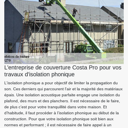
L’entreprise de couverture Costa Pro pour vos
travaux d’isolation phonique
L'isolation phonique a pour objectif de limiter la propagation du
son. Ces derniers qui parcourent l'air et la majorité des matériaux
épais. Une isolation acoustique parfaite engage une isolation du
plafond, des murs et des planchers. Il est nécessaire de le faire,
de plus c’est pour votre tranquillité dans votre maison. Et
d’habitude, il faut procéder à l’isolation phonique au début de la
construction. Pour que votre isolation phonique soit bien aux
normes et performant ; il est nécessaire de faire appel à un