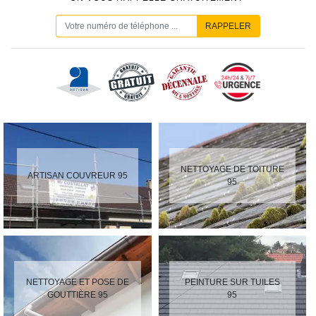
NETTOYAGE DE TOITURE
ARTISAN COUVREUR 95
95
NETTOYAGE ET POSE DE
PEINTURE SUR TUILES
GOUTTIÈRE 95
95