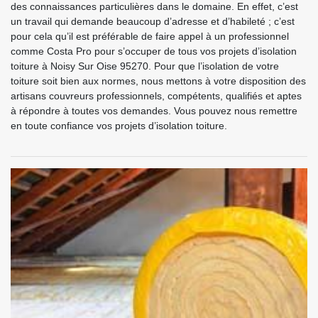
des connaissances particulières dans le domaine. En effet, c’est
un travail qui demande beaucoup d’adresse et d’habileté ; c’est
pour cela qu’il est préférable de faire appel à un professionnel
comme Costa Pro pour s’occuper de tous vos projets d’isolation
toiture à Noisy Sur Oise 95270. Pour que l’isolation de votre
toiture soit bien aux normes, nous mettons à votre disposition des
artisans couvreurs professionnels, compétents, qualifiés et aptes
à répondre à toutes vos demandes. Vous pouvez nous remettre
en toute confiance vos projets d’isolation toiture.