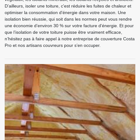
D’ailleurs, isoler une toiture, c'est réduire les fuites de chaleur et
optimiser la consommation d'énergie dans votre maison. Une
isolation bien réussie, qui soit dans les normes peut vous rendre
une économie d’environ 30 % sur votre facture d'énergie. Et pour
que l’isolation de votre toiture puisse être vraiment efficace,
n’hésitez pas à faire appel à notre entreprise de couverture Costa
Pro et nos artisans couvreurs pour s’en occuper.