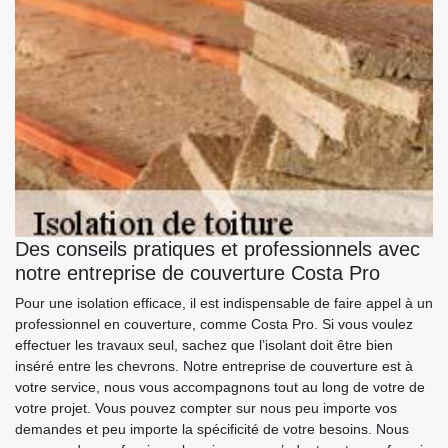
Des conseils pratiques et professionnels avec
notre entreprise de couverture Costa Pro
Pour une isolation efficace, il est indispensable de faire appel à un
professionnel en couverture, comme Costa Pro. Si vous voulez
effectuer les travaux seul, sachez que l’isolant doit être bien
inséré entre les chevrons. Notre entreprise de couverture est à
votre service, nous vous accompagnons tout au long de votre de
votre projet. Vous pouvez compter sur nous peu importe vos
demandes et peu importe la spécificité de votre besoins. Nous