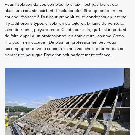
Pour l’isolation de vos combles, le choix n’est pas facile, car
plusieurs isolants existent. L’isolation doit être apposée en une
couche, étanche à l’air pour prévenir toute condensation interne.
Il y a différents types d’isolation de toiture : la laine de verre, la
laine de roche, polyuréthane. C’est pour cela, qu’il est important
de faire appel à un professionnel en couverture, comme Costa
Pro pour s’en occuper. De plus, un professionnel peu vous
accompagner et vous conseiller dans vos choix pour ne pas se
tromper et pour que l’isolation soit parfaitement efficace.