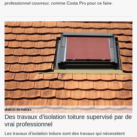
professionnel couvreur, comme Costa Pro pour ce faire.
Des travaux d’isolation toiture supervisé par de
vrai professionnel
Les travaux d’isolation toiture sont des travaux qui nécessitent