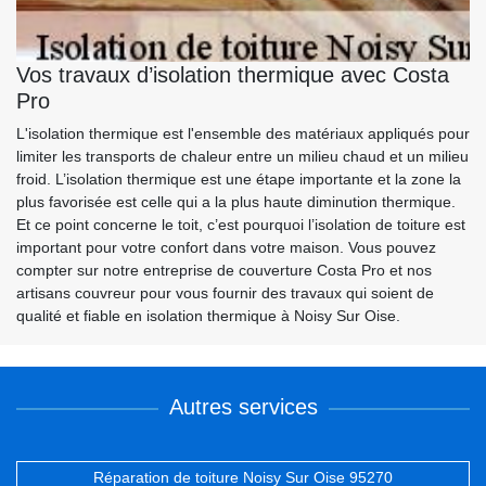
Vos travaux d’isolation thermique avec Costa
Pro
L'isolation thermique est l'ensemble des matériaux appliqués pour
limiter les transports de chaleur entre un milieu chaud et un milieu
froid. L’isolation thermique est une étape importante et la zone la
plus favorisée est celle qui a la plus haute diminution thermique.
Et ce point concerne le toit, c’est pourquoi l’isolation de toiture est
important pour votre confort dans votre maison. Vous pouvez
compter sur notre entreprise de couverture Costa Pro et nos
artisans couvreur pour vous fournir des travaux qui soient de
qualité et fiable en isolation thermique à Noisy Sur Oise.
Autres services
Réparation de toiture Noisy Sur Oise 95270