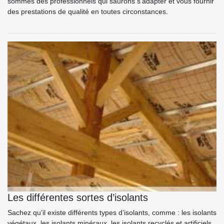
sommes des professionnels qui saurons s’adapter et vous fournir
des prestations de qualité en toutes circonstances.
Les différentes sortes d’isolants
Sachez qu’il existe différents types d’isolants, comme : les isolants
végétaux, les isolants minéraux, les isolants recyclés et artificiels.