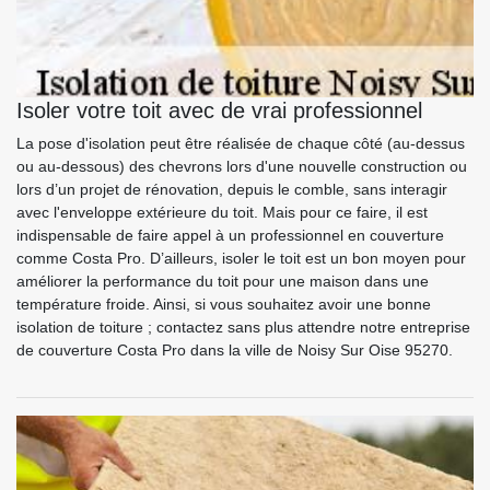
Isoler votre toit avec de vrai professionnel
La pose d'isolation peut être réalisée de chaque côté (au-dessus
ou au-dessous) des chevrons lors d'une nouvelle construction ou
lors d’un projet de rénovation, depuis le comble, sans interagir
avec l'enveloppe extérieure du toit. Mais pour ce faire, il est
indispensable de faire appel à un professionnel en couverture
comme Costa Pro. D’ailleurs, isoler le toit est un bon moyen pour
améliorer la performance du toit pour une maison dans une
température froide. Ainsi, si vous souhaitez avoir une bonne
isolation de toiture ; contactez sans plus attendre notre entreprise
de couverture Costa Pro dans la ville de Noisy Sur Oise 95270.