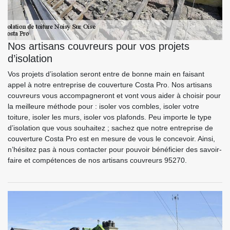
Nos artisans couvreurs pour vos projets
d’isolation
Vos projets d’isolation seront entre de bonne main en faisant
appel à notre entreprise de couverture Costa Pro. Nos artisans
couvreurs vous accompagneront et vont vous aider à choisir pour
la meilleure méthode pour : isoler vos combles, isoler votre
toiture, isoler les murs, isoler vos plafonds. Peu importe le type
d’isolation que vous souhaitez ; sachez que notre entreprise de
couverture Costa Pro est en mesure de vous le concevoir. Ainsi,
n’hésitez pas à nous contacter pour pouvoir bénéficier des savoir-
faire et compétences de nos artisans couvreurs 95270.