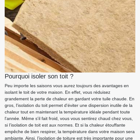
Pourquoi isoler son toit ?
Peu importe les saisons vous aurez toujours des avantages en
isolant le toit de votre maison. En effet, vous réduisez
grandement la perte de chaleur en gardant votre tuile chaude. En
gros, l'isolation du toit permet d'éviter une dispersion inutile de la
chaleur tout en maintenant la température idéale pendant toute
l'année. Même s'il fait froid, vous vous sentirez chaud chez vous,
si l’isolation de toit est aux normes. Et si la chaleur étouffante
empêche de bien respirer, la température dans votre maison sera
ambiante. Ainsi, l’isolation de toiture est très importante pour une