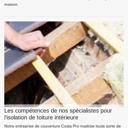
maison.
Les compétences de nos spécialistes pour
l’isolation de toiture intérieure
Notre entreprise de couverture Costa Pro maitrise toute sorte de