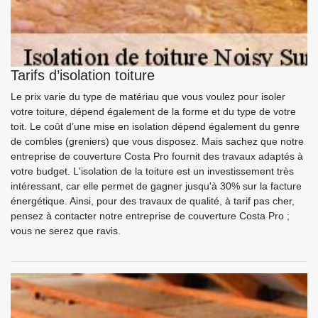
Tarifs d’isolation toiture
Le prix varie du type de matériau que vous voulez pour isoler
votre toiture, dépend également de la forme et du type de votre
toit. Le coût d’une mise en isolation dépend également du genre
de combles (greniers) que vous disposez. Mais sachez que notre
entreprise de couverture Costa Pro fournit des travaux adaptés à
votre budget. L'isolation de la toiture est un investissement très
intéressant, car elle permet de gagner jusqu'à 30% sur la facture
énergétique. Ainsi, pour des travaux de qualité, à tarif pas cher,
pensez à contacter notre entreprise de couverture Costa Pro ;
vous ne serez que ravis.