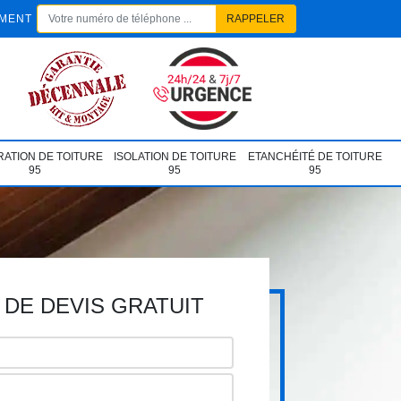
EMENT
ATION DE TOITURE
ISOLATION DE TOITURE
ETANCHÉITÉ DE TOITURE
95
95
95
DE DEVIS GRATUIT