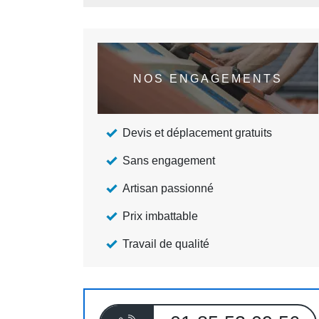
NOS ENGAGEMENTS
Devis et déplacement gratuits
Sans engagement
Artisan passionné
Prix imbattable
Travail de qualité