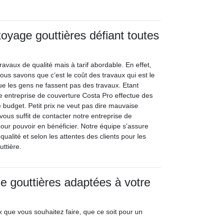
toyage gouttières défiant toutes
avaux de qualité mais à tarif abordable. En effet,
ous savons que c’est le coût des travaux qui est le
ue les gens ne fassent pas des travaux. Etant
re entreprise de couverture Costa Pro effectue des
 budget. Petit prix ne veut pas dire mauvaise
l vous suffit de contacter notre entreprise de
our pouvoir en bénéficier. Notre équipe s’assure
 qualité et selon les attentes des clients pour les
uttière.
e gouttières adaptées à votre
x que vous souhaitez faire, que ce soit pour un