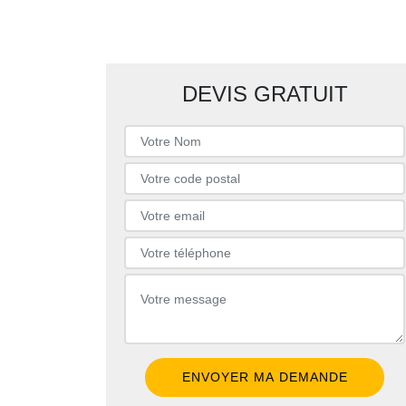
DEVIS GRATUIT