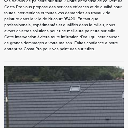
vos travaux de peinture sur tuile ? Notre entreprise de couverture
Costa Pro vous propose des services efficaces et de qualité pour
toutes interventions et toutes vos demandes en travaux de
peinture dans la ville de Nucourt 95420. En tant que
professionnels, expérimentés et qualifiés dans le milieu, nous
avons diverses solutions pour une meilleure peinture sur tuile.
Cette intervention évitera toute infiltration d'eau qui peut causer
de grands dommages à votre maison. Faites confiance à notre
entreprise Costa Pro pour vos peintures sur tuiles.