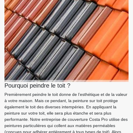
Pourquoi peindre le toit ?
Premièrement peindre le toit donne de l’esthétique et de la valeur
à votre maison. Mais ce pendant, la peinture sur toit protège
également le toit des diverses intempéries. En appliquant la
peinture sur votre toit, elle sera plus étanche et sera plus
performante. Notre entreprise de couverture Costa Pro utilise des
peintures particulières qui collent aux matières perméables
(conçues pour adhérer entièrement à tous types de toit). Alors,