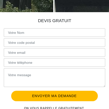
DEVIS GRATUIT
ON VOUS RAPPELLE GRATUITEMENT