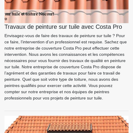
Travaux de peinture sur tuile avec Costa Pro
Envisagez-vous de faire des travaux de peinture sur tuile ? Pour
ce faire, l’intervention d’un professionnel est requise. Sachez que
notre entreprise de couverture Costa Pro peut effectuer cette
intervention. Nous avons les connaissances et les compétences
nécessaires pour vous fournir des travaux de qualité en peinture
sur tuile. Notre entreprise de couverture Costa Pro dispose de
l’agrément et des garanties de travaux pour faire ce travail de
peinture. Quel que soit votre type de toiture, nous avons des
peintres qualifiés pour exercer cette activité. Vous pouvez
compter sur notre entreprise et nos équipes de peintres
professionnels pour vos projets de peinture sur tuile.