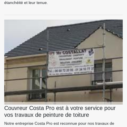
étanchéité et leur tenue.
Couvreur Costa Pro est à votre service pour
vos travaux de peinture de toiture
Notre entreprise Costa Pro est reconnue pour nos travaux de