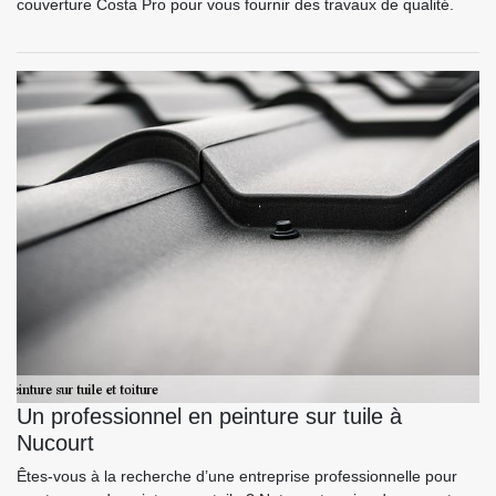
couverture Costa Pro pour vous fournir des travaux de qualité.
Un professionnel en peinture sur tuile à
Nucourt
Êtes-vous à la recherche d’une entreprise professionnelle pour