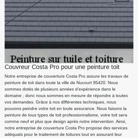
Couvreur Costa Pro pour une peinture toit
Notre entreprise de couverture Costa Pro assure les travaux de
peinture de toit dans toute la ville de Nucourt 95420. Nous
sommes dotés de plusieurs années d’expérience dans le
domaine ; donc nous sommes en mesure de répondre à toutes
vos demandes. Grâce à nos différentes techniques, nous
pouvons peindre votre toit en toute assurance. Nous faisons la
peinture de tous types de toit professionnalisme, votre toit sera
comme neuf et plus que design après notre intervention. Ainsi,
notre entreprise de couverture Costa Pro propose des services
adéquats pour le traitement de toitures tout en assurant leur