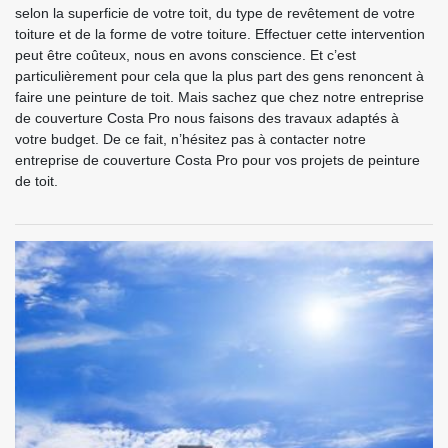
selon la superficie de votre toit, du type de revêtement de votre
toiture et de la forme de votre toiture. Effectuer cette intervention
peut être coûteux, nous en avons conscience. Et c’est
particulièrement pour cela que la plus part des gens renoncent à
faire une peinture de toit. Mais sachez que chez notre entreprise
de couverture Costa Pro nous faisons des travaux adaptés à
votre budget. De ce fait, n’hésitez pas à contacter notre
entreprise de couverture Costa Pro pour vos projets de peinture
de toit.