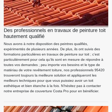
Des professionnels en travaux de peinture toit
hautement qualifié
Nous avons à notre disposition des peintres qualifiés,
expérimentés de plusieurs années. De plus, ils ont suivis des
formations particulières en travaux de peinture sur toit ; c’est
particulièrement pour cela qu’ils sont en mesure de répondre à
toutes vos demandes ; peu importe vos besoins et le type de
matériau de votre revêtement toiture, nos professionnels 95420
trouveront toujours la meilleure solution et appliqueront les
meilleurs techniques pour que vous puissiez avoir un toit
esthétique et bien étanche à la fois. N’hésitez pas à contacter
notre entreprise de couverture Costa Pro pour en bénéficier.