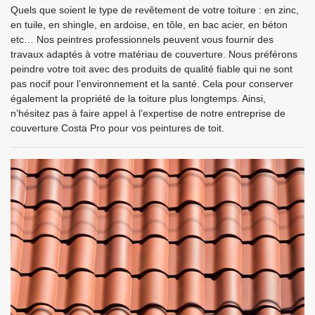
Quels que soient le type de revêtement de votre toiture : en zinc,
en tuile, en shingle, en ardoise, en tôle, en bac acier, en béton
etc… Nos peintres professionnels peuvent vous fournir des
travaux adaptés à votre matériau de couverture. Nous préférons
peindre votre toit avec des produits de qualité fiable qui ne sont
pas nocif pour l’environnement et la santé. Cela pour conserver
également la propriété de la toiture plus longtemps. Ainsi,
n’hésitez pas à faire appel à l’expertise de notre entreprise de
couverture Costa Pro pour vos peintures de toit.