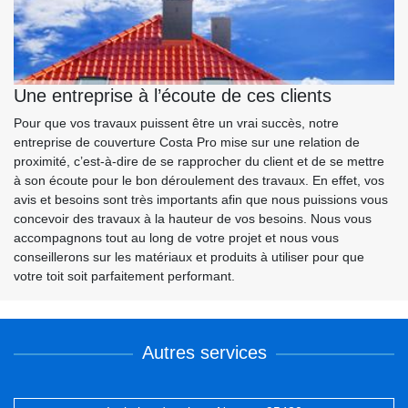
Une entreprise à l’écoute de ces clients
Pour que vos travaux puissent être un vrai succès, notre
entreprise de couverture Costa Pro mise sur une relation de
proximité, c’est-à-dire de se rapprocher du client et de se mettre
à son écoute pour le bon déroulement des travaux. En effet, vos
avis et besoins sont très importants afin que nous puissions vous
concevoir des travaux à la hauteur de vos besoins. Nous vous
accompagnons tout au long de votre projet et nous vous
conseillerons sur les matériaux et produits à utiliser pour que
votre toit soit parfaitement performant.
Autres services