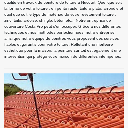
qualité en travaux de peinture de toiture à Nucourt. Quel que soit
la forme de votre toiture : en pente raide, toiture plate, arrondie et
quel que soit le type de matériau de votre revêtement toiture :
zinc, tuile, ardoise, shingle, béton etc... Notre entreprise de
couverture Costa Pro peut s’en occuper. Grâce à nos différentes
techniques et nos méthodes perfectionnées, notre entreprise
ainsi que notre équipe de peintres vous proposent des services
fiables et garantis pour votre toiture. Reflétant une meilleure
esthétique pour la maison, la peinture sur toit est également une
intervention qui protège votre maison de différentes intempéries.