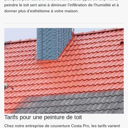
peindre le toit sert ainsi à diminuer l’infiltration de l’humidité et à
donner plus d’esthétisme à votre maison.
Tarifs pour une peinture de toit
Chez notre entreprise de couverture Costa Pro, les tarifs varient