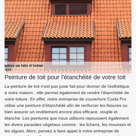
Peinture de toit pour l’étanchéité de votre toit
La peinture de toit n’est pas juste fait pour donner de l’esthétique
à votre maison ; elle permet également de rendre l’étanchéité de
votre toiture. En effet, notre entreprise de couverture Costa Pro
utilise une peinture d’étanchéité afin de renforcer les fissures ou
bien assurer un revêtement encore plus efficace, souple et
étanche. Les peintures que nous utilisons repoussent également
les divers parasites végétaux comme : les lichens, les mousses et
les algues. Alors, pensez à faire appel à notre entreprise de