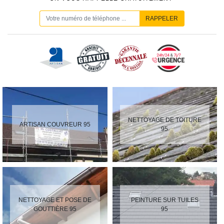
NETTOYAGE DE TOITURE
ARTISAN COUVREUR 95
95
NETTOYAGE ET POSE DE
PEINTURE SUR TUILES
GOUTTIÈRE 95
95