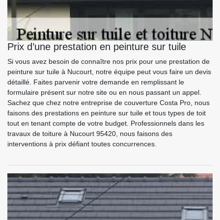
Prix d’une prestation en peinture sur tuile
Si vous avez besoin de connaître nos prix pour une prestation de
peinture sur tuile à Nucourt, notre équipe peut vous faire un devis
détaillé. Faites parvenir votre demande en remplissant le
formulaire présent sur notre site ou en nous passant un appel.
Sachez que chez notre entreprise de couverture Costa Pro, nous
faisons des prestations en peinture sur tuile et tous types de toit
tout en tenant compte de votre budget. Professionnels dans les
travaux de toiture à Nucourt 95420, nous faisons des
interventions à prix défiant toutes concurrences.