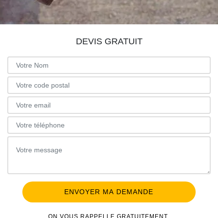
DEVIS GRATUIT
ON VOUS RAPPELLE GRATUITEMENT