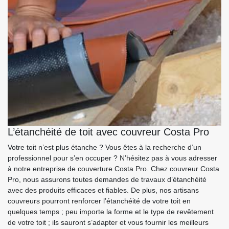
L’étanchéité de toit avec couvreur Costa Pro
Votre toit n’est plus étanche ? Vous êtes à la recherche d’un
professionnel pour s’en occuper ? N’hésitez pas à vous adresser
à notre entreprise de couverture Costa Pro. Chez couvreur Costa
Pro, nous assurons toutes demandes de travaux d’étanchéité
avec des produits efficaces et fiables. De plus, nos artisans
couvreurs pourront renforcer l’étanchéité de votre toit en
quelques temps ; peu importe la forme et le type de revêtement
de votre toit ; ils sauront s’adapter et vous fournir les meilleurs