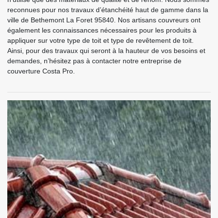
reconnues pour nos travaux d’étanchéité haut de gamme dans la
ville de Bethemont La Foret 95840. Nos artisans couvreurs ont
également les connaissances nécessaires pour les produits à
appliquer sur votre type de toit et type de revêtement de toit.
Ainsi, pour des travaux qui seront à la hauteur de vos besoins et
demandes, n’hésitez pas à contacter notre entreprise de
couverture Costa Pro.