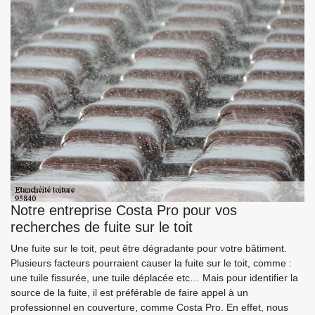
Notre entreprise Costa Pro pour vos
recherches de fuite sur le toit
Une fuite sur le toit, peut être dégradante pour votre bâtiment.
Plusieurs facteurs pourraient causer la fuite sur le toit, comme :
une tuile fissurée, une tuile déplacée etc… Mais pour identifier la
source de la fuite, il est préférable de faire appel à un
professionnel en couverture, comme Costa Pro. En effet, nous