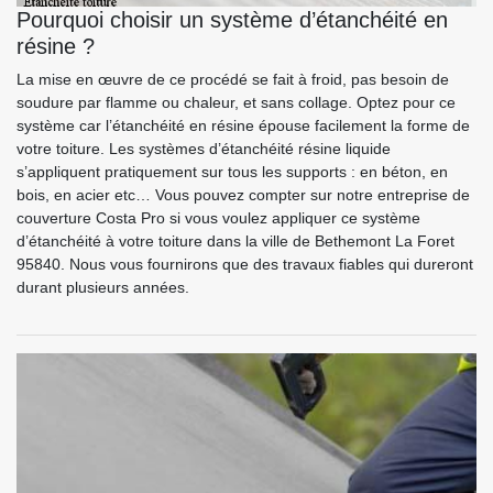
Pourquoi choisir un système d’étanchéité en
résine ?
La mise en œuvre de ce procédé se fait à froid, pas besoin de
soudure par flamme ou chaleur, et sans collage. Optez pour ce
système car l’étanchéité en résine épouse facilement la forme de
votre toiture. Les systèmes d’étanchéité résine liquide
s’appliquent pratiquement sur tous les supports : en béton, en
bois, en acier etc… Vous pouvez compter sur notre entreprise de
couverture Costa Pro si vous voulez appliquer ce système
d’étanchéité à votre toiture dans la ville de Bethemont La Foret
95840. Nous vous fournirons que des travaux fiables qui dureront
durant plusieurs années.