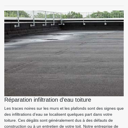
Réparation infiltration d’eau toiture
Les traces noires sur les murs et les plafonds sont des signes que
des infiltrations d’eau se localisent quelques part dans votre
toiture. Ces dégâts sont généralement dus à des défauts de
construction ou à un entretien de votre toit. Notre entreprise de