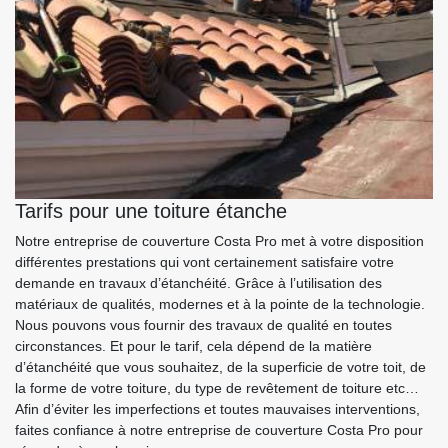
Tarifs pour une toiture étanche
Notre entreprise de couverture Costa Pro met à votre disposition
différentes prestations qui vont certainement satisfaire votre
demande en travaux d’étanchéité. Grâce à l’utilisation des
matériaux de qualités, modernes et à la pointe de la technologie.
Nous pouvons vous fournir des travaux de qualité en toutes
circonstances. Et pour le tarif, cela dépend de la matière
d’étanchéité que vous souhaitez, de la superficie de votre toit, de
la forme de votre toiture, du type de revêtement de toiture etc…
Afin d’éviter les imperfections et toutes mauvaises interventions,
faites confiance à notre entreprise de couverture Costa Pro pour