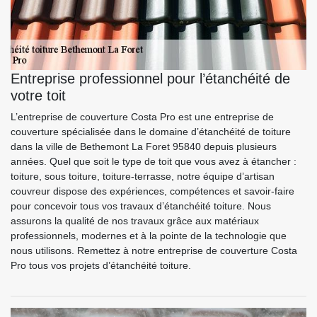
Entreprise professionnel pour l’étanchéité de
votre toit
L’entreprise de couverture Costa Pro est une entreprise de
couverture spécialisée dans le domaine d’étanchéité de toiture
dans la ville de Bethemont La Foret 95840 depuis plusieurs
années. Quel que soit le type de toit que vous avez à étancher :
toiture, sous toiture, toiture-terrasse, notre équipe d’artisan
couvreur dispose des expériences, compétences et savoir-faire
pour concevoir tous vos travaux d’étanchéité toiture. Nous
assurons la qualité de nos travaux grâce aux matériaux
professionnels, modernes et à la pointe de la technologie que
nous utilisons. Remettez à notre entreprise de couverture Costa
Pro tous vos projets d’étanchéité toiture.