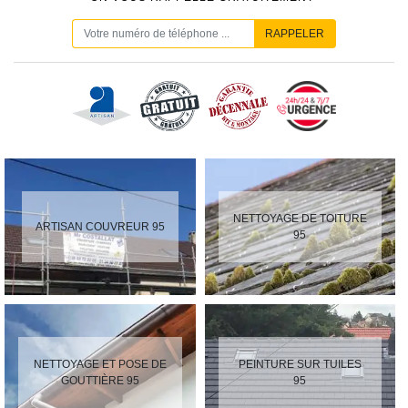
NETTOYAGE DE TOITURE
ARTISAN COUVREUR 95
95
NETTOYAGE ET POSE DE
PEINTURE SUR TUILES
GOUTTIÈRE 95
95