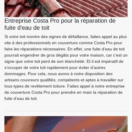
Entreprise Costa Pro pour la réparation de
fuite d’eau de toit
Si votre toit montre des signes de défaillance, faites appel au plus
vite à des professionnels en couverture comme Costa Pro pour
faire les réparations nécessaires. En effet, une fuite d’eau de toit
pourrait engendrer de gros dégâts pour votre maison, car c’est un
signe que votre toit perd de son étanchéité. Et il est impératif de
s’occuper de votre toit rapidement pour éviter d’autres
dommages. Pour cela, nous avons à notre disposition des
artisans couvreurs qualifiés, compétents et aptes à travailler sur
tous types de revêtement toiture. Faites appel à notre entreprise
de couverture Costa Pro pour prendre en main la réparation de
fuite d’eau de toit.