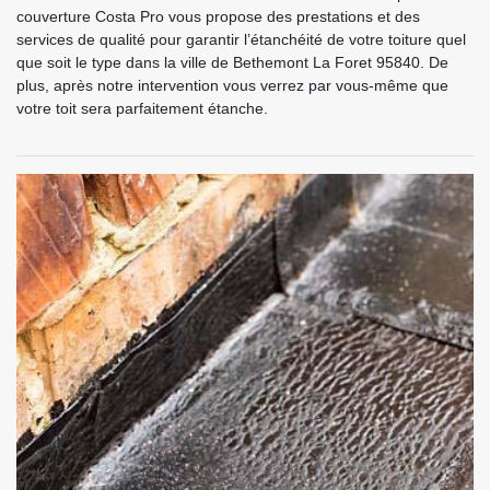
couverture Costa Pro vous propose des prestations et des
services de qualité pour garantir l’étanchéité de votre toiture quel
que soit le type dans la ville de Bethemont La Foret 95840. De
plus, après notre intervention vous verrez par vous-même que
votre toit sera parfaitement étanche.