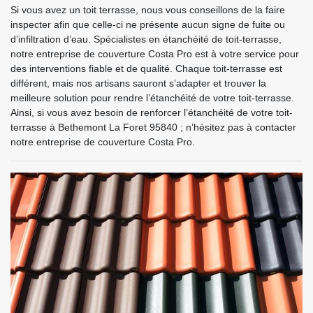
Si vous avez un toit terrasse, nous vous conseillons de la faire
inspecter afin que celle-ci ne présente aucun signe de fuite ou
d’infiltration d’eau. Spécialistes en étanchéité de toit-terrasse,
notre entreprise de couverture Costa Pro est à votre service pour
des interventions fiable et de qualité. Chaque toit-terrasse est
différent, mais nos artisans sauront s’adapter et trouver la
meilleure solution pour rendre l’étanchéité de votre toit-terrasse.
Ainsi, si vous avez besoin de renforcer l’étanchéité de votre toit-
terrasse à Bethemont La Foret 95840 ; n’hésitez pas à contacter
notre entreprise de couverture Costa Pro.