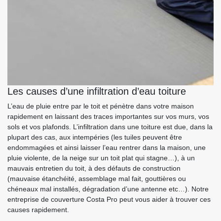
Les causes d’une infiltration d’eau toiture
L’eau de pluie entre par le toit et pénètre dans votre maison
rapidement en laissant des traces importantes sur vos murs, vos
sols et vos plafonds. L’infiltration dans une toiture est due, dans la
plupart des cas, aux intempéries (les tuiles peuvent être
endommagées et ainsi laisser l’eau rentrer dans la maison, une
pluie violente, de la neige sur un toit plat qui stagne…), à un
mauvais entretien du toit, à des défauts de construction
(mauvaise étanchéité, assemblage mal fait, gouttières ou
chéneaux mal installés, dégradation d’une antenne etc…). Notre
entreprise de couverture Costa Pro peut vous aider à trouver ces
causes rapidement.