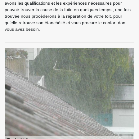
avons les qualifications et les expériences nécessaires pour
pouvoir trouver la cause de la fuite en quelques temps ; une fois
trouvée nous procèderons à la réparation de votre toit, pour
qu’elle retrouve son étanchéité et vous procure le confort dont
vous avez besoin.