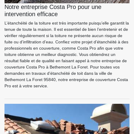
Notre entreprise Costa Pro pour une
intervention efficace
L’étanchéité de la toiture est très importante puisqu’elle garantit la
tenue de toute la maison. Il est essentiel de bien l’entretenir et de
vérifier régulièrement si la toiture ne présente aucun risque de
fuite ou d’infiltration d’eau. Confiez votre projet d’étanchéité à des
professionnels en couverture, comme Costa Pro afin que votre
toiture obtienne un meilleur diagnostic. Vous obtiendrez un
résultat fiable et de qualité en faisant appel à notre entreprise de
couverture Costa Pro à Bethemont La Foret. Pour toutes vos
demandes en travaux d’étanchéité de toit dans la ville de
Bethemont La Foret 95840, notre entreprise de couverture Costa
Pro est à votre service.