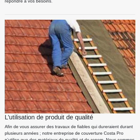
répondre à vos besoins.
L’utilisation de produit de qualité
Afin de vous assurer des travaux de fiables qui dureraient durant
plusieurs années ; notre entreprise de couverture Costa Pro
n’utilise que des matériaux de qualité et de renom. Nous sommes