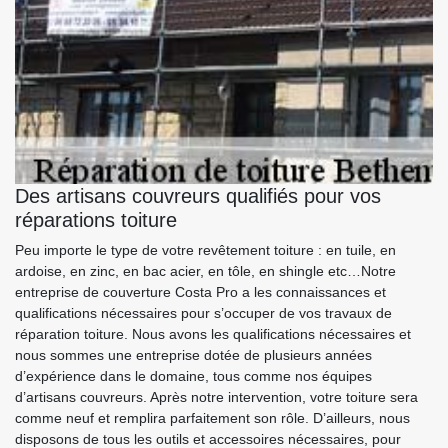
Des artisans couvreurs qualifiés pour vos
réparations toiture
Peu importe le type de votre revêtement toiture : en tuile, en
ardoise, en zinc, en bac acier, en tôle, en shingle etc…Notre
entreprise de couverture Costa Pro a les connaissances et
qualifications nécessaires pour s’occuper de vos travaux de
réparation toiture. Nous avons les qualifications nécessaires et
nous sommes une entreprise dotée de plusieurs années
d’expérience dans le domaine, tous comme nos équipes
d’artisans couvreurs. Après notre intervention, votre toiture sera
comme neuf et remplira parfaitement son rôle. D’ailleurs, nous
disposons de tous les outils et accessoires nécessaires, pour