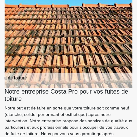
Notre entreprise Costa Pro pour vos fuites de
toiture
Notre but est de faire en sorte que votre toiture soit comme neuf
(étanche, solide, performant et esthétique) après notre
intervention. Notre entreprise propose des services de qualité aux
particuliers et aux professionnels pour s’occuper de vos travaux
de fuite de toiture. Nous pouvons vous garantir qu’après