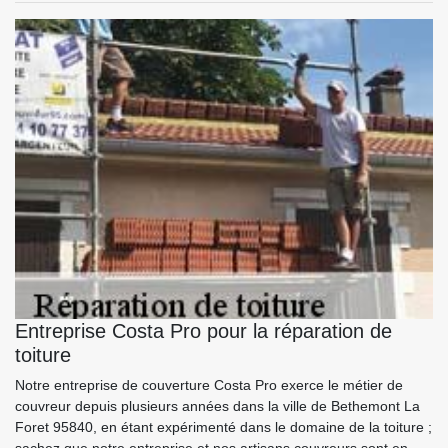
Entreprise Costa Pro pour la réparation de
toiture
Notre entreprise de couverture Costa Pro exerce le métier de
couvreur depuis plusieurs années dans la ville de Bethemont La
Foret 95840, en étant expérimenté dans le domaine de la toiture ;