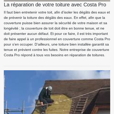
La réparation de votre toiture avec Costa Pro
Il faut bien entretenir votre toit, afin d’isoler les dégâts des eaux et
de prévenir la toiture des dégâts des eaux. En effet, afin que la
couverture puisse bien assurer la sécurité de votre maison et sa
longévité ; la couverture de toit doit être en bonne tenue, et ne
doit présenter aucun défaut. Et pour ce faire, il est très important
de faire appel à un professionnel en couverture comme Costa Pro
pour s’en occuper. D’ailleurs, une toiture bien installée garantit sa
tenue et prévient contre les fuites. Notre entreprise de couverture
Costa Pro répond à tous vos besoins en réparation de toitures.