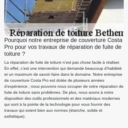
Pourquoi notre entreprise de couverture Costa
Pro pour vos travaux de réparation de fuite de
toiture ?
La réparation de fuite de toiture n’est pas chose facile à réaliser.
En effet, c’est une intervention qui demande beaucoup d’habileté
et un maximum de savoir-faire dans le domaine. Notre entreprise
de couverture Costa Pro est dotée de plusieurs années
d’expérience ; nous pouvons nous occuper de votre réparation de
fuite de toiture sans problèmes. De plus, nous avons à notre
disposition des outils professionnels et des matériaux modernes
qui sont à la pointe de la technologie pour vous fournir des
travaux qui soient bien aux normes (étanche, solide et
esthétique).