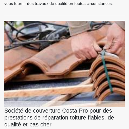
vous fournir des travaux de qualité en toutes circonstances.
Société de couverture Costa Pro pour des
prestations de réparation toiture fiables, de
qualité et pas cher