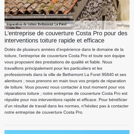
L’entreprise de couverture Costa Pro pour des
interventions toiture rapide et efficace
Dotés de plusieurs années d'expérience dans le domaine de la
toiture, l’entreprise de couverture Costa Pro et toute son équipe
vous proposent des prestations de qualité et fiable. Nous
travaillons principalement pour les particuliers et les
professionnels dans la ville de Bethemont La Foret 95840 et ses
alentours ; nous prenons en main tous vos projets de réparation
de toiture. Vous pouvez nous contacter à tout moment pour vos
réparations toiture ; notre entreprise de couverture Costa Pro est
réputée pour nos interventions rapide et efficace. Pour bénéficier
d’un résultat de travail dans les normes, n’hésitez pas à contacter
notre entreprise de couverture Costa Pro.