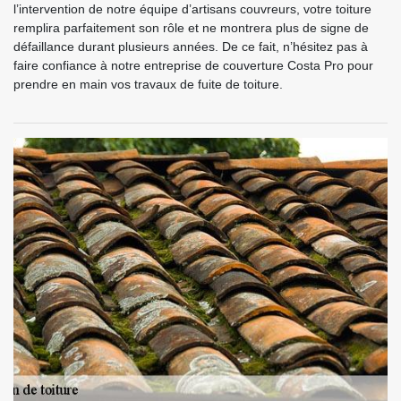
l’intervention de notre équipe d’artisans couvreurs, votre toiture
remplira parfaitement son rôle et ne montrera plus de signe de
défaillance durant plusieurs années. De ce fait, n’hésitez pas à
faire confiance à notre entreprise de couverture Costa Pro pour
prendre en main vos travaux de fuite de toiture.