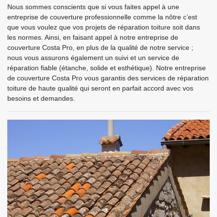
Nous sommes conscients que si vous faites appel à une
entreprise de couverture professionnelle comme la nôtre c’est
que vous voulez que vos projets de réparation toiture soit dans
les normes. Ainsi, en faisant appel à notre entreprise de
couverture Costa Pro, en plus de la qualité de notre service ;
nous vous assurons également un suivi et un service de
réparation fiable (étanche, solide et esthétique). Notre entreprise
de couverture Costa Pro vous garantis des services de réparation
toiture de haute qualité qui seront en parfait accord avec vos
besoins et demandes.