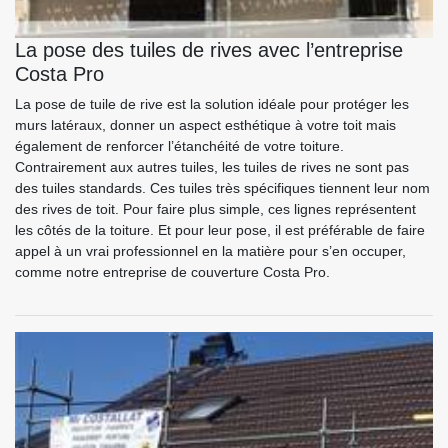
La pose des tuiles de rives avec l’entreprise
Costa Pro
La pose de tuile de rive est la solution idéale pour protéger les
murs latéraux, donner un aspect esthétique à votre toit mais
également de renforcer l’étanchéité de votre toiture.
Contrairement aux autres tuiles, les tuiles de rives ne sont pas
des tuiles standards. Ces tuiles très spécifiques tiennent leur nom
des rives de toit. Pour faire plus simple, ces lignes représentent
les côtés de la toiture. Et pour leur pose, il est préférable de faire
appel à un vrai professionnel en la matière pour s’en occuper,
comme notre entreprise de couverture Costa Pro.