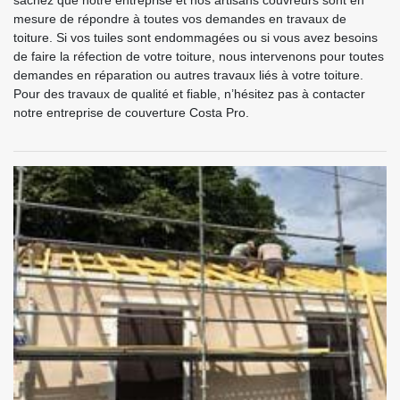
sachez que notre entreprise et nos artisans couvreurs sont en
mesure de répondre à toutes vos demandes en travaux de
toiture. Si vos tuiles sont endommagées ou si vous avez besoins
de faire la réfection de votre toiture, nous intervenons pour toutes
demandes en réparation ou autres travaux liés à votre toiture.
Pour des travaux de qualité et fiable, n’hésitez pas à contacter
notre entreprise de couverture Costa Pro.