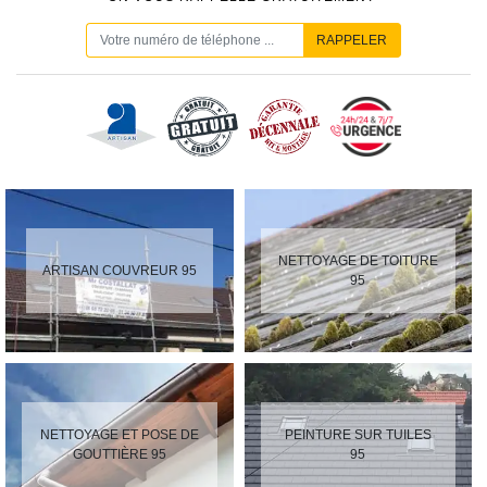
NETTOYAGE DE TOITURE
ARTISAN COUVREUR 95
95
NETTOYAGE ET POSE DE
PEINTURE SUR TUILES
GOUTTIÈRE 95
95