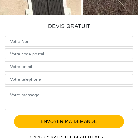
DEVIS GRATUIT
ON VOUS RAPPELLE GRATUITEMENT