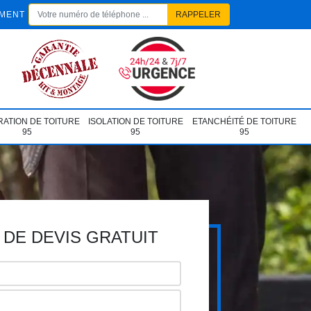
EMENT
ATION DE TOITURE
ISOLATION DE TOITURE
ETANCHÉITÉ DE TOITURE
95
95
95
DE DEVIS GRATUIT