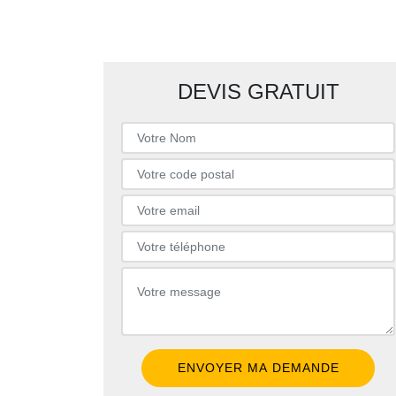
DEVIS GRATUIT