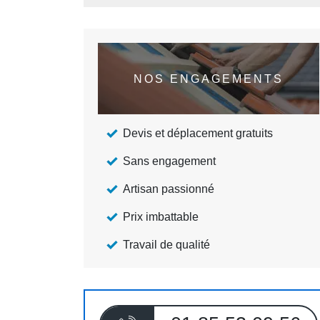
NOS ENGAGEMENTS
Devis et déplacement gratuits
Sans engagement
Artisan passionné
Prix imbattable
Travail de qualité