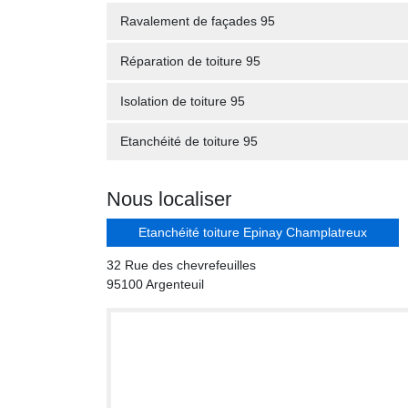
Ravalement de façades 95
Réparation de toiture 95
Isolation de toiture 95
Etanchéité de toiture 95
Nous localiser
Etanchéité toiture Epinay Champlatreux
32 Rue des chevrefeuilles
95100 Argenteuil