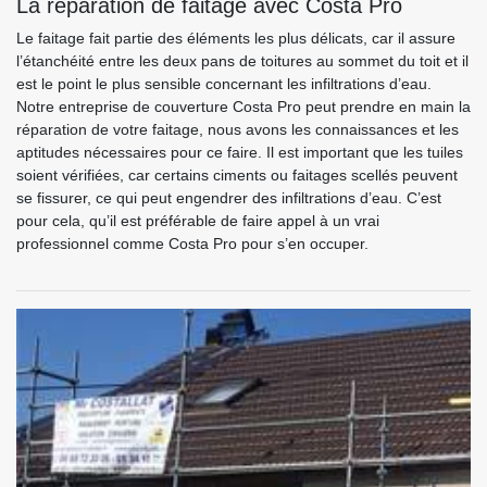
La réparation de faitage avec Costa Pro
Le faitage fait partie des éléments les plus délicats, car il assure
l’étanchéité entre les deux pans de toitures au sommet du toit et il
est le point le plus sensible concernant les infiltrations d’eau.
Notre entreprise de couverture Costa Pro peut prendre en main la
réparation de votre faitage, nous avons les connaissances et les
aptitudes nécessaires pour ce faire. Il est important que les tuiles
soient vérifiées, car certains ciments ou faitages scellés peuvent
se fissurer, ce qui peut engendrer des infiltrations d’eau. C’est
pour cela, qu’il est préférable de faire appel à un vrai
professionnel comme Costa Pro pour s’en occuper.