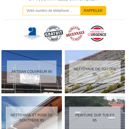
NETTOYAGE DE TOITURE
ARTISAN COUVREUR 95
95
NETTOYAGE ET POSE DE
PEINTURE SUR TUILES
GOUTTIÈRE 95
95