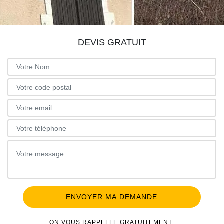
DEVIS GRATUIT
ON VOUS RAPPELLE GRATUITEMENT