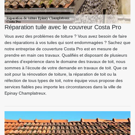
Réparation tuile avec le couvreur Costa Pro
Vous avez des problèmes de toiture ? Vous avez besoin de faire
des réparations à vos tuiles qui sont endommagées ? Sachez que
notre entreprise de couverture Costa Pro est en mesure de
prendre en main ces travaux. Qualifiés et disposant de plusieurs
années d’expérience dans le domaine des travaux de toit, nous
sommes à l’écoute de votre demande en travaux de toit. Que ce
soit pour la rénovation de toiture, la réparation de toit ou la
réfection de tous types de toit, notre équipe vous propose des
services fiables peu importe les circonstances dans la ville de
Epinay Champlatreux.