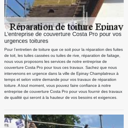
L’entreprise de couverture Costa Pro pour vos
urgences toitures
Pour l’entretien de toiture que ce soit pour la réparation des fuites
de toit, les tuiles cassées ou tuiles de rive, réparation de faitage,
nous vous proposons les services de notre entreprise de
couverture Costa Pro pour tous ces travaux. Sachez que nous
intervenons en urgence dans la ville de Epinay Champlatreux à
temps et selon votre demande pour vos travaux de réparation
toiture. A tout moment, vous pouvez faire confiance à notre
entreprise de couverture Costa Pro pour vous fournir des travaux
de qualité qui seront à la hauteur de vos besoins et exigences.