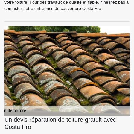
votre toiture. Pour des travaux de qualité et fiable, n’hésitez pas à
contacter notre entreprise de couverture Costa Pro.
Un devis réparation de toiture gratuit avec
Costa Pro