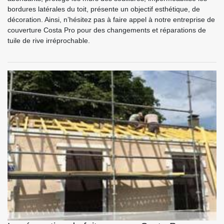
bordures latérales du toit, présente un objectif esthétique, de
décoration. Ainsi, n’hésitez pas à faire appel à notre entreprise de
couverture Costa Pro pour des changements et réparations de
tuile de rive irréprochable.