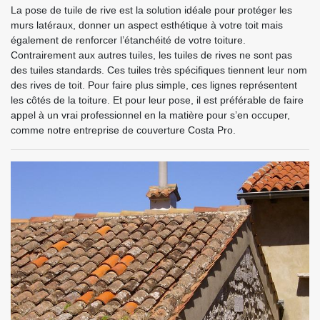
La pose de tuile de rive est la solution idéale pour protéger les
murs latéraux, donner un aspect esthétique à votre toit mais
également de renforcer l’étanchéité de votre toiture.
Contrairement aux autres tuiles, les tuiles de rives ne sont pas
des tuiles standards. Ces tuiles très spécifiques tiennent leur nom
des rives de toit. Pour faire plus simple, ces lignes représentent
les côtés de la toiture. Et pour leur pose, il est préférable de faire
appel à un vrai professionnel en la matière pour s’en occuper,
comme notre entreprise de couverture Costa Pro.