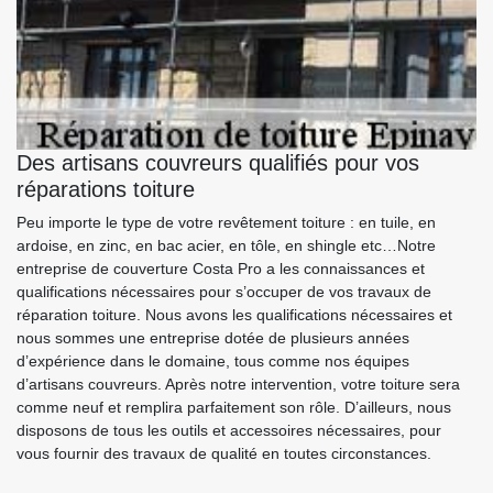
Des artisans couvreurs qualifiés pour vos
réparations toiture
Peu importe le type de votre revêtement toiture : en tuile, en
ardoise, en zinc, en bac acier, en tôle, en shingle etc…Notre
entreprise de couverture Costa Pro a les connaissances et
qualifications nécessaires pour s’occuper de vos travaux de
réparation toiture. Nous avons les qualifications nécessaires et
nous sommes une entreprise dotée de plusieurs années
d’expérience dans le domaine, tous comme nos équipes
d’artisans couvreurs. Après notre intervention, votre toiture sera
comme neuf et remplira parfaitement son rôle. D’ailleurs, nous
disposons de tous les outils et accessoires nécessaires, pour
vous fournir des travaux de qualité en toutes circonstances.