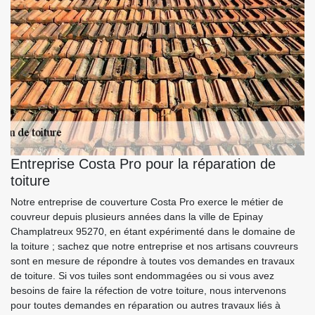
Entreprise Costa Pro pour la réparation de
toiture
Notre entreprise de couverture Costa Pro exerce le métier de
couvreur depuis plusieurs années dans la ville de Epinay
Champlatreux 95270, en étant expérimenté dans le domaine de
la toiture ; sachez que notre entreprise et nos artisans couvreurs
sont en mesure de répondre à toutes vos demandes en travaux
de toiture. Si vos tuiles sont endommagées ou si vous avez
besoins de faire la réfection de votre toiture, nous intervenons
pour toutes demandes en réparation ou autres travaux liés à