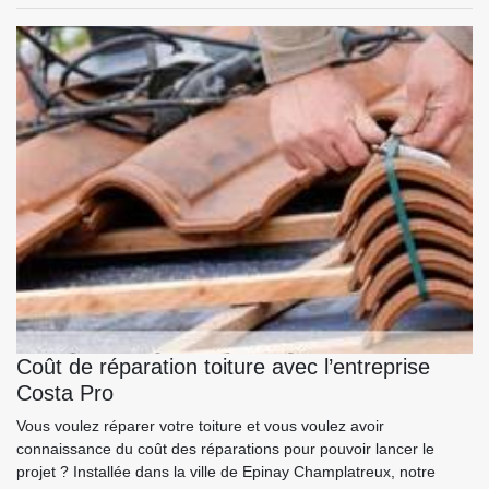
Coût de réparation toiture avec l’entreprise
Costa Pro
Vous voulez réparer votre toiture et vous voulez avoir
connaissance du coût des réparations pour pouvoir lancer le
projet ? Installée dans la ville de Epinay Champlatreux, notre