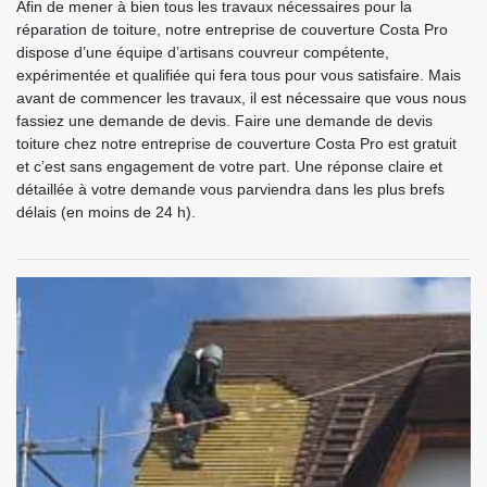
Afin de mener à bien tous les travaux nécessaires pour la
réparation de toiture, notre entreprise de couverture Costa Pro
dispose d’une équipe d’artisans couvreur compétente,
expérimentée et qualifiée qui fera tous pour vous satisfaire. Mais
avant de commencer les travaux, il est nécessaire que vous nous
fassiez une demande de devis. Faire une demande de devis
toiture chez notre entreprise de couverture Costa Pro est gratuit
et c’est sans engagement de votre part. Une réponse claire et
détaillée à votre demande vous parviendra dans les plus brefs
délais (en moins de 24 h).