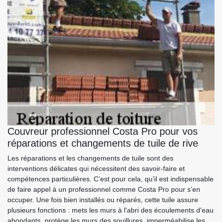
Couvreur professionnel Costa Pro pour vos
réparations et changements de tuile de rive
Les réparations et les changements de tuile sont des
interventions délicates qui nécessitent des savoir-faire et
compétences particulières. C’est pour cela, qu’il est indispensable
de faire appel à un professionnel comme Costa Pro pour s’en
occuper. Une fois bien installés ou réparés, cette tuile assure
plusieurs fonctions : mets les murs à l'abri des écoulements d'eau
abondants, protège les murs des souillures, imperméabilise les