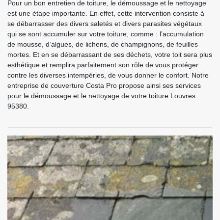
Pour un bon entretien de toiture, le démoussage et le nettoyage
est une étape importante. En effet, cette intervention consiste à
se débarrasser des divers saletés et divers parasites végétaux
qui se sont accumuler sur votre toiture, comme : l’accumulation
de mousse, d’algues, de lichens, de champignons, de feuilles
mortes. Et en se débarrassant de ses déchets, votre toit sera plus
esthétique et remplira parfaitement son rôle de vous protéger
contre les diverses intempéries, de vous donner le confort. Notre
entreprise de couverture Costa Pro propose ainsi ses services
pour le démoussage et le nettoyage de votre toiture Louvres
95380.