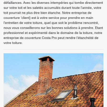
défaillances. Avec les diverses intempéries qui tombe directement
sur votre toit et les saletés accumulés durant toute l’année, votre
toit pourrait ne plus être bien étanche. Notre entreprise de
couverture ‘client} est à votre service pour prendre en main
l’entretien de votre toiture, quel que soit le problème rencontré,
nous vous conseillerons sur les bonnes solutions à prendre. Etant
professionnel et expérimenté dans le domaine de la toiture, notre
entreprise de couverture Costa Pro peut rendre l’étanchéité de
votre toiture.