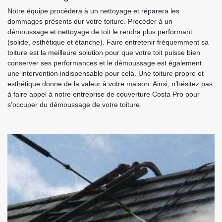
Notre équipe procèdera à un nettoyage et réparera les
dommages présents dur votre toiture. Procéder à un
démoussage et nettoyage de toit le rendra plus performant
(solide, esthétique et étanche). Faire entretenir fréquemment sa
toiture est la meilleure solution pour que votre toit puisse bien
conserver ses performances et le démoussage est également
une intervention indispensable pour cela. Une toiture propre et
esthétique donne de la valeur à votre maison. Ainsi, n’hésitez pas
à faire appel à notre entreprise de couverture Costa Pro pour
s’occuper du démoussage de votre toiture.