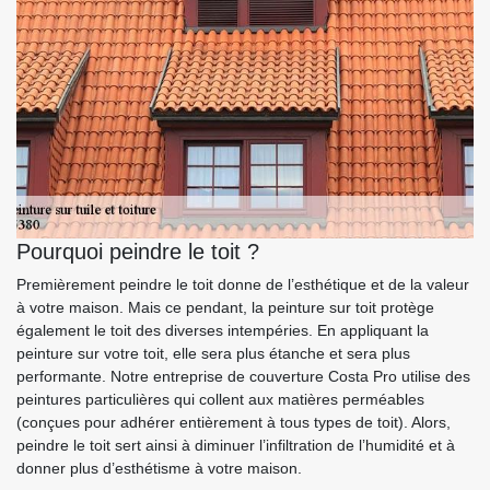
Pourquoi peindre le toit ?
Premièrement peindre le toit donne de l’esthétique et de la valeur
à votre maison. Mais ce pendant, la peinture sur toit protège
également le toit des diverses intempéries. En appliquant la
peinture sur votre toit, elle sera plus étanche et sera plus
performante. Notre entreprise de couverture Costa Pro utilise des
peintures particulières qui collent aux matières perméables
(conçues pour adhérer entièrement à tous types de toit). Alors,
peindre le toit sert ainsi à diminuer l’infiltration de l’humidité et à
donner plus d’esthétisme à votre maison.