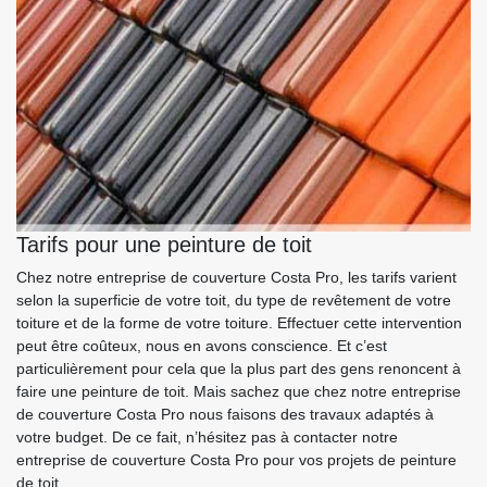
Tarifs pour une peinture de toit
Chez notre entreprise de couverture Costa Pro, les tarifs varient
selon la superficie de votre toit, du type de revêtement de votre
toiture et de la forme de votre toiture. Effectuer cette intervention
peut être coûteux, nous en avons conscience. Et c’est
particulièrement pour cela que la plus part des gens renoncent à
faire une peinture de toit. Mais sachez que chez notre entreprise
de couverture Costa Pro nous faisons des travaux adaptés à
votre budget. De ce fait, n’hésitez pas à contacter notre
entreprise de couverture Costa Pro pour vos projets de peinture
de toit.