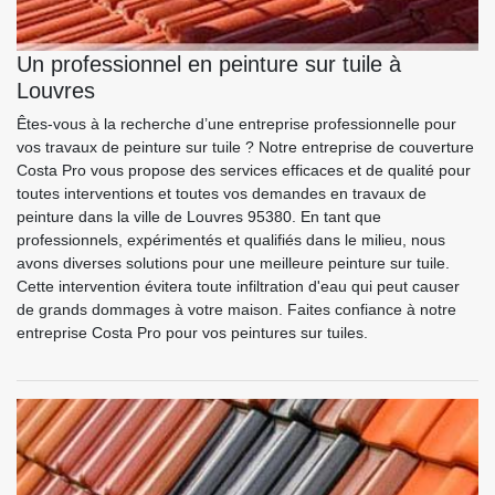
Un professionnel en peinture sur tuile à
Louvres
Êtes-vous à la recherche d’une entreprise professionnelle pour
vos travaux de peinture sur tuile ? Notre entreprise de couverture
Costa Pro vous propose des services efficaces et de qualité pour
toutes interventions et toutes vos demandes en travaux de
peinture dans la ville de Louvres 95380. En tant que
professionnels, expérimentés et qualifiés dans le milieu, nous
avons diverses solutions pour une meilleure peinture sur tuile.
Cette intervention évitera toute infiltration d'eau qui peut causer
de grands dommages à votre maison. Faites confiance à notre
entreprise Costa Pro pour vos peintures sur tuiles.