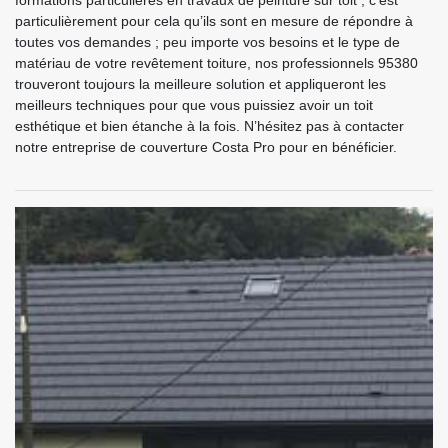
formations particulières en travaux de peinture sur toit ; c’est
particulièrement pour cela qu’ils sont en mesure de répondre à
toutes vos demandes ; peu importe vos besoins et le type de
matériau de votre revêtement toiture, nos professionnels 95380
trouveront toujours la meilleure solution et appliqueront les
meilleurs techniques pour que vous puissiez avoir un toit
esthétique et bien étanche à la fois. N’hésitez pas à contacter
notre entreprise de couverture Costa Pro pour en bénéficier.