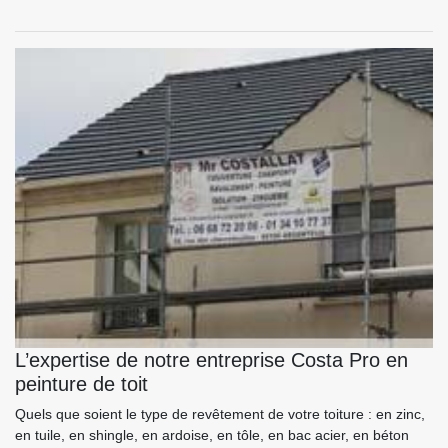
L’expertise de notre entreprise Costa Pro en
peinture de toit
Quels que soient le type de revêtement de votre toiture : en zinc,
en tuile, en shingle, en ardoise, en tôle, en bac acier, en béton