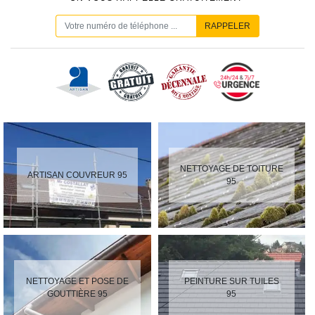
NETTOYAGE DE TOITURE
ARTISAN COUVREUR 95
95
NETTOYAGE ET POSE DE
PEINTURE SUR TUILES
GOUTTIÈRE 95
95