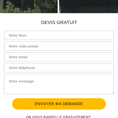
DEVIS GRATUIT
ON VOUS RAPPELLE GRATUITEMENT