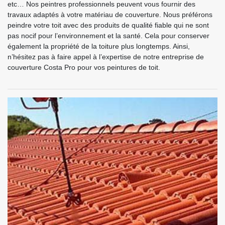
etc… Nos peintres professionnels peuvent vous fournir des
travaux adaptés à votre matériau de couverture. Nous préférons
peindre votre toit avec des produits de qualité fiable qui ne sont
pas nocif pour l’environnement et la santé. Cela pour conserver
également la propriété de la toiture plus longtemps. Ainsi,
n’hésitez pas à faire appel à l’expertise de notre entreprise de
couverture Costa Pro pour vos peintures de toit.