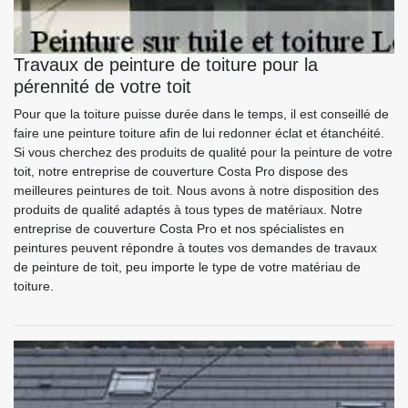
Travaux de peinture de toiture pour la
pérennité de votre toit
Pour que la toiture puisse durée dans le temps, il est conseillé de
faire une peinture toiture afin de lui redonner éclat et étanchéité.
Si vous cherchez des produits de qualité pour la peinture de votre
toit, notre entreprise de couverture Costa Pro dispose des
meilleures peintures de toit. Nous avons à notre disposition des
produits de qualité adaptés à tous types de matériaux. Notre
entreprise de couverture Costa Pro et nos spécialistes en
peintures peuvent répondre à toutes vos demandes de travaux
de peinture de toit, peu importe le type de votre matériau de
toiture.