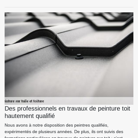
Des professionnels en travaux de peinture toit
hautement qualifié
Nous avons à notre disposition des peintres qualifiés,
expérimentés de plusieurs années. De plus, ils ont suivis des