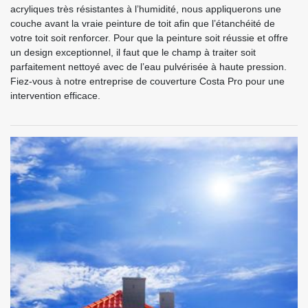
acryliques très résistantes à l’humidité, nous appliquerons une
couche avant la vraie peinture de toit afin que l’étanchéité de
votre toit soit renforcer. Pour que la peinture soit réussie et offre
un design exceptionnel, il faut que le champ à traiter soit
parfaitement nettoyé avec de l’eau pulvérisée à haute pression.
Fiez-vous à notre entreprise de couverture Costa Pro pour une
intervention efficace.