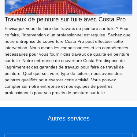
Travaux de peinture sur tuile avec Costa Pro
Envisagez-vous de faire des travaux de peinture sur tuile ? Pour
ce faire, l’intervention d’un professionnel est requise. Sachez que
notre entreprise de couverture Costa Pro peut effectuer cette
intervention. Nous avons les connaissances et les compétences
nécessaires pour vous fournir des travaux de qualité en peinture
sur tuile. Notre entreprise de couverture Costa Pro dispose de
l’agrément et des garanties de travaux pour faire ce travail de
peinture. Quel que soit votre type de toiture, nous avons des
peintres qualifiés pour exercer cette activité. Vous pouvez
compter sur notre entreprise et nos équipes de peintres
professionnels pour vos projets de peinture sur tuile.
Autres services