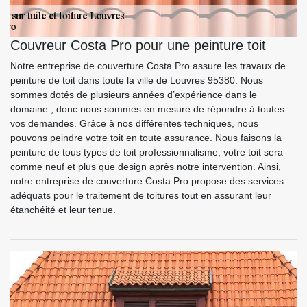
Couvreur Costa Pro pour une peinture toit
Notre entreprise de couverture Costa Pro assure les travaux de
peinture de toit dans toute la ville de Louvres 95380. Nous
sommes dotés de plusieurs années d’expérience dans le
domaine ; donc nous sommes en mesure de répondre à toutes
vos demandes. Grâce à nos différentes techniques, nous
pouvons peindre votre toit en toute assurance. Nous faisons la
peinture de tous types de toit professionnalisme, votre toit sera
comme neuf et plus que design après notre intervention. Ainsi,
notre entreprise de couverture Costa Pro propose des services
adéquats pour le traitement de toitures tout en assurant leur
étanchéité et leur tenue.