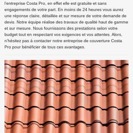
l’entreprise Costa Pro, en effet elle est gratuite et sans
engagements de votre part. En moins de 24 heures vous aurez
une réponse claire, détaillée et sur mesure de votre demande de
devis. Notre équipe réalise des travaux de qualité haut de gamme
et sur mesure. Nous fournissons des prestations selon votre
budget tout en respectant vos exigences et vos attentes. Alors,
n’hésitez pas à contacter notre entreprise de couverture Costa
Pro pour bénéficier de tous ces avantages.