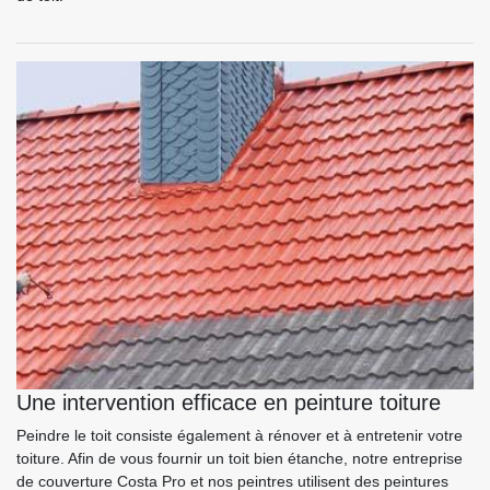
Une intervention efficace en peinture toiture
Peindre le toit consiste également à rénover et à entretenir votre
toiture. Afin de vous fournir un toit bien étanche, notre entreprise
de couverture Costa Pro et nos peintres utilisent des peintures