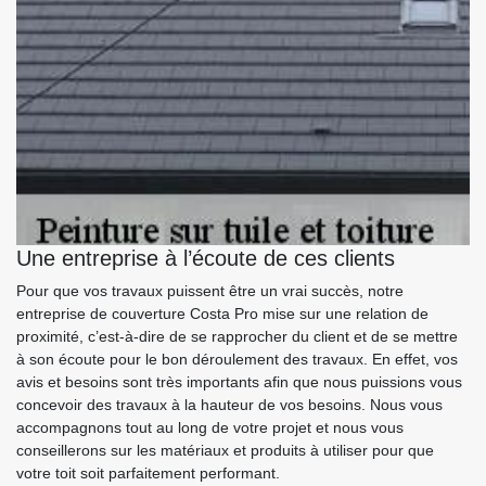
Une entreprise à l’écoute de ces clients
Pour que vos travaux puissent être un vrai succès, notre
entreprise de couverture Costa Pro mise sur une relation de
proximité, c’est-à-dire de se rapprocher du client et de se mettre
à son écoute pour le bon déroulement des travaux. En effet, vos
avis et besoins sont très importants afin que nous puissions vous
concevoir des travaux à la hauteur de vos besoins. Nous vous
accompagnons tout au long de votre projet et nous vous
conseillerons sur les matériaux et produits à utiliser pour que
votre toit soit parfaitement performant.