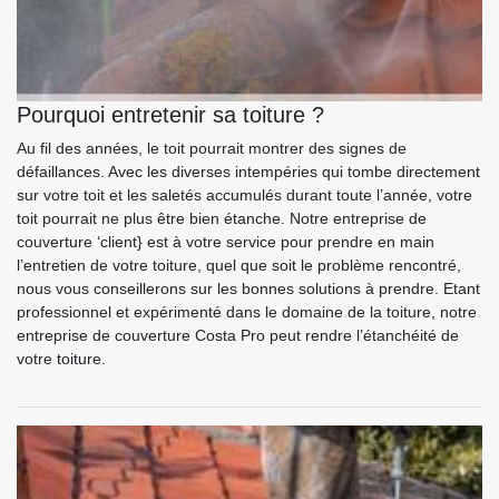
Pourquoi entretenir sa toiture ?
Au fil des années, le toit pourrait montrer des signes de
défaillances. Avec les diverses intempéries qui tombe directement
sur votre toit et les saletés accumulés durant toute l’année, votre
toit pourrait ne plus être bien étanche. Notre entreprise de
couverture ‘client} est à votre service pour prendre en main
l’entretien de votre toiture, quel que soit le problème rencontré,
nous vous conseillerons sur les bonnes solutions à prendre. Etant
professionnel et expérimenté dans le domaine de la toiture, notre
entreprise de couverture Costa Pro peut rendre l’étanchéité de
votre toiture.