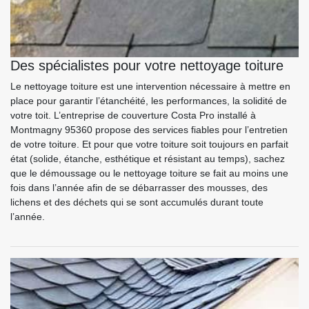
Des spécialistes pour votre nettoyage toiture
Le nettoyage toiture est une intervention nécessaire à mettre en
place pour garantir l’étanchéité, les performances, la solidité de
votre toit. L’entreprise de couverture Costa Pro installé à
Montmagny 95360 propose des services fiables pour l’entretien
de votre toiture. Et pour que votre toiture soit toujours en parfait
état (solide, étanche, esthétique et résistant au temps), sachez
que le démoussage ou le nettoyage toiture se fait au moins une
fois dans l’année afin de se débarrasser des mousses, des
lichens et des déchets qui se sont accumulés durant toute
l’année.