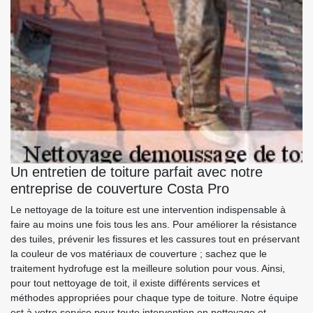
Un entretien de toiture parfait avec notre
entreprise de couverture Costa Pro
Le nettoyage de la toiture est une intervention indispensable à
faire au moins une fois tous les ans. Pour améliorer la résistance
des tuiles, prévenir les fissures et les cassures tout en préservant
la couleur de vos matériaux de couverture ; sachez que le
traitement hydrofuge est la meilleure solution pour vous. Ainsi,
pour tout nettoyage de toit, il existe différents services et
méthodes appropriées pour chaque type de toiture. Notre équipe
est à votre service pour toute intervention en nettoyage et