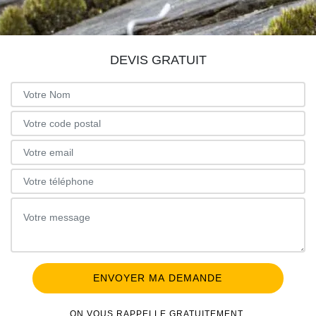
DEVIS GRATUIT
ON VOUS RAPPELLE GRATUITEMENT