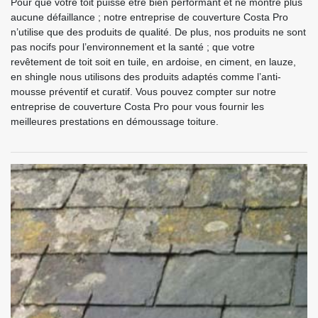
Pour que votre toit puisse être bien performant et ne montre plus
aucune défaillance ; notre entreprise de couverture Costa Pro
n’utilise que des produits de qualité. De plus, nos produits ne sont
pas nocifs pour l’environnement et la santé ; que votre
revêtement de toit soit en tuile, en ardoise, en ciment, en lauze,
en shingle nous utilisons des produits adaptés comme l’anti-
mousse préventif et curatif. Vous pouvez compter sur notre
entreprise de couverture Costa Pro pour vous fournir les
meilleures prestations en démoussage toiture.