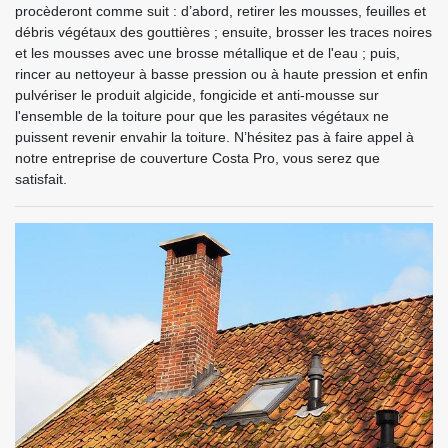
procèderont comme suit : d’abord, retirer les mousses, feuilles et
débris végétaux des gouttières ; ensuite, brosser les traces noires
et les mousses avec une brosse métallique et de l'eau ; puis,
rincer au nettoyeur à basse pression ou à haute pression et enfin
pulvériser le produit algicide, fongicide et anti-mousse sur
l'ensemble de la toiture pour que les parasites végétaux ne
puissent revenir envahir la toiture. N’hésitez pas à faire appel à
notre entreprise de couverture Costa Pro, vous serez que
satisfait.