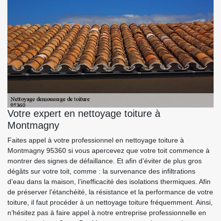
Votre expert en nettoyage toiture à
Montmagny
Faites appel à votre professionnel en nettoyage toiture à
Montmagny 95360 si vous apercevez que votre toit commence à
montrer des signes de défaillance. Et afin d’éviter de plus gros
dégâts sur votre toit, comme : la survenance des infiltrations
d’eau dans la maison, l’inefficacité des isolations thermiques. Afin
de préserver l’étanchéité, la résistance et la performance de votre
toiture, il faut procéder à un nettoyage toiture fréquemment. Ainsi,
n’hésitez pas à faire appel à notre entreprise professionnelle en