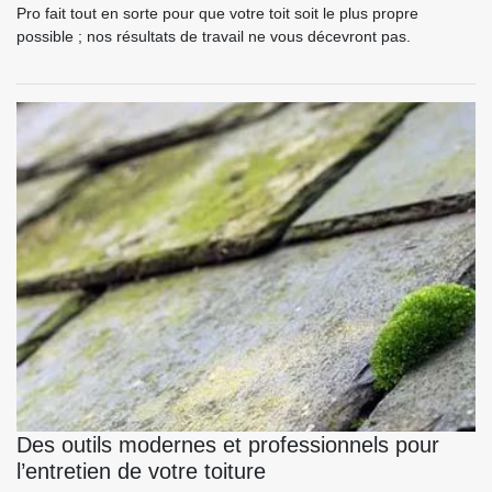
Pro fait tout en sorte pour que votre toit soit le plus propre
possible ; nos résultats de travail ne vous décevront pas.
Des outils modernes et professionnels pour
l’entretien de votre toiture