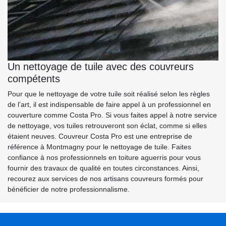
Un nettoyage de tuile avec des couvreurs
compétents
Pour que le nettoyage de votre tuile soit réalisé selon les règles
de l’art, il est indispensable de faire appel à un professionnel en
couverture comme Costa Pro. Si vous faites appel à notre service
de nettoyage, vos tuiles retrouveront son éclat, comme si elles
étaient neuves. Couvreur Costa Pro est une entreprise de
référence à Montmagny pour le nettoyage de tuile. Faites
confiance à nos professionnels en toiture aguerris pour vous
fournir des travaux de qualité en toutes circonstances. Ainsi,
recourez aux services de nos artisans couvreurs formés pour
bénéficier de notre professionnalisme.