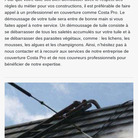
règles du métier pour vos constructions, il est préférable de faire
appel à un professionnel en couverture comme Costa Pro. Le
démoussage de votre tuile sera entre de bonne main si vous
faites appel à notre service. Un démoussage de tuile consiste à
se débarrasser de tous les saletés accumulés sur votre tuile et à
se débarrasser des parasites végétaux, comme : les lichens, les
mousses, les algues et les champignons. Ainsi, n’hésitez pas à
nous contacter et à recourir aux services de notre entreprise de
couverture Costa Pro et de nos couvreurs professionnels pour
bénéficier de notre expertise.