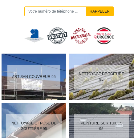
NETTOYAGE DE TOITURE
ARTISAN COUVREUR 95
95
NETTOYAGE ET POSE DE
PEINTURE SUR TUILES
GOUTTIÈRE 95
95