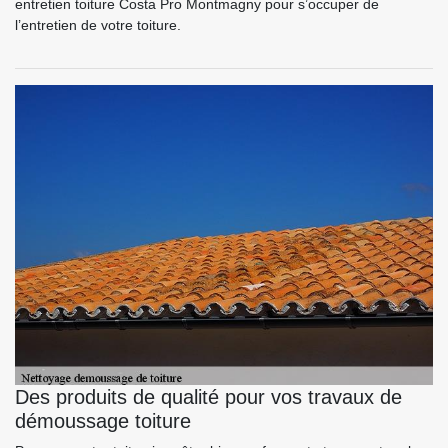
entretien toiture Costa Pro Montmagny pour s’occuper de
l’entretien de votre toiture.
Des produits de qualité pour vos travaux de
démoussage toiture