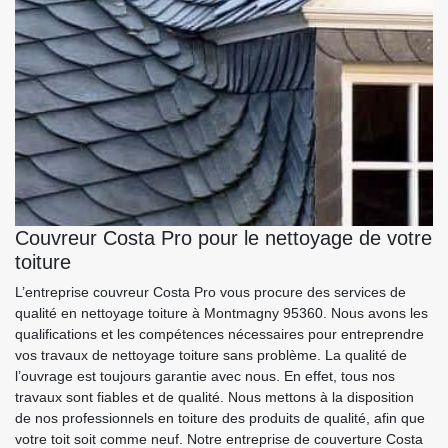
Couvreur Costa Pro pour le nettoyage de votre
toiture
L’entreprise couvreur Costa Pro vous procure des services de
qualité en nettoyage toiture à Montmagny 95360. Nous avons les
qualifications et les compétences nécessaires pour entreprendre
vos travaux de nettoyage toiture sans problème. La qualité de
l’ouvrage est toujours garantie avec nous. En effet, tous nos
travaux sont fiables et de qualité. Nous mettons à la disposition
de nos professionnels en toiture des produits de qualité, afin que
votre toit soit comme neuf. Notre entreprise de couverture Costa