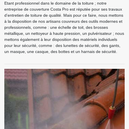
Etant professionnel dans le domaine de la toiture ; notre
entreprise de couverture Costa Pro est réputée pour ses travaux
d’entretien de toiture de qualité. Mais pour ce faire, nous mettons
à la disposition de nos artisans couvreurs des outils modernes et
professionnels, comme : une échelle de toit, des brosses
métallique, un nettoyeur à haute pression, un pulvérisateur ; nous
mettons également à leur disposition des matériels individuels
pour leur sécurité, comme : des lunettes de sécurité, des gants,
un masque, une casque, des bottes et un harnais de sécurité.