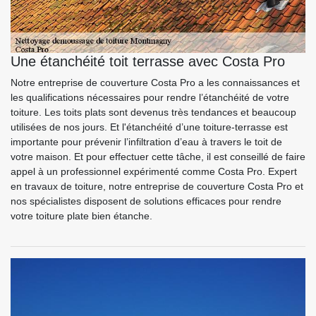
Une étanchéité toit terrasse avec Costa Pro
Notre entreprise de couverture Costa Pro a les connaissances et
les qualifications nécessaires pour rendre l’étanchéité de votre
toiture. Les toits plats sont devenus très tendances et beaucoup
utilisées de nos jours. Et l'étanchéité d’une toiture-terrasse est
importante pour prévenir l’infiltration d’eau à travers le toit de
votre maison. Et pour effectuer cette tâche, il est conseillé de faire
appel à un professionnel expérimenté comme Costa Pro. Expert
en travaux de toiture, notre entreprise de couverture Costa Pro et
nos spécialistes disposent de solutions efficaces pour rendre
votre toiture plate bien étanche.