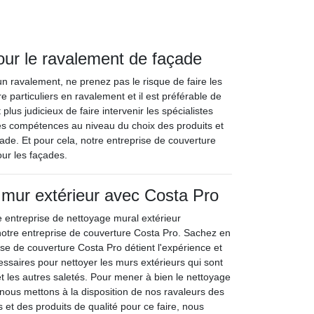
our le ravalement de façade
n ravalement, ne prenez pas le risque de faire les
 particuliers en ravalement et il est préférable de
plus judicieux de faire intervenir les spécialistes
s compétences au niveau du choix des produits et
ade. Et pour cela, notre entreprise de couverture
our les façades.
mur extérieur avec Costa Pro
 entreprise de nettoyage mural extérieur
notre entreprise de couverture Costa Pro. Sachez en
ise de couverture Costa Pro détient l'expérience et
ssaires pour nettoyer les murs extérieurs qui sont
et les autres saletés. Pour mener à bien le nettoyage
 nous mettons à la disposition de nos ravaleurs des
t des produits de qualité pour ce faire, nous