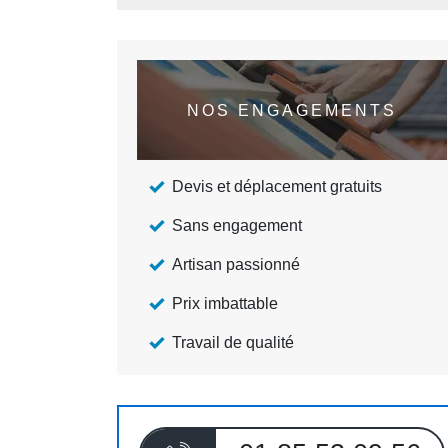
NOS ENGAGEMENTS
Devis et déplacement gratuits
Sans engagement
Artisan passionné
Prix imbattable
Travail de qualité