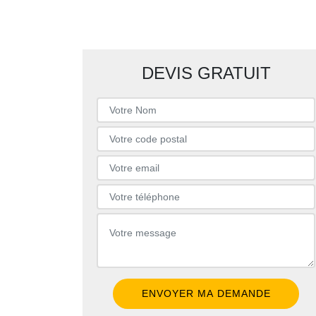
DEVIS GRATUIT