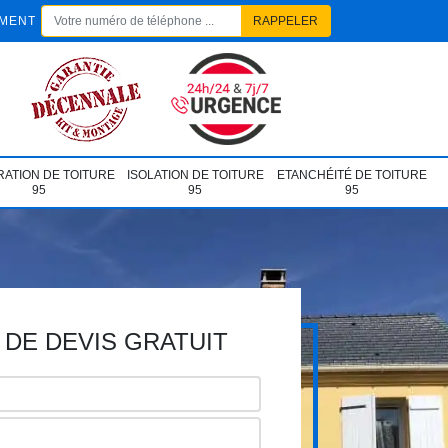
EMENT
ATION DE TOITURE
ISOLATION DE TOITURE
ETANCHÉITÉ DE TOITURE
95
95
95
DE DEVIS GRATUIT