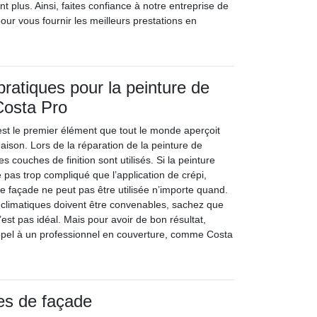
t plus. Ainsi, faites confiance à notre entreprise de
ur vous fournir les meilleurs prestations en
pratiques pour la peinture de
Costa Pro
st le premier élément que tout le monde aperçoit
aison. Lors de la réparation de la peinture de
s couches de finition sont utilisés. Si la peinture
pas trop compliqué que l’application de crépi,
e façade ne peut pas être utilisée n’importe quand.
s climatiques doivent être convenables, sachez que
’est pas idéal. Mais pour avoir de bon résultat,
appel à un professionnel en couverture, comme Costa
es de façade