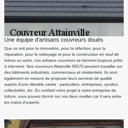
Une équipe d’artisans couvreurs doués
Que ce soit pour la rénovation, pour la réfection, pour la
réparation, pour le nettoyage et pour la construction en neuf de
toiture ou autre, nos artisans couvreurs se tiennent toujours prêts
à intervenir. Nos couvreurs Attainville 95570 peuvent travailler sur
des bâtiments industriels, commerciaux et résidentiels. Ils sont
également en mesure de proposer leurs services de qualité
auprès d’une clientèle variée : particuliers, entreprises, syndics,
collectivités, etc. En confiant votre projet à notre entreprise de
toiture, vous pouvez dormir sur vos deux oreilles car il sera entre
les mains d’experts.