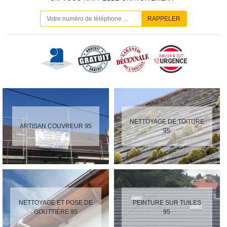
NETTOYAGE DE TOITURE
ARTISAN COUVREUR 95
95
NETTOYAGE ET POSE DE
PEINTURE SUR TUILES
GOUTTIÈRE 95
95