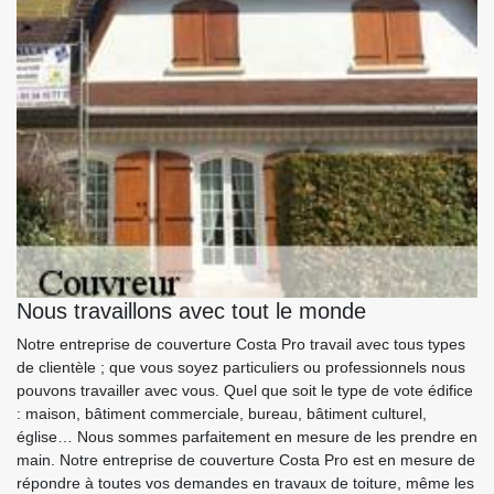
Nous travaillons avec tout le monde
Notre entreprise de couverture Costa Pro travail avec tous types
de clientèle ; que vous soyez particuliers ou professionnels nous
pouvons travailler avec vous. Quel que soit le type de vote édifice
: maison, bâtiment commerciale, bureau, bâtiment culturel,
église… Nous sommes parfaitement en mesure de les prendre en
main. Notre entreprise de couverture Costa Pro est en mesure de
répondre à toutes vos demandes en travaux de toiture, même les