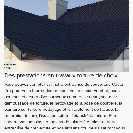
Des prestations en travaux toiture de choix
Vous pouvez compter sur notre entreprise de couverture Costa
Pro pour vous fournir des prestations de choix. En effet, nous
pouvons effectuer divers travaux comme : le nettoyage et le
démoussage de toiture, le nettoyage et la pose de gouttière, la
peinture sur tuile, le nettoyage et le ravalement de façade, la
réparation toiture, l’isolation toiture, l’étanchéité toiture. Peu
importe vos besoins en travaux de toiture à Attainville, notre
entreprise de couverture et nos artisans couvreurs sauront vous