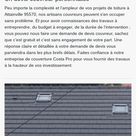
Peu importe la complexité et l’ampleur de vos projets de toiture à
Attainville 95570, nos artisans couvreurs peuvent s’en occuper
sans problème. Et pour avoir connaissances des travaux à
entreprendre, du budget à engager, de la durée de l’intervention ;
vous pouvez nous faire une demande de devis couvreur, sachez
que c’est gratuit et c’est sans engagement de votre part. Une
réponse claire et détaillée à votre demande de devis vous
parviendra dans les plus brefs délais. Faites confiance à notre
entreprise de couverture Costa Pro pour vous fournir des travaux
à la hauteur de vos investissement.