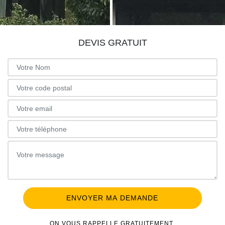
DEVIS GRATUIT
ON VOUS RAPPELLE GRATUITEMENT