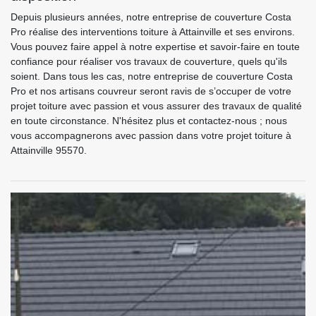
Depuis plusieurs années, notre entreprise de couverture Costa
Pro réalise des interventions toiture à Attainville et ses environs.
Vous pouvez faire appel à notre expertise et savoir-faire en toute
confiance pour réaliser vos travaux de couverture, quels qu'ils
soient. Dans tous les cas, notre entreprise de couverture Costa
Pro et nos artisans couvreur seront ravis de s’occuper de votre
projet toiture avec passion et vous assurer des travaux de qualité
en toute circonstance. N'hésitez plus et contactez-nous ; nous
vous accompagnerons avec passion dans votre projet toiture à
Attainville 95570.