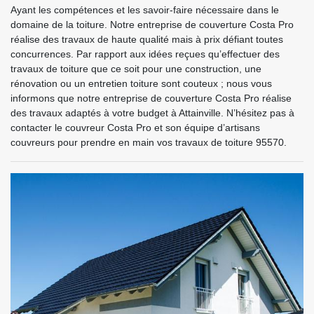
Ayant les compétences et les savoir-faire nécessaire dans le
domaine de la toiture. Notre entreprise de couverture Costa Pro
réalise des travaux de haute qualité mais à prix défiant toutes
concurrences. Par rapport aux idées reçues qu’effectuer des
travaux de toiture que ce soit pour une construction, une
rénovation ou un entretien toiture sont couteux ; nous vous
informons que notre entreprise de couverture Costa Pro réalise
des travaux adaptés à votre budget à Attainville. N’hésitez pas à
contacter le couvreur Costa Pro et son équipe d’artisans
couvreurs pour prendre en main vos travaux de toiture 95570.