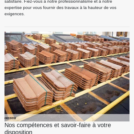
satisfaire. Fiez-vous à notre professionnalisme et à notre
expertise pour vous fournir des travaux à la hauteur de vos
exigences.
Nos compétences et savoir-faire à votre
disposition