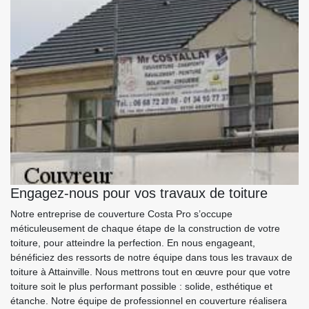
Engagez-nous pour vos travaux de toiture
Notre entreprise de couverture Costa Pro s’occupe
méticuleusement de chaque étape de la construction de votre
toiture, pour atteindre la perfection. En nous engageant,
bénéficiez des ressorts de notre équipe dans tous les travaux de
toiture à Attainville. Nous mettrons tout en œuvre pour que votre
toiture soit le plus performant possible : solide, esthétique et
étanche. Notre équipe de professionnel en couverture réalisera