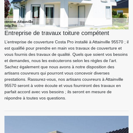
Entreprise de travaux toiture compétent
L’entreprise de couverture Costa Pro installé à Attainville 95570 ; il
est qualifié pour prendre en main vos travaux de couverture et
vous fournis des travaux de qualité. Quels que soient vos besoins
et demandes, nous les exécuterons selon les règles de l’art.
Sachez également que nous avons à notre disposition des
artisans couvreurs qui pourront vous concevoir diverses
prestations. Rassurez-vous, nos artisans couvreurs à Attainville
95570 seront à votre écoute et vous fourniront des travaux en
parfait accord avec vos besoins ; ils seront en mesure de
répondre à toutes vos questions.