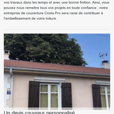
vos travaux dans les temps et avec une bonne finition. Ainsi, vous
pouvez nous remettre tous vos projets en toute confiance ; notre
entreprise de couverture Costa Pro sera ravie de contribuer à
l’embellissement de votre toiture.
Un devis couvreur personnalisé