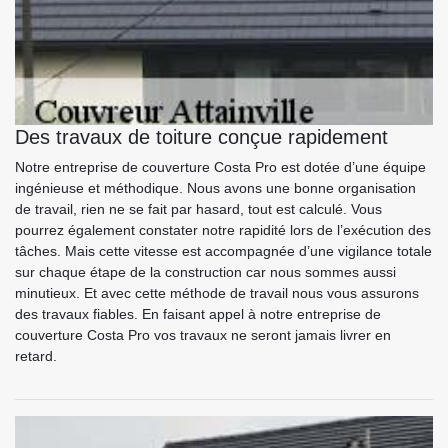
Des travaux de toiture conçue rapidement
Notre entreprise de couverture Costa Pro est dotée d’une équipe
ingénieuse et méthodique. Nous avons une bonne organisation
de travail, rien ne se fait par hasard, tout est calculé. Vous
pourrez également constater notre rapidité lors de l’exécution des
tâches. Mais cette vitesse est accompagnée d’une vigilance totale
sur chaque étape de la construction car nous sommes aussi
minutieux. Et avec cette méthode de travail nous vous assurons
des travaux fiables. En faisant appel à notre entreprise de
couverture Costa Pro vos travaux ne seront jamais livrer en
retard.