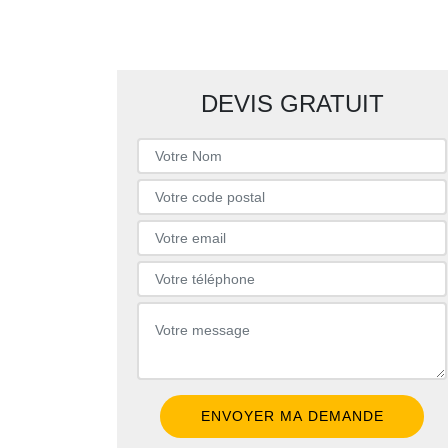
DEVIS GRATUIT