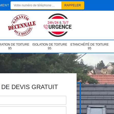
EMENT
ATION DE TOITURE
ISOLATION DE TOITURE
ETANCHÉITÉ DE TOITURE
95
95
95
DE DEVIS GRATUIT