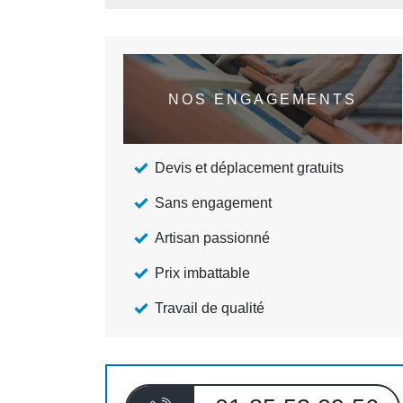
NOS ENGAGEMENTS
Devis et déplacement gratuits
Sans engagement
Artisan passionné
Prix imbattable
Travail de qualité