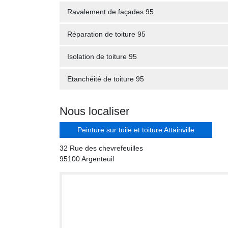
Ravalement de façades 95
Réparation de toiture 95
Isolation de toiture 95
Etanchéité de toiture 95
Nous localiser
Peinture sur tuile et toiture Attainville
32 Rue des chevrefeuilles
95100 Argenteuil