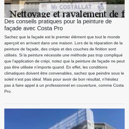
Des conseils pratiques pour la peinture de
façade avec Costa Pro
Sachez que la façade est le premier élément que tout le monde
aperçoit en arrivant dans une maison. Lors de la réparation de la
peinture de façade, des crépis et des couches de finition sont
utilisés. Si la peinture nécessite une méthode pas trop compliqué
que l’application de crépi, notez que la peinture de façade ne peut
pas être utilisée n’importe quand. En effet, les conditions
climatiques doivent être convenables, sachez que peindre sous le
soleil n’est pas idéal. Mais pour avoir de bon résultat, n’hésitez
pas à faire appel à un professionnel en couverture, comme Costa
Pro.