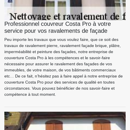
Professionnel couvreur Costa Pro à votre
service pour vos ravalements de façade
Peu importe les travaux que vous voulez faire, que ce soit des
travaux de ravalement pierre, ravalement façade brique, plâtre,
imperméabilité et peinture des façades, notre entreprise de
couverture Costa Pro à les compétences et le savoir-faire
nécessaire pour assurer le ravalement des façades de vos
immeubles, de votre maison, de vos bâtiments commerciaux
etc… De ce fait, n’hésitez pas à faire appel à notre entreprise de
couverture Costa Pro pour des services de qualité en toutes
circonstances. Vous pouvez bénéficier de nos savoir-faire et
compétence à tout moment.