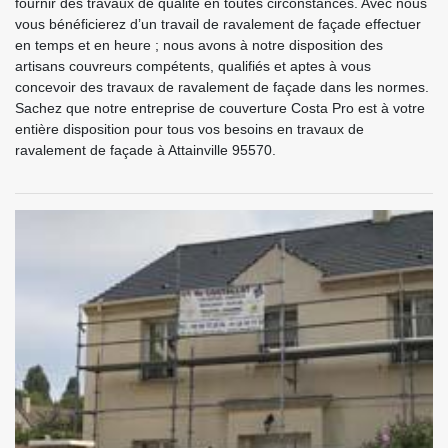
fournir des travaux de qualité en toutes circonstances. Avec nous
vous bénéficierez d’un travail de ravalement de façade effectuer
en temps et en heure ; nous avons à notre disposition des
artisans couvreurs compétents, qualifiés et aptes à vous
concevoir des travaux de ravalement de façade dans les normes.
Sachez que notre entreprise de couverture Costa Pro est à votre
entière disposition pour tous vos besoins en travaux de
ravalement de façade à Attainville 95570.