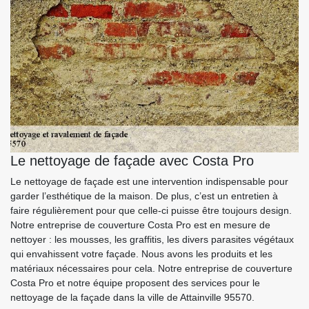
Le nettoyage de façade avec Costa Pro
Le nettoyage de façade est une intervention indispensable pour
garder l’esthétique de la maison. De plus, c’est un entretien à
faire régulièrement pour que celle-ci puisse être toujours design.
Notre entreprise de couverture Costa Pro est en mesure de
nettoyer : les mousses, les graffitis, les divers parasites végétaux
qui envahissent votre façade. Nous avons les produits et les
matériaux nécessaires pour cela. Notre entreprise de couverture
Costa Pro et notre équipe proposent des services pour le
nettoyage de la façade dans la ville de Attainville 95570.