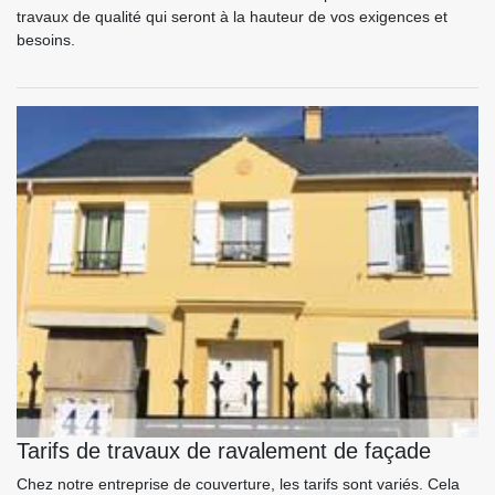
travaux de qualité qui seront à la hauteur de vos exigences et
besoins.
Tarifs de travaux de ravalement de façade
Chez notre entreprise de couverture, les tarifs sont variés. Cela