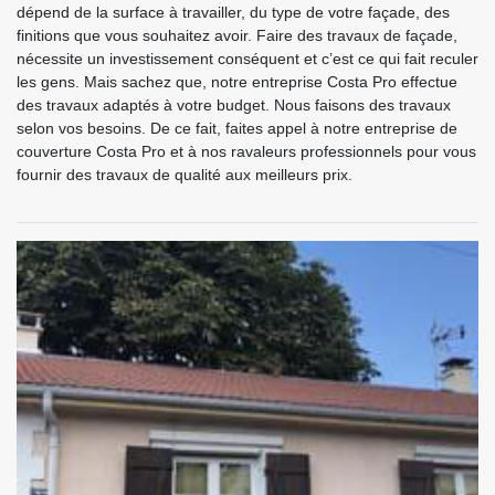
dépend de la surface à travailler, du type de votre façade, des
finitions que vous souhaitez avoir. Faire des travaux de façade,
nécessite un investissement conséquent et c’est ce qui fait reculer
les gens. Mais sachez que, notre entreprise Costa Pro effectue
des travaux adaptés à votre budget. Nous faisons des travaux
selon vos besoins. De ce fait, faites appel à notre entreprise de
couverture Costa Pro et à nos ravaleurs professionnels pour vous
fournir des travaux de qualité aux meilleurs prix.