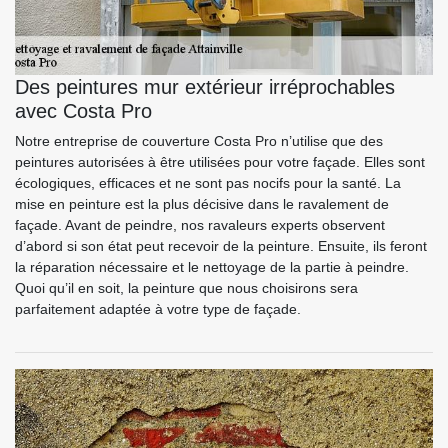
Des peintures mur extérieur irréprochables
avec Costa Pro
Notre entreprise de couverture Costa Pro n’utilise que des
peintures autorisées à être utilisées pour votre façade. Elles sont
écologiques, efficaces et ne sont pas nocifs pour la santé. La
mise en peinture est la plus décisive dans le ravalement de
façade. Avant de peindre, nos ravaleurs experts observent
d’abord si son état peut recevoir de la peinture. Ensuite, ils feront
la réparation nécessaire et le nettoyage de la partie à peindre.
Quoi qu’il en soit, la peinture que nous choisirons sera
parfaitement adaptée à votre type de façade.