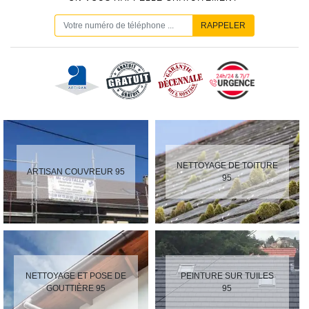
NETTOYAGE DE TOITURE
ARTISAN COUVREUR 95
95
NETTOYAGE ET POSE DE
PEINTURE SUR TUILES
GOUTTIÈRE 95
95