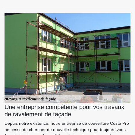
Une entreprise compétente pour vos travaux
de ravalement de façade
Depuis notre existence, notre entreprise de couverture Costa Pro
ne cesse de chercher de nouvelle technique pour toujours vous