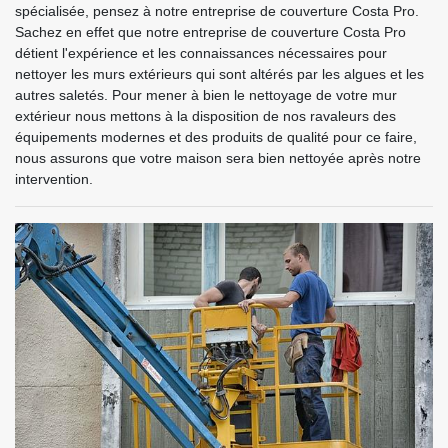
spécialisée, pensez à notre entreprise de couverture Costa Pro.
Sachez en effet que notre entreprise de couverture Costa Pro
détient l'expérience et les connaissances nécessaires pour
nettoyer les murs extérieurs qui sont altérés par les algues et les
autres saletés. Pour mener à bien le nettoyage de votre mur
extérieur nous mettons à la disposition de nos ravaleurs des
équipements modernes et des produits de qualité pour ce faire,
nous assurons que votre maison sera bien nettoyée après notre
intervention.