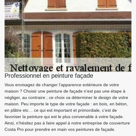
Professionnel en peinture façade
Vous envisagez de changer l’apparence extérieure de votre
maison ? Choisir une peinture de façade n’est pas une étape à
négliger, au contraire ; ce choix va déterminer le design de votre
maison. Peu importe le type de votre façade : en bois, en béton,
en plâtre etc… ce qui est important et primordiale, c’est de
favoriser la peinture qui est le plus convenable à votre façade.
Ainsi, n’hésitez pas à faire appel à notre entreprise de couverture
Costa Pro pour prendre en main vos peintures de façade.