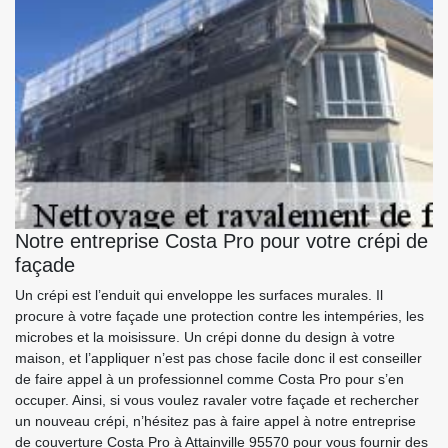
Notre entreprise Costa Pro pour votre crépi de
façade
Un crépi est l’enduit qui enveloppe les surfaces murales. Il
procure à votre façade une protection contre les intempéries, les
microbes et la moisissure. Un crépi donne du design à votre
maison, et l’appliquer n’est pas chose facile donc il est conseiller
de faire appel à un professionnel comme Costa Pro pour s’en
occuper. Ainsi, si vous voulez ravaler votre façade et rechercher
un nouveau crépi, n’hésitez pas à faire appel à notre entreprise
de couverture Costa Pro à Attainville 95570 pour vous fournir des