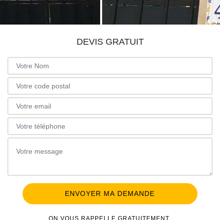
DEVIS GRATUIT
ON VOUS RAPPELLE GRATUITEMENT